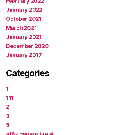
February 2022
January 2022
October 2021
March 2021
January 2021
December 2020
January 2017
Categories
1
111
2
3
5
a16z generative ai