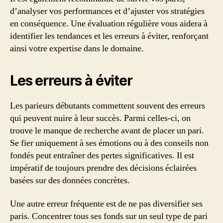
d’analyser vos performances et d’ajuster vos stratégies
en conséquence. Une évaluation régulière vous aidera à
identifier les tendances et les erreurs à éviter, renforçant
ainsi votre expertise dans le domaine.
Les erreurs à éviter
Les parieurs débutants commettent souvent des erreurs
qui peuvent nuire à leur succès. Parmi celles-ci, on
trouve le manque de recherche avant de placer un pari.
Se fier uniquement à ses émotions ou à des conseils non
fondés peut entraîner des pertes significatives. Il est
impératif de toujours prendre des décisions éclairées
basées sur des données concrètes.
Une autre erreur fréquente est de ne pas diversifier ses
paris. Concentrer tous ses fonds sur un seul type de pari