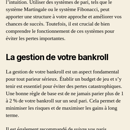
l’intuition. Utiliser des systèmes de pari, tels que le
système Martingale ou le système Fibonacci, peut
apporter une structure à votre approche et améliorer vos
chances de succès. Toutefois, il est crucial de bien
comprendre le fonctionnement de ces systèmes pour
éviter les pertes importantes.
La gestion de votre bankroll
La gestion de votre bankroll est un aspect fondamental
pour tout parieur sérieux. Établir un budget de jeu et s’y
tenir est essentiel pour éviter des pertes catastrophiques.
Une bonne règle de base est de ne jamais parier plus de 1
à 2 % de votre bankroll sur un seul pari. Cela permet de
minimiser les risques et de maximiser les gains à long
terme.
Il est également recommandé de suivre vos paris,