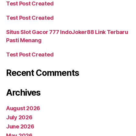
Test Post Created
Test Post Created
Situs Slot Gacor 777 IndoJoker88 Link Terbaru
Pasti Menang
Test Post Created
Recent Comments
Archives
August 2026
July 2026
June 2026
May 2026