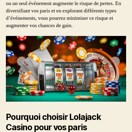
ou un seul événement augmente le risque de pertes. En
diversifiant vos paris et en explorant différents types
d’événements, vous pourrez minimiser ce risque et
augmenter vos chances de gain.
Pourquoi choisir Lolajack
Casino pour vos paris