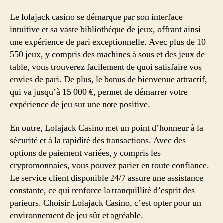
Le lolajack casino se démarque par son interface
intuitive et sa vaste bibliothèque de jeux, offrant ainsi
une expérience de pari exceptionnelle. Avec plus de 10
550 jeux, y compris des machines à sous et des jeux de
table, vous trouverez facilement de quoi satisfaire vos
envies de pari. De plus, le bonus de bienvenue attractif,
qui va jusqu’à 15 000 €, permet de démarrer votre
expérience de jeu sur une note positive.
En outre, Lolajack Casino met un point d’honneur à la
sécurité et à la rapidité des transactions. Avec des
options de paiement variées, y compris les
cryptomonnaies, vous pouvez parier en toute confiance.
Le service client disponible 24/7 assure une assistance
constante, ce qui renforce la tranquillité d’esprit des
parieurs. Choisir Lolajack Casino, c’est opter pour un
environnement de jeu sûr et agréable.