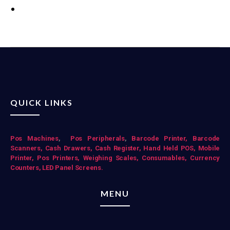
QUICK LINKS
Pos Mac
hines
,
Pos Peripherals
,
Barcode Printer,
Barcode
Scanners,
Cash Drawers,
Cash Register,
Hand Held POS,
Mobile
Printer,
Pos Printers,
Weighing Scales,
Consumables,
Currency
Counters,
LED Panel Screens.
MENU