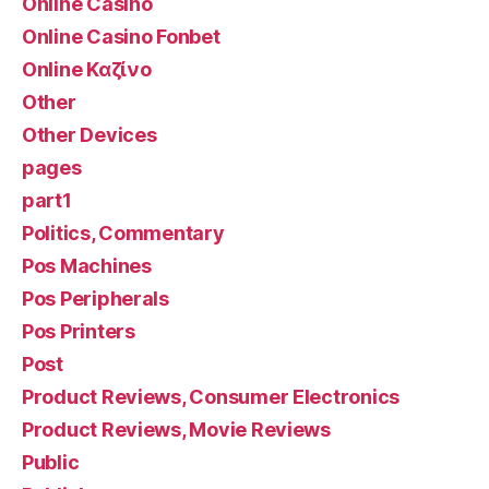
Online Casino
Online Casino Fonbet
Online Καζίνο
Other
Other Devices
pages
part1
Politics, Commentary
Pos Machines
Pos Peripherals
Pos Printers
Post
Product Reviews, Consumer Electronics
Product Reviews, Movie Reviews
Public