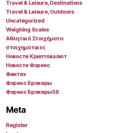
Travel & Leisure, Destinations
Travel & Leisure, Outdoors
Uncategorized
Weighing Scales
Αθλητικά Στοιχήματα
στοιχηματικες
Новости Криптовалют
Новости Форекс
Финтех
Форекс Брокеры
Форекс Брокеры56
Meta
Register