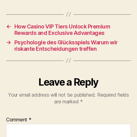
←
How Casino VIP Tiers Unlock Premium
Rewards and Exclusive Advantages
→
Psychologie des Glücksspiels Warum wir
riskante Entscheidungen treffen
Leave a Reply
Your email address will not be published.
Required fields
are marked
*
Comment
*