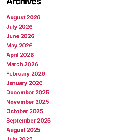
Archives
August 2026
July 2026
June 2026
May 2026
April 2026
March 2026
February 2026
January 2026
December 2025
November 2025
October 2025
September 2025
August 2025
July 2025