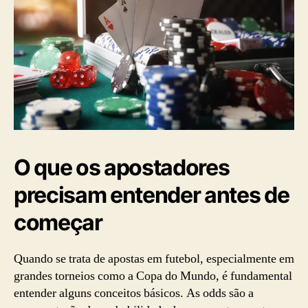
O que os apostadores
precisam entender antes de
começar
Quando se trata de apostas em futebol, especialmente em
grandes torneios como a Copa do Mundo, é fundamental
entender alguns conceitos básicos. As odds são a