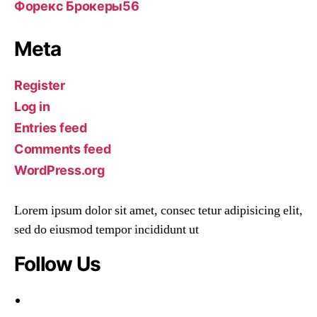
Форекс Брокеры56
Meta
Register
Log in
Entries feed
Comments feed
WordPress.org
Lorem ipsum dolor sit amet, consec tetur adipisicing elit,
sed do eiusmod tempor incididunt ut
Follow Us