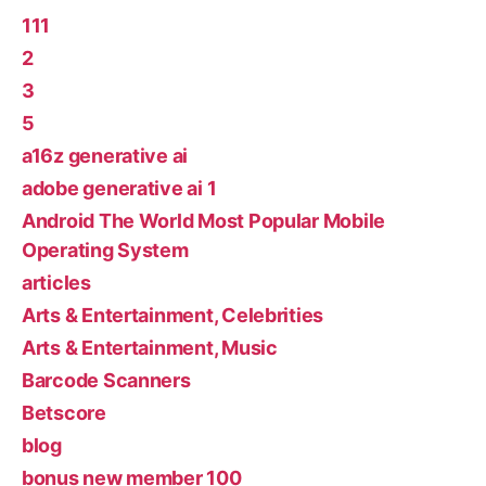
111
2
3
5
a16z generative ai
adobe generative ai 1
Android The World Most Popular Mobile
Operating System
articles
Arts & Entertainment, Celebrities
Arts & Entertainment, Music
Barcode Scanners
Betscore
blog
bonus new member 100