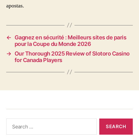
apostas.
←
Gagnez en sécurité : Meilleurs sites de paris
pour la Coupe du Monde 2026
→
Our Thorough 2025 Review of Slotoro Casino
for Canada Players