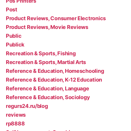
Pos Printers
Post
Product Reviews, Consumer Electronics
Product Reviews, Movie Reviews
Public
Publick
Recreation & Sports, Fishing
Recreation & Sports, Martial Arts
Reference & Education, Homeschooling
Reference & Education, K-12 Education
Reference & Education, Language
Reference & Education, Sociology
regurs24.ru/blog
reviews
rp8888