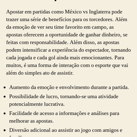
Apostar em partidas como México vs Inglaterra pode
trazer uma série de benefícios para os torcedores. Além
da emoção de ver seu time favorito em campo, as
apostas oferecem a oportunidade de ganhar dinheiro, se
feitas com responsabilidade. Além disso, as apostas
podem intensificar a experiência do espectador, tornando
cada jogada e cada gol ainda mais emocionantes. Para
muitos, é uma forma de interação com o esporte que vai
além do simples ato de assistir.
Aumento da emoção e envolvimento durante a partida.
Possibilidade de lucro, tornando-se uma atividade
potencialmente lucrativa.
Facilidade de acesso a informações e análises para
melhorar as apostas.
Diversão adicional ao assistir ao jogo com amigos e