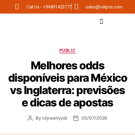
Call Us - +96891423777
sales@vatpos.com
PUBLIC
Melhores odds
disponíveis para México
vs Inglaterra: previsões
e dicas de apostas
By
tdywahyudi
03/07/2026