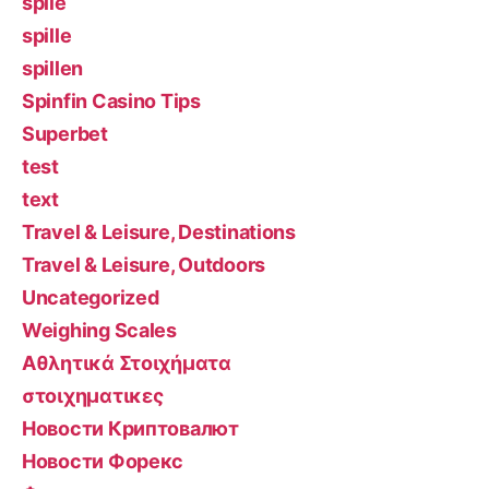
spile
spille
spillen
Spinfin Casino Tips
Superbet
test
text
Travel & Leisure, Destinations
Travel & Leisure, Outdoors
Uncategorized
Weighing Scales
Αθλητικά Στοιχήματα
στοιχηματικες
Новости Криптовалют
Новости Форекс