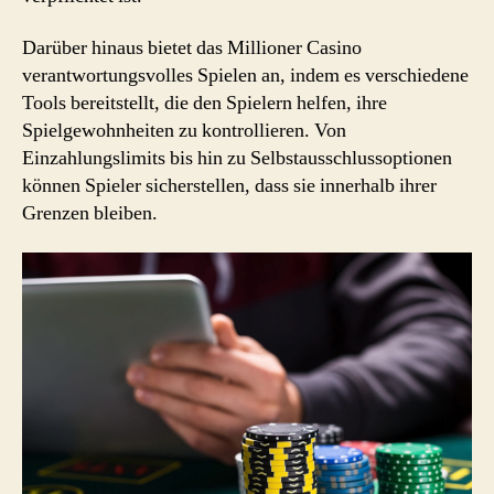
Darüber hinaus bietet das Millioner Casino
verantwortungsvolles Spielen an, indem es verschiedene
Tools bereitstellt, die den Spielern helfen, ihre
Spielgewohnheiten zu kontrollieren. Von
Einzahlungslimits bis hin zu Selbstausschlussoptionen
können Spieler sicherstellen, dass sie innerhalb ihrer
Grenzen bleiben.