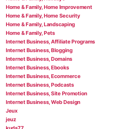
Home & Family, Home Improvement
Home & Family, Home Security
Home & Family, Landscaping
Home & Family, Pets
Internet Business, Affiliate Programs
Internet Business, Blogging
Internet Business, Domains
Internet Business, Ebooks
Internet Business, Ecommerce
Internet Business, Podcasts
Internet Business, Site Promotion
Internet Business, Web Design
Jeux
jeuz
kuda77