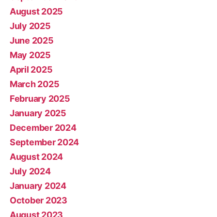
August 2025
July 2025
June 2025
May 2025
April 2025
March 2025
February 2025
January 2025
December 2024
September 2024
August 2024
July 2024
January 2024
October 2023
August 2023