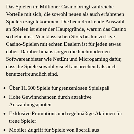
Das Spielen im Millioner Casino bringt zahlreiche
Vorteile mit sich, die sowohl neuen als auch erfahrenen
Spielern zugutekommen. Die beeindruckende Auswahl
an Spielen ist einer der Hauptgründe, warum das Casino
so beliebt ist. Von klassischen Slots bis hin zu Live-
Casino-Spielen mit echten Dealern ist für jeden etwas
dabei. Darüber hinaus sorgen die hochmodernen
Softwareanbieter wie NetEnt und Microgaming dafür,
dass die Spiele sowohl visuell ansprechend als auch
benutzerfreundlich sind.
Über 11.500 Spiele für grenzenlosen Spielspaß
Hohe Gewinnchancen durch attraktive
Auszahlungsquoten
Exklusive Promotions und regelmäßige Aktionen für
treue Spieler
Mobiler Zugriff für Spiele von überall aus