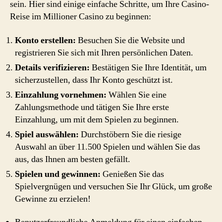
sein. Hier sind einige einfache Schritte, um Ihre Casino-
Reise im Millioner Casino zu beginnen:
Konto erstellen:
Besuchen Sie die Website und
registrieren Sie sich mit Ihren persönlichen Daten.
Details verifizieren:
Bestätigen Sie Ihre Identität, um
sicherzustellen, dass Ihr Konto geschützt ist.
Einzahlung vornehmen:
Wählen Sie eine
Zahlungsmethode und tätigen Sie Ihre erste
Einzahlung, um mit dem Spielen zu beginnen.
Spiel auswählen:
Durchstöbern Sie die riesige
Auswahl an über 11.500 Spielen und wählen Sie das
aus, das Ihnen am besten gefällt.
Spielen und gewinnen:
Genießen Sie das
Spielvergnügen und versuchen Sie Ihr Glück, um große
Gewinne zu erzielen!