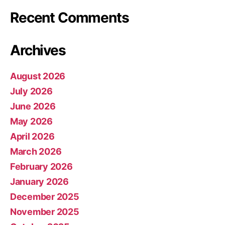
Recent Comments
Archives
August 2026
July 2026
June 2026
May 2026
April 2026
March 2026
February 2026
January 2026
December 2025
November 2025