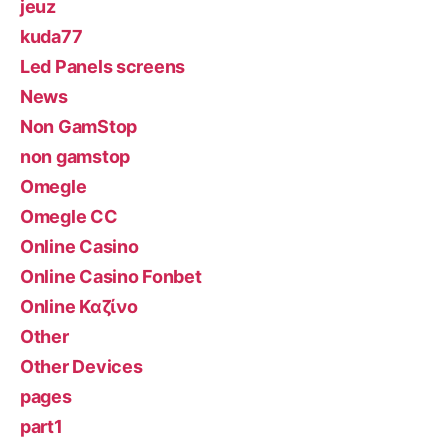
jeuz
kuda77
Led Panels screens
News
Non GamStop
non gamstop
Omegle
Omegle CC
Online Casino
Online Casino Fonbet
Online Καζίνο
Other
Other Devices
pages
part1