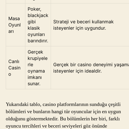
Poker,
blackjack
Masa
gibi
Strateji ve beceri kullanmak
Oyunl
klasik
isteyenler için uygundur.
arı
oyunları
barındırır.
Gerçek
krupiyele
Canlı
rle
Gerçek bir casino deneyimi yaşam
Casin
oynama
isteyenler için idealdir.
o
imkanı
sunar.
Yukarıdaki tablo, casino platformlarının sunduğu çeşitli
bölümleri ve bunların hangi tür oyuncular için en uygun
olduğunu göstermektedir. Bu bölümlerin her biri, farklı
oyuncu tercihleri ve beceri seviyeleri göz önünde