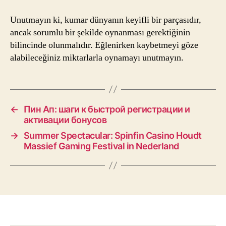
Unutmayın ki, kumar dünyanın keyifli bir parçasıdır,
ancak sorumlu bir şekilde oynanması gerektiğinin
bilincinde olunmalıdır. Eğlenirken kaybetmeyi göze
alabileceğiniz miktarlarla oynamayı unutmayın.
←
Пин Ап: шаги к быстрой регистрации и
активации бонусов
→
Summer Spectacular: Spinfin Casino Houdt
Massief Gaming Festival in Nederland