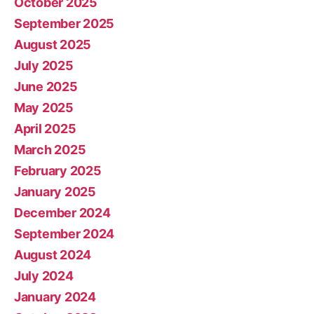
October 2025
September 2025
August 2025
July 2025
June 2025
May 2025
April 2025
March 2025
February 2025
January 2025
December 2024
September 2024
August 2024
July 2024
January 2024