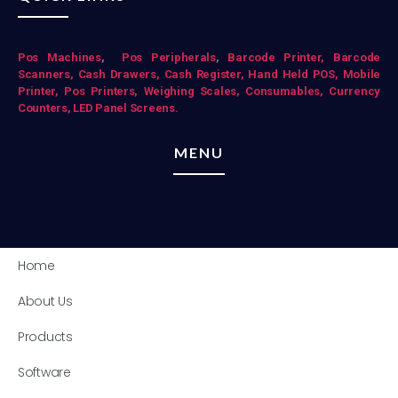
Pos Mac
hines
,
Pos Peripherals
,
Barcode Printer,
Barcode
Scanners,
Cash Drawers,
Cash Register,
Hand Held POS,
Mobile
Printer,
Pos Printers,
Weighing Scales,
Consumables,
Currency
Counters,
LED Panel Screens.
MENU
Home
About Us
Products
Software