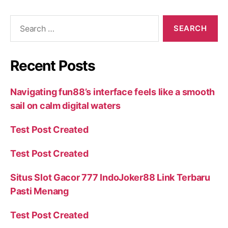
Recent Posts
Navigating fun88’s interface feels like a smooth
sail on calm digital waters
Test Post Created
Test Post Created
Situs Slot Gacor 777 IndoJoker88 Link Terbaru
Pasti Menang
Test Post Created