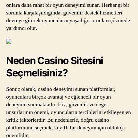
onlara daha rahat bir oyun deneyimi sunar. Herhangi bir
sorunla karşılaşıldığında, güvenilir destek hizmetleri
devreye girerek oyuncuların yaşadığı sorunları çözmede
yardımcı olur.
Neden Casino Sitesini
Seçmelisiniz?
Sonuç olarak, casino deneyimi sunan platformlar,
oyunculara birçok avantaj ve eğlenceli bir oyun
deneyimi sunmaktadır. Hız, güvenlik ve değer
unsurlarının önemi, oyuncuların tercihlerini etkileyen en
kritik faktörlerdir. Bu nedenlerle, doğru casino
platformunu seçmek, keyifli bir deneyim için oldukça
önemlidir.