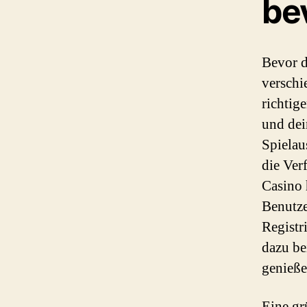
be
Bevor d
verschi
richtig
und dei
Spielau
die Ver
Casino 
Benutze
Registr
dazu be
genieß
Eine gr