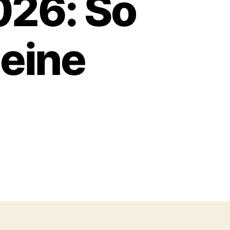
26: So
deine