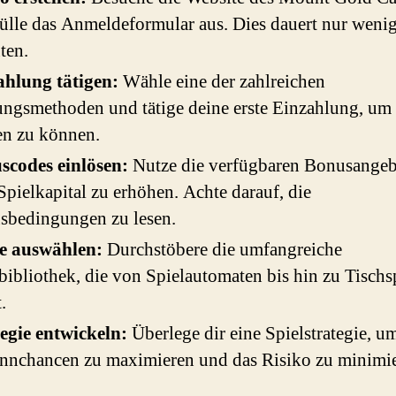
ülle das Anmeldeformular aus. Dies dauert nur weni
ten.
ahlung tätigen:
Wähle eine der zahlreichen
ngsmethoden und tätige deine erste Einzahlung, um 
en zu können.
scodes einlösen:
Nutze die verfügbaren Bonusangeb
Spielkapital zu erhöhen. Achte darauf, die
sbedingungen zu lesen.
le auswählen:
Durchstöbere die umfangreiche
bibliothek, die von Spielautomaten bis hin zu Tischs
.
egie entwickeln:
Überlege dir eine Spielstrategie, u
nnchancen zu maximieren und das Risiko zu minimie