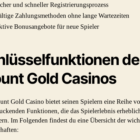
cher und schneller Registrierungsprozess
ältige Zahlungsmethoden ohne lange Wartezeiten
ktive Bonusangebote für neue Spieler
hlüsselfunktionen de
unt Gold Casinos
nt Gold Casino bietet seinen Spielern eine Reihe v
uckenden Funktionen, die das Spielerlebnis erheblic
ern. Im Folgenden findest du eine Übersicht der wich
haften: