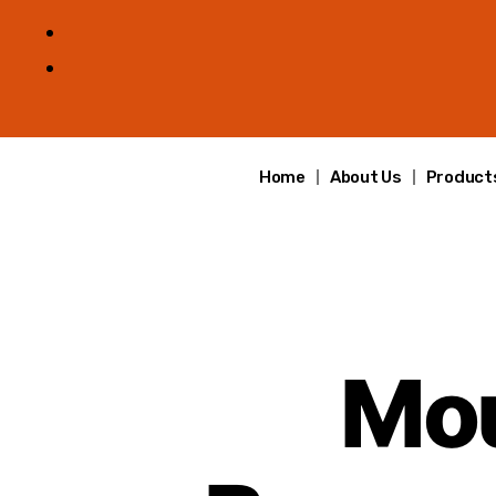
Home
About Us
Product
Mou