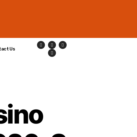
tact Us
sino