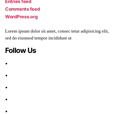
Entries feed
Comments feed
WordPress.org
Lorem ipsum dolor sit amet, consec tetur adipisicing elit,
sed do eiusmod tempor incididunt ut
Follow Us