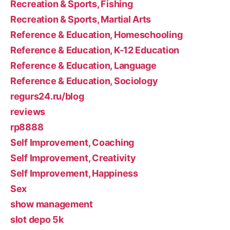
Recreation & Sports, Fishing
Recreation & Sports, Martial Arts
Reference & Education, Homeschooling
Reference & Education, K-12 Education
Reference & Education, Language
Reference & Education, Sociology
regurs24.ru/blog
reviews
rp8888
Self Improvement, Coaching
Self Improvement, Creativity
Self Improvement, Happiness
Sex
show management
slot depo 5k