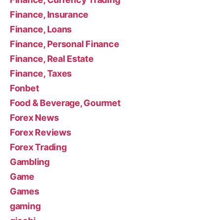
Finance, Insurance
Finance, Loans
Finance, Personal Finance
Finance, Real Estate
Finance, Taxes
Fonbet
Food & Beverage, Gourmet
Forex News
Forex Reviews
Forex Trading
Gambling
Game
Games
gaming