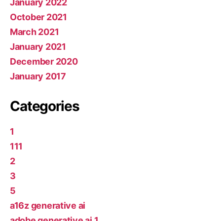
January 2022
October 2021
March 2021
January 2021
December 2020
January 2017
Categories
1
111
2
3
5
a16z generative ai
adobe generative ai 1