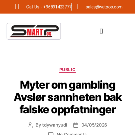
Call Us - +96891423777
sales@vatpos.com
PUBLIC
Myter om gambling
Avslør sannheten bak
falske oppfatninger
By
tdywahyudi
04/05/2026
No Comments