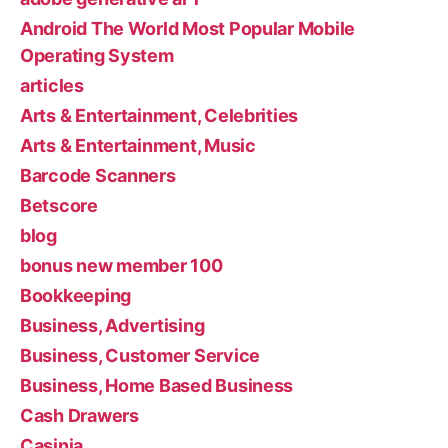
Android The World Most Popular Mobile
Operating System
articles
Arts & Entertainment, Celebrities
Arts & Entertainment, Music
Barcode Scanners
Betscore
blog
bonus new member 100
Bookkeeping
Business, Advertising
Business, Customer Service
Business, Home Based Business
Cash Drawers
Casinia