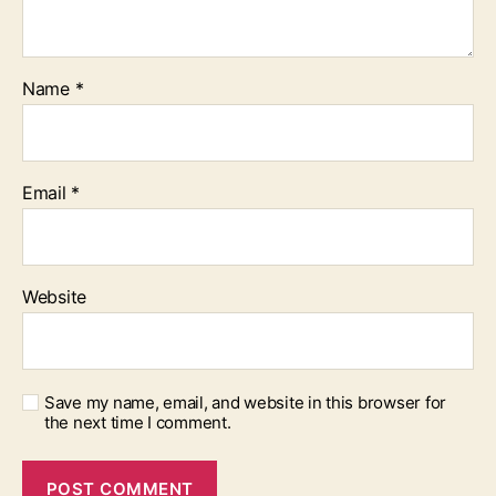
Name
*
Email
*
Website
Save my name, email, and website in this browser for
the next time I comment.