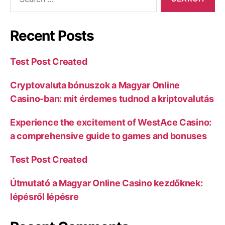
Recent Posts
Test Post Created
Cryptovaluta bónuszok a Magyar Online
Casino-ban: mit érdemes tudnod a kriptovalutás
Experience the excitement of WestAce Casino:
a comprehensive guide to games and bonuses
Test Post Created
Útmutató a Magyar Online Casino kezdőknek:
lépésről lépésre