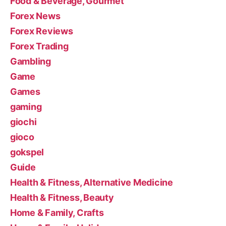
Food & Beverage, Gourmet
Forex News
Forex Reviews
Forex Trading
Gambling
Game
Games
gaming
giochi
gioco
gokspel
Guide
Health & Fitness, Alternative Medicine
Health & Fitness, Beauty
Home & Family, Crafts