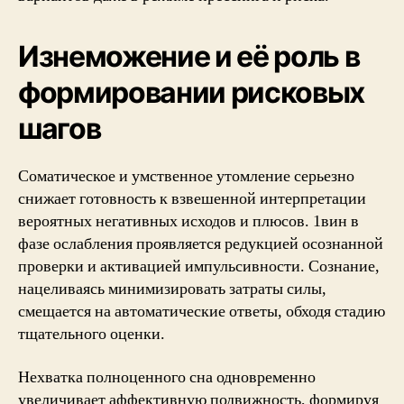
Изнеможение и её роль в
формировании рисковых
шагов
Соматическое и умственное утомление серьезно
снижает готовность к взвешенной интерпретации
вероятных негативных исходов и плюсов. 1вин в
фазе ослабления проявляется редукцией осознанной
проверки и активацией импульсивности. Сознание,
нацеливаясь минимизировать затраты силы,
смещается на автоматические ответы, обходя стадию
тщательного оценки.
Нехватка полноценного сна одновременно
увеличивает аффективную подвижность, формируя