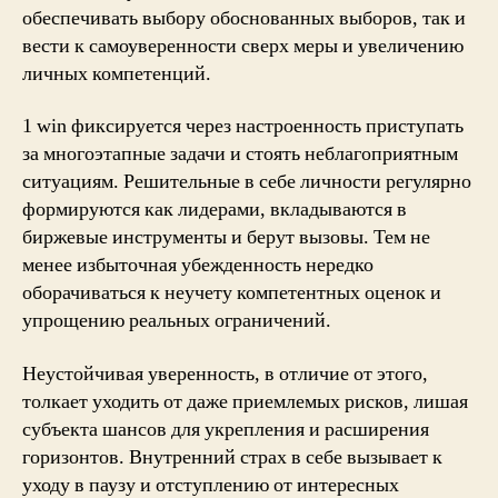
обеспечивать выбору обоснованных выборов, так и
вести к самоуверенности сверх меры и увеличению
личных компетенций.
1 win фиксируется через настроенность приступать
за многоэтапные задачи и стоять неблагоприятным
ситуациям. Решительные в себе личности регулярно
формируются как лидерами, вкладываются в
биржевые инструменты и берут вызовы. Тем не
менее избыточная убежденность нередко
оборачиваться к неучету компетентных оценок и
упрощению реальных ограничений.
Неустойчивая уверенность, в отличие от этого,
толкает уходить от даже приемлемых рисков, лишая
субъекта шансов для укрепления и расширения
горизонтов. Внутренний страх в себе вызывает к
уходу в паузу и отступлению от интересных