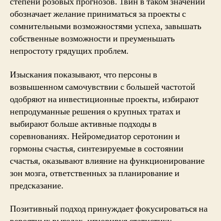
степени розовых прогнозов. 1вин в таком значении
обозначает желание приниматься за проекты с
сомнительными возможностями успеха, завышать
собственные возможности и преуменьшать
непростоту грядущих проблем.
Изыскания показывают, что персоны в
возвышенном самочувствии с большей частотой
одобряют на инвестиционные проекты, избирают
непродуманные решения о крупных тратах и
выбирают больше активные подходы в
соревнованиях. Нейромедиатор серотонин и
гормоны счастья, синтезируемые в состоянии
счастья, оказывают влияние на функционирование
зон мозга, ответственных за планирование и
предсказание.
Позитивный подход принуждает фокусироваться на