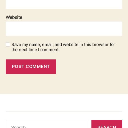
Website
Save my name, email, and website in this browser for
the next time I comment.