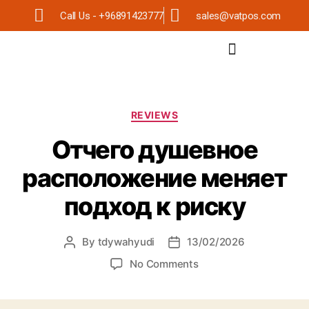
Call Us - +96891423777
sales@vatpos.com
REVIEWS
Отчего душевное
расположение меняет
подход к риску
By
tdywahyudi
13/02/2026
No Comments