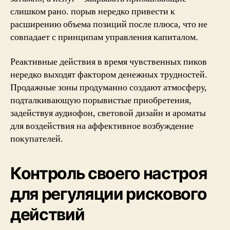
слишком рано. порыв нередко привести к
расширению объема позиций после плюса, что не
совпадает с принципам управления капиталом.
Реактивные действия в время чувственных пиков
нередко выходят фактором денежных трудностей.
Продажные зоны продуманно создают атмосферу,
подталкивающую порывистые приобретения,
задействуя аудиофон, световой дизайн и ароматы
для воздействия на аффективное возбуждение
покупателей.
Контроль своего настроя
для регуляции рискового
действий