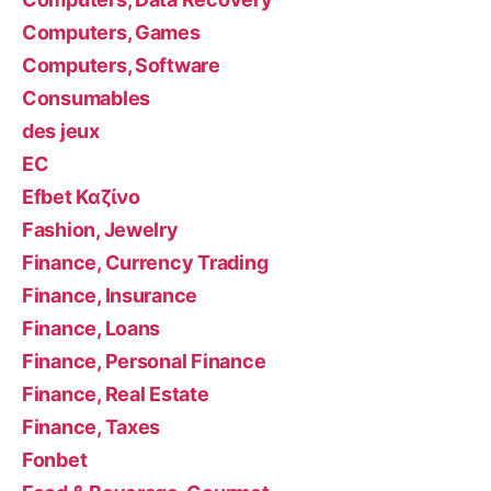
Computers, Games
Computers, Software
Consumables
des jeux
EC
Efbet Καζίνο
Fashion, Jewelry
Finance, Currency Trading
Finance, Insurance
Finance, Loans
Finance, Personal Finance
Finance, Real Estate
Finance, Taxes
Fonbet