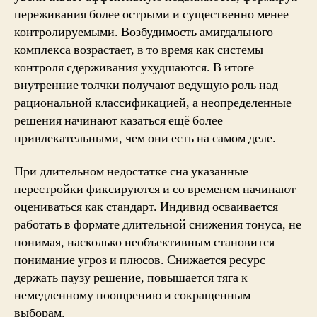
переживания более острыми и существенно менее
контролируемыми. Возбудимость амигдального
комплекса возрастает, в то время как системы
контроля сдерживания ухудшаются. В итоге
внутренние толчки получают ведущую роль над
рациональной классификацией, а неопределенные
решения начинают казаться ещё более
привлекательными, чем они есть на самом деле.
При длительном недостатке сна указанные
перестройки фиксируются и со временем начинают
оцениваться как стандарт. Индивид осваивается
работать в формате длительной снижения тонуса, не
понимая, насколько необъективным становится
понимание угроз и плюсов. Снижается ресурс
держать паузу решение, повышается тяга к
немедленному поощрению и сокращенным
выборам.