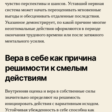
чувство перспективы и шансов. Уставший нервная
система может начать переоценивать мгновенные
выгоды и обесценивать отдаленные последствия.
Указанное демонстрирует, по какой причине многие
неоптимальные действия оформляются в периоде
окончания трудового времени или после затяжного
ментального усилия.
Вера в себе как причина
решимости к смелым
действиям
Внутренняя оценка и вера в собственные силы
значительно определяют на решимость
инициировать действия с вариативным исходом.
Устойчивая убежденность в себе способна как