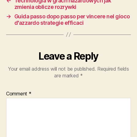
←
Technologia w grach hazardowych jak
zmienia oblicze rozrywki
→
Guida passo dopo passo per vincere nel gioco
d'azzardo strategie efficaci
Leave a Reply
Your email address will not be published.
Required fields
are marked
*
Comment
*