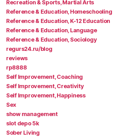
Recreation & Sports, Martial Arts
Reference & Education, Homeschooling
Reference & Education, K-12 Education
Reference & Education, Language
Reference & Education, Sociology
regurs24.ru/blog
reviews
rp8888
Self Improvement, Coaching
Self Improvement, Creativity
Self Improvement, Happiness
Sex
show management
slot depo 5k
Sober Living