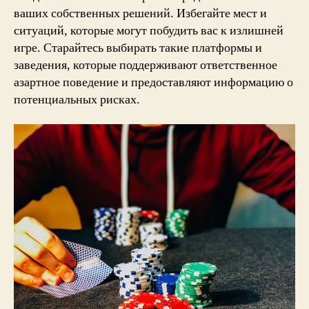
ваших собственных решений. Избегайте мест и
ситуаций, которые могут побудить вас к излишней
игре. Старайтесь выбирать такие платформы и
заведения, которые поддерживают ответственное
азартное поведение и предоставляют информацию о
потенциальных рисках.