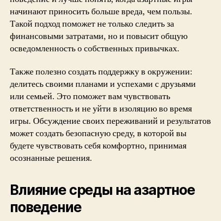
начинают приносить больше вреда, чем пользы.
Такой подход поможет не только следить за
финансовыми затратами, но и повысит общую
осведомленность о собственных привычках.
Также полезно создать поддержку в окружении:
делитесь своими планами и успехами с друзьями
или семьей. Это поможет вам чувствовать
ответственность и не уйти в изоляцию во время
игры. Обсуждение своих переживаний и результатов
может создать безопасную среду, в которой вы
будете чувствовать себя комфортно, принимая
осознанные решения.
Влияние среды на азартное
поведение