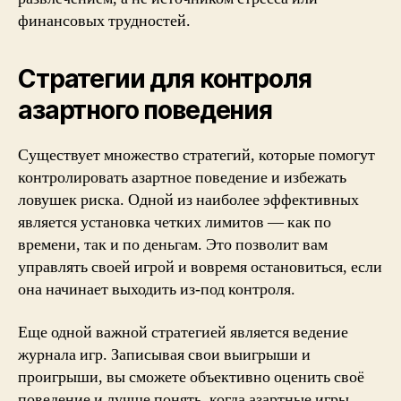
финансовых трудностей.
Стратегии для контроля
азартного поведения
Существует множество стратегий, которые помогут
контролировать азартное поведение и избежать
ловушек риска. Одной из наиболее эффективных
является установка четких лимитов — как по
времени, так и по деньгам. Это позволит вам
управлять своей игрой и вовремя остановиться, если
она начинает выходить из-под контроля.
Еще одной важной стратегией является ведение
журнала игр. Записывая свои выигрыши и
проигрыши, вы сможете объективно оценить своё
поведение и лучше понять, когда азартные игры