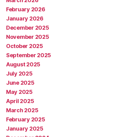
March 2026
February 2026
January 2026
December 2025
November 2025
October 2025
September 2025
August 2025
July 2025
June 2025
May 2025
April 2025
March 2025
February 2025
January 2025