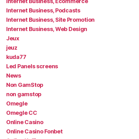
Internet Business, Ecommerce
Internet Business, Podcasts
Internet Business, Site Promotion
Internet Business, Web Design
Jeux
jeuz
kuda77
Led Panels screens
News
Non GamStop
non gamstop
Omegle
Omegle CC
Online Casino
Online Casino Fonbet