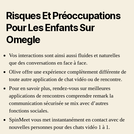
Risques Et Préoccupations
Pour Les Enfants Sur
Omegle
Vos interactions sont ainsi aussi fluides et naturelles
que des conversations en face à face.
Olive offre une expérience complètement différente de
toute autre application de chat vidéo ou de rencontre.
Pour en savoir plus, rendez-vous sur meilleures
applications de rencontres comprendre remark la
communication sécurisée se mix avec d’autres
fonctions sociales.
SpinMeet vous met instantanément en contact avec de
nouvelles personnes pour des chats vidéo 1 à 1.