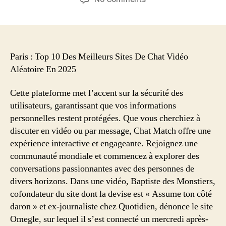
Paris : Top 10 Des Meilleurs Sites De Chat Vidéo
Aléatoire En 2025
Cette plateforme met l’accent sur la sécurité des
utilisateurs, garantissant que vos informations
personnelles restent protégées. Que vous cherchiez à
discuter en vidéo ou par message, Chat Match offre une
expérience interactive et engageante. Rejoignez une
communauté mondiale et commencez à explorer des
conversations passionnantes avec des personnes de
divers horizons. Dans une vidéo, Baptiste des Monstiers,
cofondateur du site dont la devise est « Assume ton côté
daron » et ex-journaliste chez Quotidien, dénonce le site
Omegle, sur lequel il s’est connecté un mercredi après-