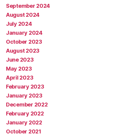
September 2024
August 2024
July 2024
January 2024
October 2023
August 2023
June 2023
May 2023
April 2023
February 2023
January 2023
December 2022
February 2022
January 2022
October 2021