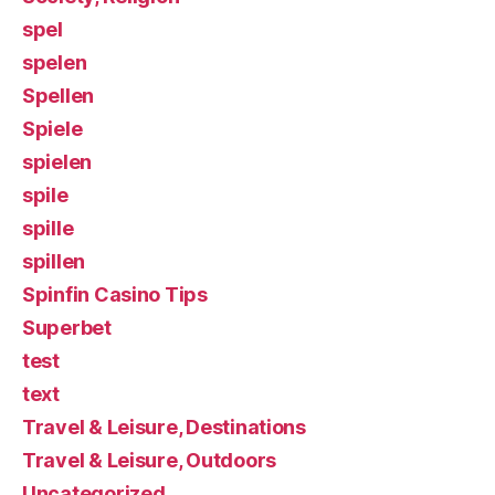
spel
spelen
Spellen
Spiele
spielen
spile
spille
spillen
Spinfin Casino Tips
Superbet
test
text
Travel & Leisure, Destinations
Travel & Leisure, Outdoors
Uncategorized