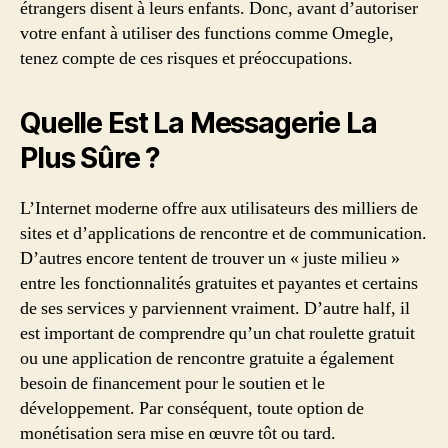
étrangers disent à leurs enfants. Donc, avant d’autoriser
votre enfant à utiliser des functions comme Omegle,
tenez compte de ces risques et préoccupations.
Quelle Est La Messagerie La
Plus Sûre ?
L’Internet moderne offre aux utilisateurs des milliers de
sites et d’applications de rencontre et de communication.
D’autres encore tentent de trouver un « juste milieu »
entre les fonctionnalités gratuites et payantes et certains
de ses services y parviennent vraiment. D’autre half, il
est important de comprendre qu’un chat roulette gratuit
ou une application de rencontre gratuite a également
besoin de financement pour le soutien et le
développement. Par conséquent, toute option de
monétisation sera mise en œuvre tôt ou tard.