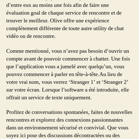
d’entre eux au moins une fois afin de faire une
évaluation goal de chaque service de rencontre et de
trouver le meilleur. Olive offre une expérience
complètement différente de toute autre utility de chat
vidéo ou de rencontre.
Comme mentionné, vous n’avez pas besoin d’ouvrir un
compte avant de pouvoir commencer à chatter. Une fois
que l’application vous a jumelé avec quelqu’un, vous
pouvez commencer à parler en tête-à-tête.Au lieu de
votre vrai nom, vous verrez ‘Stranger 1’ et ‘Stranger 2’
sur votre écran. Lorsque l’software a été introduite, elle
offrait un service de texte uniquement.
Profitez de conversations spontanées, faites de nouvelles
rencontres et explorez des connexions passionnantes
dans un environnement sécurisé et convivial. Que vous
soyez ici pour des discussions décontractées ou des