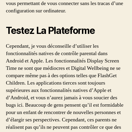
vous permettant de vous connecter sans les tracas d’une
configuration sur ordinateur.
Testez La Plateforme
Cependant, je vous déconseille d’utiliser les
fonctionnalités natives de contrôle parental dans
Android et Apple. Les fonctionnalités Display Screen
Time ne sont que médiocres et Digital Wellbeing ne se
compare même pas à des options telles que FlashGet
Children. Les applications tierces sont toujours
supérieures aux fonctionnalités natives d’Apple et
d’Android, et vous n’aurez jamais à vous soucier des
bugs ici. Beaucoup de gens pensent qu’il est formidable
pour un enfant de rencontrer de nouvelles personnes et
d’élargir ses perspectives. Cependant, ces parents ne
réalisent pas qu’ils ne peuvent pas contrôler ce que des