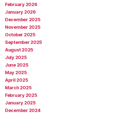
February 2026
January 2026
December 2025
November 2025
October 2025
September 2025
August 2025
July 2025
June 2025
May 2025
April 2025
March 2025
February 2025
January 2025
December 2024