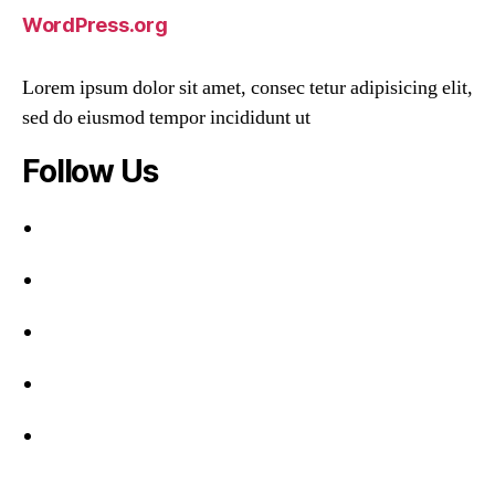
WordPress.org
Lorem ipsum dolor sit amet, consec tetur adipisicing elit,
sed do eiusmod tempor incididunt ut
Follow Us