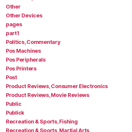
Other
Other Devices
pages
part1
Politics, Commentary
Pos Machines
Pos Peripherals
Pos Printers
Post
Product Reviews, Consumer Electronics
Product Reviews, Movie Reviews
Public
Publick
Recreation & Sports, Fishing
Recreation & Sports, Martial Arts