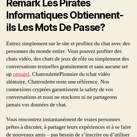
Remark Les Pirates
Informatiques Obtiennent-
ils Les Mots De Passe?
Entrez simplement sur le site et profitez du chat avec des
personnes du monde entier. Vous pouvez profiter des
chats vidéo, des chats de jeux de rôle ou simplement des
conversations textuelles gratuitement et sans aucune set
up
omugel
. ChatroulettePionnier du tchat vidéo
aléatoire, Chatroulette reste une référence. Nos
connexions cryptées garantissent la safety de vos
conversations et nous ne stockons ni ne partageons
jamais vos données de chat.
Vous rencontrez instantanément de vraies personnes
prêtes à discuter, à partager leurs expériences et à se faire
de nouveaux amis – pas besoin de s’inscrire ou d’utiliser