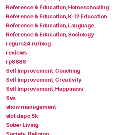
Reference & Education, Homeschooling
Reference & Education, K-12 Education
Reference & Education, Language
Reference & Education, Sociology
regurs24.ru/blog
reviews
rp8888
Self Improvement, Coaching
Self Improvement, Creativity
Self Improvement, Happiness
Sex
show management
slot depo 5k
Sober Living
Society, Religion