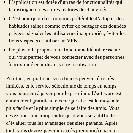
L’application est dotée d’un tas de fonctionnalités qui
la distinguent des autres features de chat vidéo.
C’est pourquoi il est toujours préférable d’adopter des
habitudes saines comme éviter de partager des données
privées, signaler les utilisateurs inappropriés, éviter les
liens suspects et utiliser un VPN.
De plus, elle propose une fonctionnalité intéressante
qui vous permet de vous connecter avec des personnes
à proximité en utilisant votre localisation.
Pourtant, en pratique, vos choices peuvent être très
limitées, et le service sélectionné de temps en temps
vous poussera à payer pour le premium. L’software est
entièrement gratuite à télécharger et c’est le moyen le
plus facile et le plus simple de se faire des amis. Vous
devez pourtant comprendre qu’il vous sera difficile
d’évaluer tous les avantages des sites payants. Après
tout, vous devrez payer un accès premium à chacun