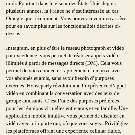
midi. Pourtant dans le viseur des États-Unis depuis
plusieurs années, la France ne s’est intéressée au cas
Omegle que récemment. Vous pouvez revenir en arrière
pour en savoir plus sur les fonctionnalités décrites ci-
dessus.
Instagram, en plus d’être le réseau photograph et vidéo
par excellence, vous permet de réaliser appels vidéo
illimités à partir de messages directs (DM). Cela vous
permet de vous connecter rapidement et en privé avec
vos abonnés et amis, sans avoir besoin d’purposes
externes. Houseparty révolutionne l’expérience d’appel
vidéo en combinant la conversation avec des jeux de
groupe amusants. C’est l’une des purposes préférées
pour les réunions virtuelles entre amis et en famille. Une
application mobile intuitive vous permet de discuter en
vidéo avec n’importe qui, où que vous soyez. Privilégiez
les plateformes offrant une expérience cellular fluide,