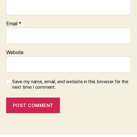
Email
*
Website
Save my name, email, and website in this browser for the
next time I comment.