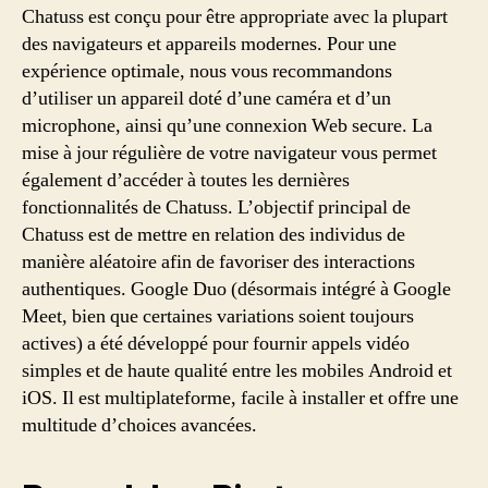
Chatuss est conçu pour être appropriate avec la plupart
des navigateurs et appareils modernes. Pour une
expérience optimale, nous vous recommandons
d’utiliser un appareil doté d’une caméra et d’un
microphone, ainsi qu’une connexion Web secure. La
mise à jour régulière de votre navigateur vous permet
également d’accéder à toutes les dernières
fonctionnalités de Chatuss. L’objectif principal de
Chatuss est de mettre en relation des individus de
manière aléatoire afin de favoriser des interactions
authentiques. Google Duo (désormais intégré à Google
Meet, bien que certaines variations soient toujours
actives) a été développé pour fournir appels vidéo
simples et de haute qualité entre les mobiles Android et
iOS. Il est multiplateforme, facile à installer et offre une
multitude d’choices avancées.