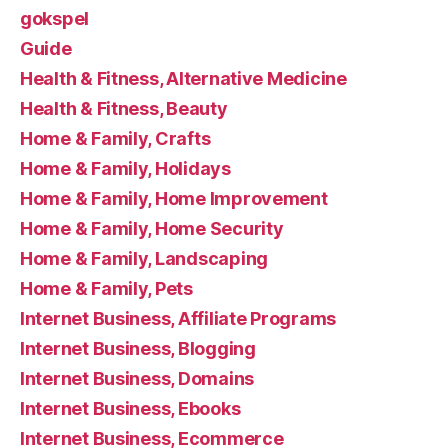
gokspel
Guide
Health & Fitness, Alternative Medicine
Health & Fitness, Beauty
Home & Family, Crafts
Home & Family, Holidays
Home & Family, Home Improvement
Home & Family, Home Security
Home & Family, Landscaping
Home & Family, Pets
Internet Business, Affiliate Programs
Internet Business, Blogging
Internet Business, Domains
Internet Business, Ebooks
Internet Business, Ecommerce