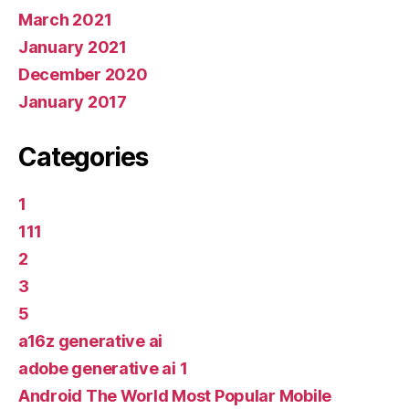
March 2021
January 2021
December 2020
January 2017
Categories
1
111
2
3
5
a16z generative ai
adobe generative ai 1
Android The World Most Popular Mobile