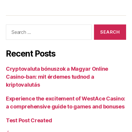
Recent Posts
Cryptovaluta bónuszok a Magyar Online
Casino-ban: mit érdemes tudnod a
kriptovalutás
Experience the excitement of WestAce Casino:
a comprehensive guide to games and bonuses
Test Post Created