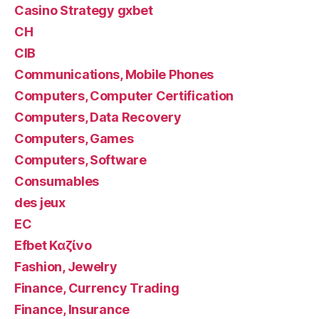
Casino Strategy gxbet
CH
CIB
Communications, Mobile Phones
Computers, Computer Certification
Computers, Data Recovery
Computers, Games
Computers, Software
Consumables
des jeux
EC
Efbet Καζίνο
Fashion, Jewelry
Finance, Currency Trading
Finance, Insurance