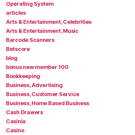
Operating System
articles
Arts & Entertainment, Celebrities
Arts & Entertainment, Music
Barcode Scanners
Betscore
blog
bonus new member 100
Bookkeeping
Business, Advertising
Business, Customer Service
Business, Home Based Business
Cash Drawers
Casinia
Casino