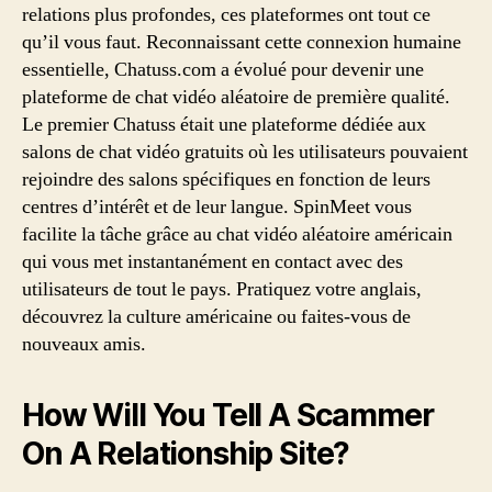
relations plus profondes, ces plateformes ont tout ce
qu’il vous faut. Reconnaissant cette connexion humaine
essentielle, Chatuss.com a évolué pour devenir une
plateforme de chat vidéo aléatoire de première qualité.
Le premier Chatuss était une plateforme dédiée aux
salons de chat vidéo gratuits où les utilisateurs pouvaient
rejoindre des salons spécifiques en fonction de leurs
centres d’intérêt et de leur langue. SpinMeet vous
facilite la tâche grâce au chat vidéo aléatoire américain
qui vous met instantanément en contact avec des
utilisateurs de tout le pays. Pratiquez votre anglais,
découvrez la culture américaine ou faites-vous de
nouveaux amis.
How Will You Tell A Scammer
On A Relationship Site?