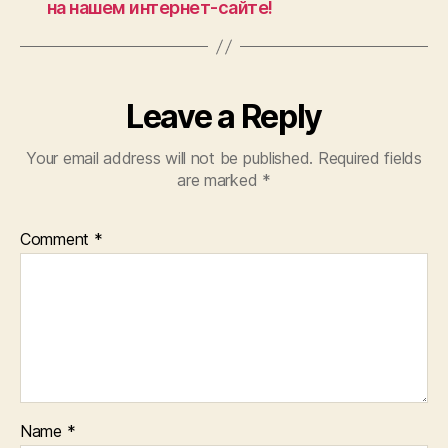
на нашем интернет-сайте!
Leave a Reply
Your email address will not be published.
Required fields
are marked
*
Comment
*
Name
*