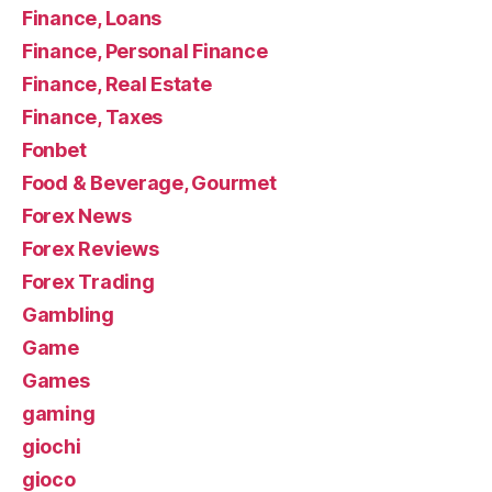
Finance, Loans
Finance, Personal Finance
Finance, Real Estate
Finance, Taxes
Fonbet
Food & Beverage, Gourmet
Forex News
Forex Reviews
Forex Trading
Gambling
Game
Games
gaming
giochi
gioco