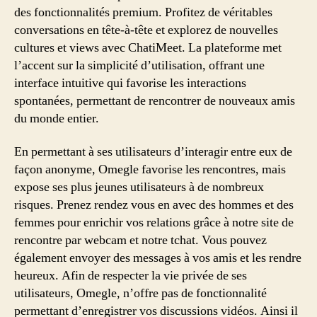
des fonctionnalités premium. Profitez de véritables
conversations en tête-à-tête et explorez de nouvelles
cultures et views avec ChatiMeet. La plateforme met
l’accent sur la simplicité d’utilisation, offrant une
interface intuitive qui favorise les interactions
spontanées, permettant de rencontrer de nouveaux amis
du monde entier.
En permettant à ses utilisateurs d’interagir entre eux de
façon anonyme, Omegle favorise les rencontres, mais
expose ses plus jeunes utilisateurs à de nombreux
risques. Prenez rendez vous en avec des hommes et des
femmes pour enrichir vos relations grâce à notre site de
rencontre par webcam et notre tchat. Vous pouvez
également envoyer des messages à vos amis et les rendre
heureux. Afin de respecter la vie privée de ses
utilisateurs, Omegle, n’offre pas de fonctionnalité
permettant d’enregistrer vos discussions vidéos. Ainsi il