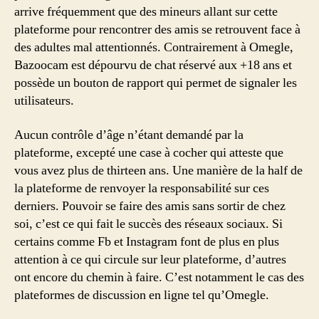
arrive fréquemment que des mineurs allant sur cette
plateforme pour rencontrer des amis se retrouvent face à
des adultes mal attentionnés. Contrairement à Omegle,
Bazoocam est dépourvu de chat réservé aux +18 ans et
possède un bouton de rapport qui permet de signaler les
utilisateurs.
Aucun contrôle d’âge n’étant demandé par la
plateforme, excepté une case à cocher qui atteste que
vous avez plus de thirteen ans. Une manière de la half de
la plateforme de renvoyer la responsabilité sur ces
derniers. Pouvoir se faire des amis sans sortir de chez
soi, c’est ce qui fait le succès des réseaux sociaux. Si
certains comme Fb et Instagram font de plus en plus
attention à ce qui circule sur leur plateforme, d’autres
ont encore du chemin à faire. C’est notamment le cas des
plateformes de discussion en ligne tel qu’Omegle.