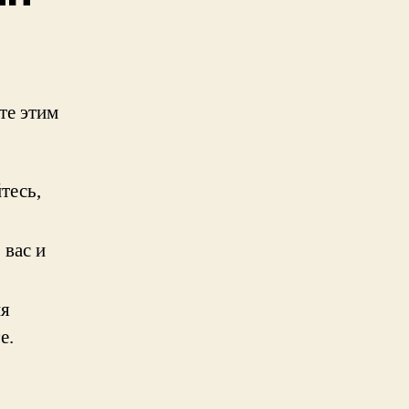
те этим
тесь,
вас и
ия
е.