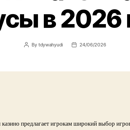
усы в 2026 
By
tdywahyudi
24/06/2026
 казино предлагает игрокам широкий выбор игро