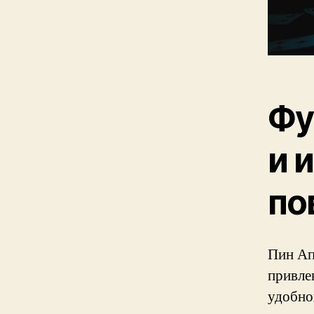
Фу
и 
по
Пин Ап
привле
удобно