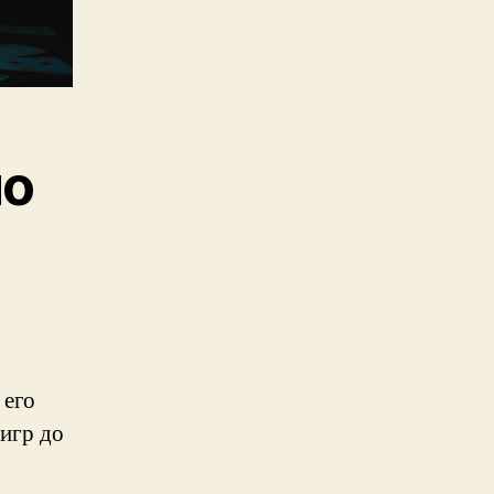
но
 его
игр до