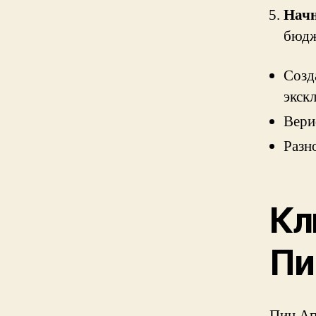
Начн
бюдж
Созд
экск
Вери
Разн
Кл
Пи
Пин Ап