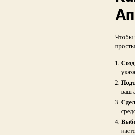
Ап
Чтобы 
просты
Созд
указ
Подт
ваш 
Сдел
сред
Выбе
наст