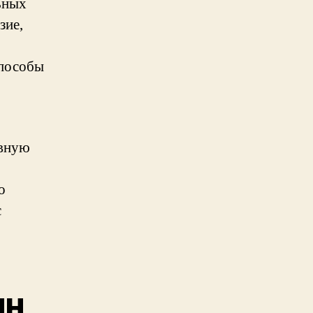
ьных
зие,
способы
евную
о
с
ин