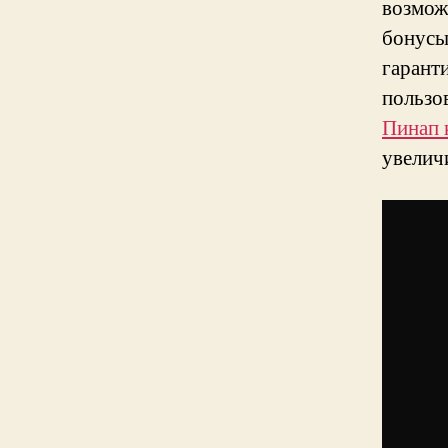
возмож
бонусы
гарант
пользо
Пинап 
увелич