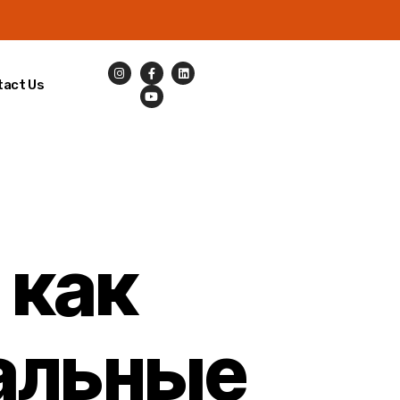
tact Us
 как
альные