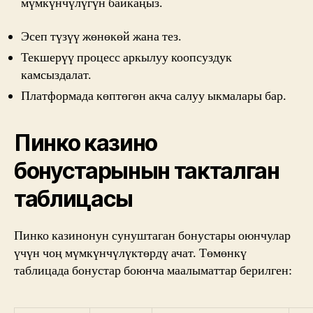
мүмкүнчүлүгүн байкаңыз.
Эсеп түзүү жөнөкөй жана тез.
Текшерүү процесс аркылуу коопсуздук
камсыздалат.
Платформада көптөгөн акча салуу ыкмалары бар.
Пинко казино
бонустарынын такталган
таблицасы
Пинко казинонун сунуштаган бонустары оюнчулар
үчүн чоң мүмкүнчүлүктөрдү ачат. Төмөнкү
таблицада бонустар боюнча маалыматтар берилген: