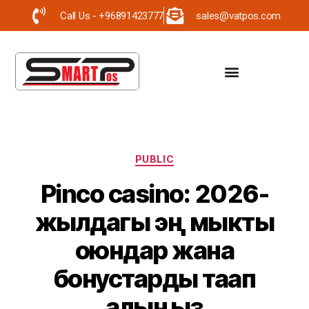
Call Us - +96891423777
sales@vatpos.com
PUBLIC
Pinco casino: 2026-
жылдагы эң мыкты
оюндар жана
бонустарды таап
алыңыз