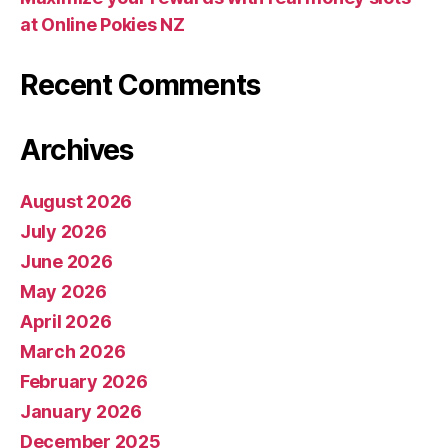
at Online Pokies NZ
Recent Comments
Archives
August 2026
July 2026
June 2026
May 2026
April 2026
March 2026
February 2026
January 2026
December 2025