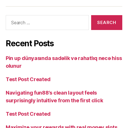
Recent Posts
Pin up dünyasında sadəlik və rahatlıq necə hiss
olunur
Test Post Created
Navigating fun88’s clean layout feels
surprisingly intuitive from the first click
Test Post Created
Maximize your rewards with real money slots