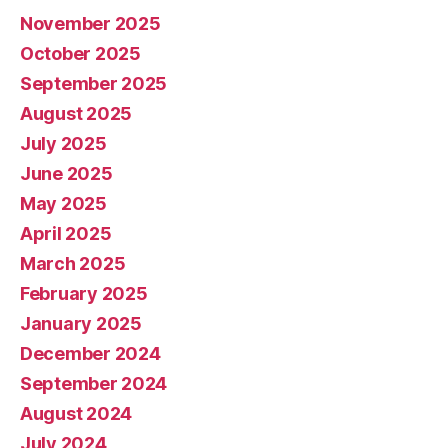
November 2025
October 2025
September 2025
August 2025
July 2025
June 2025
May 2025
April 2025
March 2025
February 2025
January 2025
December 2024
September 2024
August 2024
July 2024