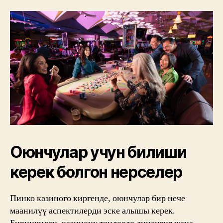
Оюнчулар учун билиши
керек болгон нерселер
Пинко казиного киргенде, оюнчулар бир нече
маанилүү аспектилерди эске алышы керек.