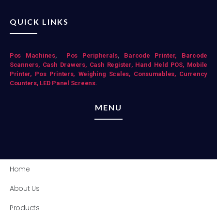
QUICK LINKS
Pos Mac
hines
,
Pos Peripherals
,
Barcode Printer,
Barcode
Scanners,
Cash Drawers,
Cash Register,
Hand Held POS,
Mobile
Printer,
Pos Printers,
Weighing Scales,
Consumables,
Currency
Counters,
LED Panel Screens.
MENU
Home
About Us
Products