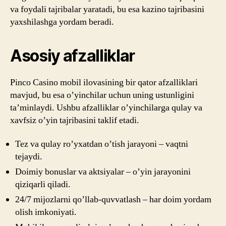
va foydali tajribalar yaratadi, bu esa kazino tajribasini
yaxshilashga yordam beradi.
Asosiy afzalliklar
Pinco Casino mobil ilovasining bir qator afzalliklari
mavjud, bu esa o’yinchilar uchun uning ustunligini
ta’minlaydi. Ushbu afzalliklar o’yinchilarga qulay va
xavfsiz o’yin tajribasini taklif etadi.
Tez va qulay ro’yxatdan o’tish jarayoni – vaqtni
tejaydi.
Doimiy bonuslar va aktsiyalar – o’yin jarayonini
qiziqarli qiladi.
24/7 mijozlarni qo’llab-quvvatlash – har doim yordam
olish imkoniyati.