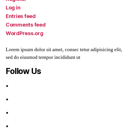
Log in
Entries feed
Comments feed
WordPress.org
Lorem ipsum dolor sit amet, consec tetur adipisicing elit,
sed do eiusmod tempor incididunt ut
Follow Us