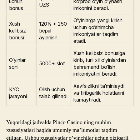
uchun
ko’proq o’yin o’ynash
UZS
bonus
imkonini beradi.
O’yinlarga yangi kirish
Xush
120% + 250
uchun qo’shimcha
kelibsiz
bepul
imkoniyatlar taqdim
bonusi
aylanish
etadi.
Xush kelibsiz bonusiga
O’yinlar
kirib, turli xil o’yinlardan
5000+ slot
soni
bahramand bo’lish
imkoniyatini beradi.
Xavfsizlikni ta’minlaydi
KYC
Olish uchun
va firibgarlik holatlarini
jarayoni
talab qilinadi
kamaytiradi.
Yuqoridagi jadvalda Pinco Casino ning muhim
xususiyatlari haqida umumiy ma’lumotlar taqdim
etilgan. Ushbu xususiyatlar o’yinchilar uchun qiziqarli