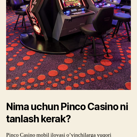
Nima uchun Pinco Casino ni
tanlash kerak?
Pinco Casino mobil ilovasi o’yinchilarga yuqori