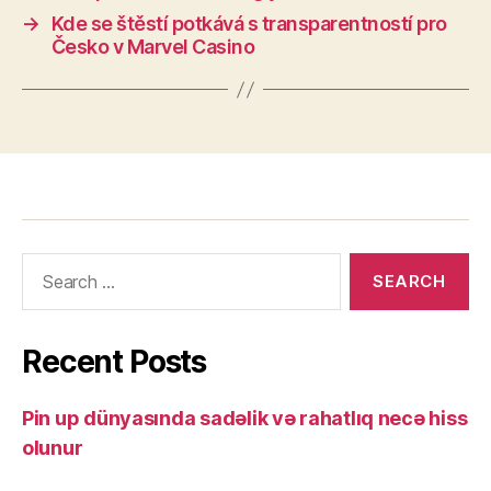
→
Kde se štěstí potkává s transparentností pro
Česko v Marvel Casino
Recent Posts
Pin up dünyasında sadəlik və rahatlıq necə hiss
olunur