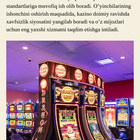
standartlariga muvofiq ish olib boradi. O’yinchilarining
ishonchini oshirish maqsadida, kazino doimiy ravishda
xavfsizlik siyosatini yangilab boradi va o’z mijozlari
uchun eng yaxshi xizmatni taqdim etishga intiladi.