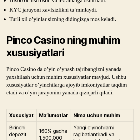
Hisob ochish oson va tez amalga oshiriladi.
KYC jarayoni xavfsizlikni ta’minlaydi.
Turli xil o’yinlar sizning didingizga mos keladi.
Pinco Casino ning muhim
xususiyatlari
Pinco Casino da o’yin o’ynash tajribangizni yanada
yaxshilash uchun muhim xususiyatlar mavjud. Ushbu
xususiyatlar o’yinchilarga ajoyib imkoniyatlar taqdim
etadi va o’yin jarayonini yanada qiziqarli qiladi.
Xususiyat
Ma’lumotlar
Nima uchun muhim
Birinchi
Yangi o’yinchilarni
160% gacha
depozit
rag’batlantiradi va
1,500,000