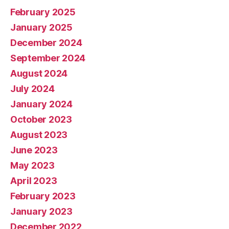
February 2025
January 2025
December 2024
September 2024
August 2024
July 2024
January 2024
October 2023
August 2023
June 2023
May 2023
April 2023
February 2023
January 2023
December 2022