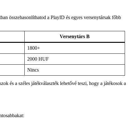
tban összehasonlíthatod a PlayID és egyes versenytársak főbb
Versenytárs B
1800+
2000 HUF
Nincs
ok és a széles játékválaszték lehetővé teszi, hogy a játékosok a
ntosabbakat: