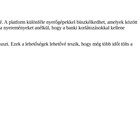
vé. A platform különféle nyerőgépekkel büszkélkedhet, amelyek között
k a nyereményeket anélkül, hogy a banki korlátozásokkal kellene
t. Ezek a lehetőségek lehetővé teszik, hogy még több időt tölts a