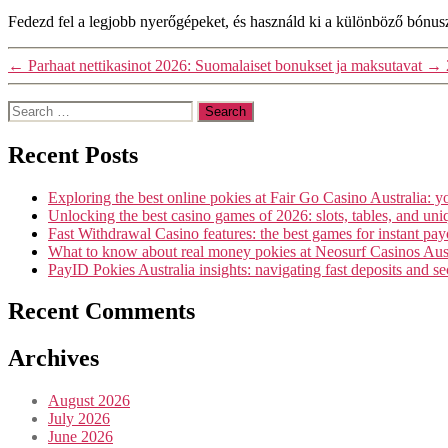
Fedezd fel a legjobb nyerőgépeket, és használd ki a különböző bónu
←
Parhaat nettikasinot 2026: Suomalaiset bonukset ja maksutavat
→
Recent Posts
Exploring the best online pokies at Fair Go Casino Australia: y
Unlocking the best casino games of 2026: slots, tables, and uni
Fast Withdrawal Casino features: the best games for instant pay
What to know about real money pokies at Neosurf Casinos Aust
PayID Pokies Australia insights: navigating fast deposits and s
Recent Comments
Archives
August 2026
July 2026
June 2026