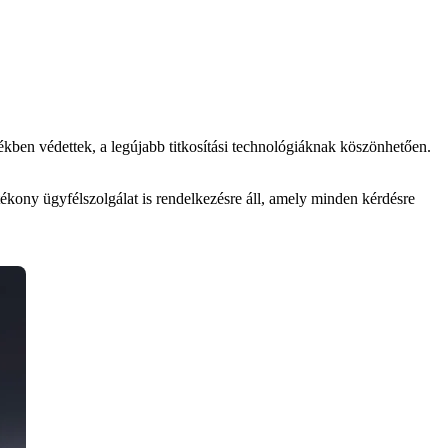
tékben védettek, a legújabb titkosítási technológiáknak köszönhetően.
ékony ügyfélszolgálat is rendelkezésre áll, amely minden kérdésre