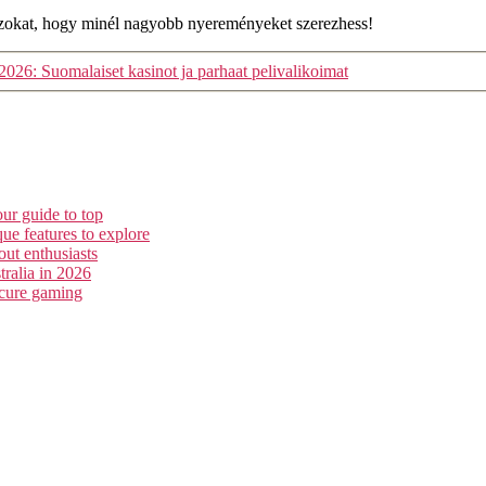
szokat, hogy minél nagyobb nyereményeket szerezhess!
2026: Suomalaiset kasinot ja parhaat pelivalikoimat
our guide to top
que features to explore
out enthusiasts
ralia in 2026
ecure gaming