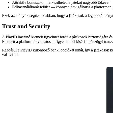
Attraktív bónuszok — elkezdheted a játékot nagyobb tőkével.
Felhasználóbarát felület — könnyen navigálhatsz a platformon.
Ezek az előnyök segítenek abban, hogy a játékosok a legjobb élményt 
Trust and Security
A PlayID kaszinó kiemelt figyelmet fordít a játékosok biztonságára és
Emellett a platform folyamatosan figyelemmel kíséri a pénzügyi tranz
Ráadásul a PlayID különböző banki opciókat kínál, így a játékosok k
választ ad.