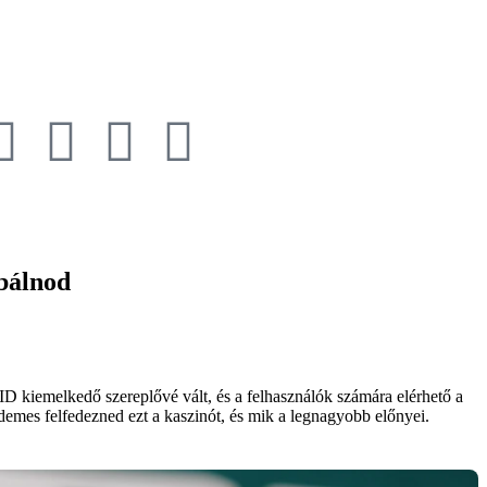
óbálnod
ID kiemelkedő szereplővé vált, és a felhasználók számára elérhető a
demes felfedezned ezt a kaszinót, és mik a legnagyobb előnyei.