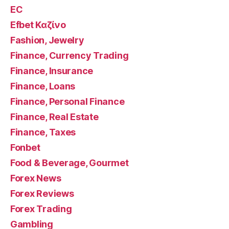
EC
Efbet Καζίνο
Fashion, Jewelry
Finance, Currency Trading
Finance, Insurance
Finance, Loans
Finance, Personal Finance
Finance, Real Estate
Finance, Taxes
Fonbet
Food & Beverage, Gourmet
Forex News
Forex Reviews
Forex Trading
Gambling