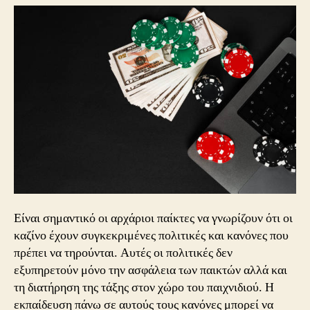
Είναι σημαντικό οι αρχάριοι παίκτες να γνωρίζουν ότι οι
καζίνο έχουν συγκεκριμένες πολιτικές και κανόνες που
πρέπει να τηρούνται. Αυτές οι πολιτικές δεν
εξυπηρετούν μόνο την ασφάλεια των παικτών αλλά και
τη διατήρηση της τάξης στον χώρο του παιχνιδιού. Η
εκπαίδευση πάνω σε αυτούς τους κανόνες μπορεί να