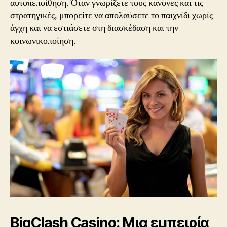
αυτοπεποίθηση. Όταν γνωρίζετε τους κανόνες και τις
στρατηγικές, μπορείτε να απολαύσετε το παιχνίδι χωρίς
άγχη και να εστιάσετε στη διασκέδαση και την
κοινωνικοποίηση.
BigClash Casino: Μια εμπειρία