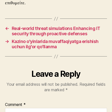
επιθυμείτε.
←
Real-world threat simulations Enhancing IT
security through proactive defenses
→
Kazino o'yinlarida muvaffaqiyatga erishish
uchun ilg'or qo'llanma
Leave a Reply
Your email address will not be published.
Required fields
are marked
*
Comment
*