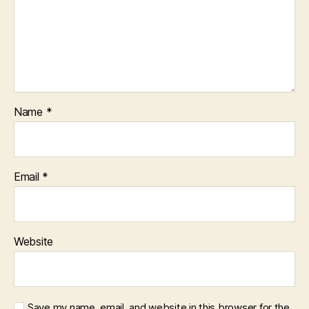
Name
*
Email
*
Website
Save my name, email, and website in this browser for the