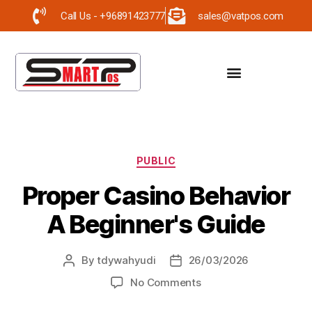
Call Us - +96891423777
sales@vatpos.com
PUBLIC
Proper Casino Behavior
A Beginner's Guide
By
tdywahyudi
26/03/2026
No Comments