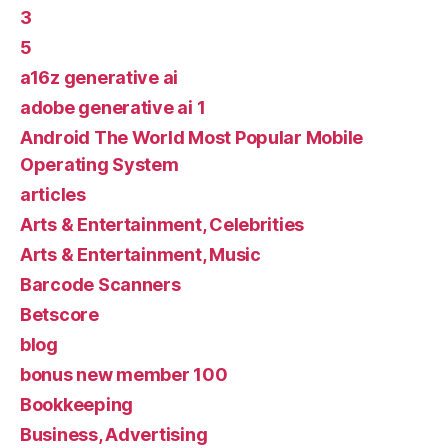
3
5
a16z generative ai
adobe generative ai 1
Android The World Most Popular Mobile
Operating System
articles
Arts & Entertainment, Celebrities
Arts & Entertainment, Music
Barcode Scanners
Betscore
blog
bonus new member 100
Bookkeeping
Business, Advertising