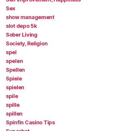
Sex
show management
slot depo 5k
Sober Living
Society, Religion
spel
spelen
Spellen
Spiele
spielen
spile
spille
spillen
Spinfin Casino Tips