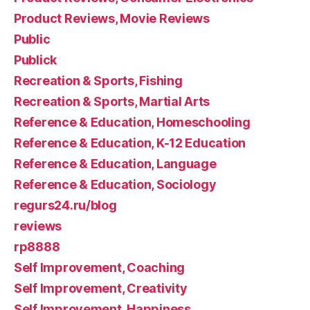
Product Reviews, Movie Reviews
Public
Publick
Recreation & Sports, Fishing
Recreation & Sports, Martial Arts
Reference & Education, Homeschooling
Reference & Education, K-12 Education
Reference & Education, Language
Reference & Education, Sociology
regurs24.ru/blog
reviews
rp8888
Self Improvement, Coaching
Self Improvement, Creativity
Self Improvement, Happiness