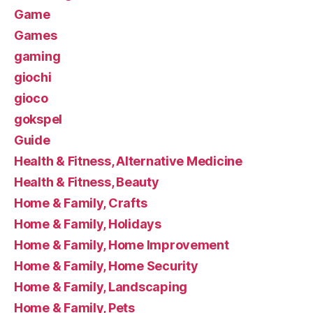
Game
Games
gaming
giochi
gioco
gokspel
Guide
Health & Fitness, Alternative Medicine
Health & Fitness, Beauty
Home & Family, Crafts
Home & Family, Holidays
Home & Family, Home Improvement
Home & Family, Home Security
Home & Family, Landscaping
Home & Family, Pets