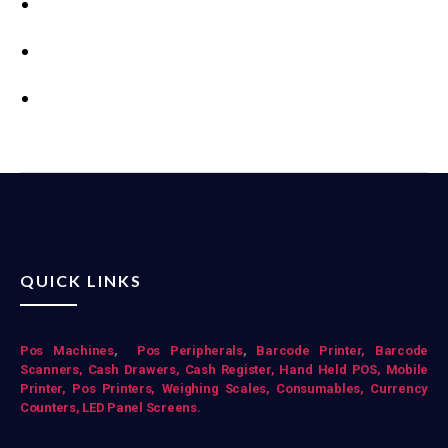
QUICK LINKS
Pos Mac
hines
,
Pos Peripherals
,
Barcode Printer,
Barcode
Scanners,
Cash Drawers,
Cash Register,
Hand Held POS,
Mobile
Printer,
Pos Printers,
Weighing Scales,
Consumables,
Currency
Counters,
LED Panel Screens.