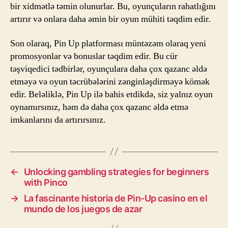
bir xidmətlə təmin olunurlar. Bu, oyunçuların rahatlığını
artırır və onlara daha əmin bir oyun mühiti təqdim edir.
Son olaraq, Pin Up platforması müntəzəm olaraq yeni
promosyonlar və bonuslar təqdim edir. Bu cür
təşviqedici tədbirlər, oyunçulara daha çox qazanc əldə
etməyə və oyun təcrübələrini zənginləşdirməyə kömək
edir. Beləliklə, Pin Up ilə bahis etdikdə, siz yalnız oyun
oynamırsınız, həm də daha çox qazanc əldə etmə
imkanlarını da artırırsınız.
←
Unlocking gambling strategies for beginners
with Pinco
→
La fascinante historia de Pin-Up casino en el
mundo de los juegos de azar