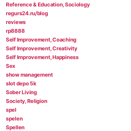
Reference & Education, Sociology
regurs24.ru/blog
reviews
rp8888
Self Improvement, Coaching
Self Improvement, Creativity
Self Improvement, Happiness
Sex
show management
slot depo 5k
Sober Living
Society, Religion
spel
spelen
Spellen