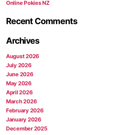
Online Pokies NZ
Recent Comments
Archives
August 2026
July 2026
June 2026
May 2026
April 2026
March 2026
February 2026
January 2026
December 2025