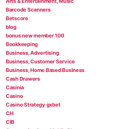
Arts & Entertainment, Music
Barcode Scanners
Betscore
blog
bonus new member 100
Bookkeeping
Business, Advertising
Business, Customer Service
Business, Home Based Business
Cash Drawers
Casinia
Casino
Casino Strategy gxbet
CH
CIB