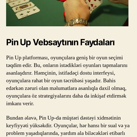
Pin Up Vebsaytının Faydaları
Pin Up platforması, oyunçulara geniş bir oyun seçimi
təqdim edir. Bu, onların istədikləri oyunları tapmalarını
asanlaşdırır. Həmçinin, istifadəçi dostu interfeysi,
oyunçulara rahat bir oyun təcrübəsi yaşadır. Bahis
edərkən zəruri olan məlumatlara asanlıqla daxil olmaq,
oyunçulara öz strategiyalarını daha da inkişaf etdirmək
imkanı verir.
Bundan əlavə, Pin Up-da müştəri dəstəyi xidmətinin
keyfiyyəti yüksəkdir. Oyunçular, hər hansı bir sual və ya
problem yaşadıqlarında, yardım ala biləcəkləri etibarlı