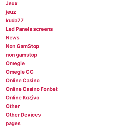
Jeux
jeuz
kuda77
Led Panels screens
News
Non GamStop
non gamstop
Omegle
Omegle CC
Online Casino
Online Casino Fonbet
Online Καζίνο
Other
Other Devices
pages