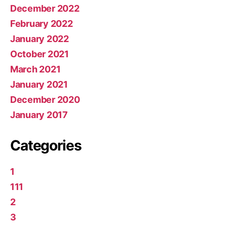
December 2022
February 2022
January 2022
October 2021
March 2021
January 2021
December 2020
January 2017
Categories
1
111
2
3