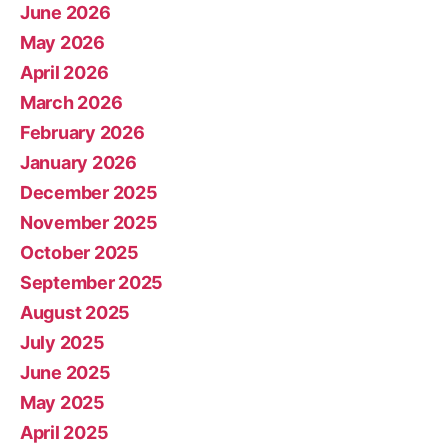
June 2026
May 2026
April 2026
March 2026
February 2026
January 2026
December 2025
November 2025
October 2025
September 2025
August 2025
July 2025
June 2025
May 2025
April 2025