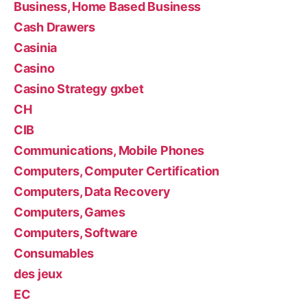
Business, Home Based Business
Cash Drawers
Casinia
Casino
Casino Strategy gxbet
CH
CIB
Communications, Mobile Phones
Computers, Computer Certification
Computers, Data Recovery
Computers, Games
Computers, Software
Consumables
des jeux
EC