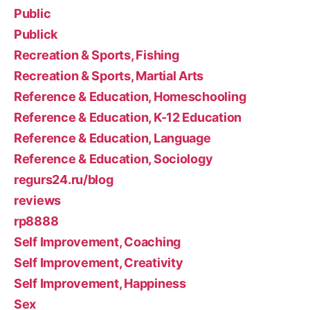
Public
Publick
Recreation & Sports, Fishing
Recreation & Sports, Martial Arts
Reference & Education, Homeschooling
Reference & Education, K-12 Education
Reference & Education, Language
Reference & Education, Sociology
regurs24.ru/blog
reviews
rp8888
Self Improvement, Coaching
Self Improvement, Creativity
Self Improvement, Happiness
Sex