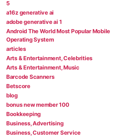
5
a16z generative ai
adobe generative ai 1
Android The World Most Popular Mobile
Operating System
articles
Arts & Entertainment, Celebrities
Arts & Entertainment, Music
Barcode Scanners
Betscore
blog
bonus new member 100
Bookkeeping
Business, Advertising
Business, Customer Service