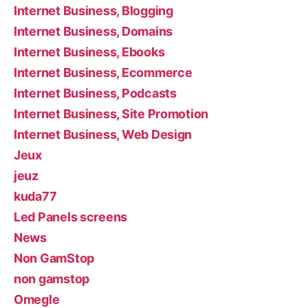
Internet Business, Blogging
Internet Business, Domains
Internet Business, Ebooks
Internet Business, Ecommerce
Internet Business, Podcasts
Internet Business, Site Promotion
Internet Business, Web Design
Jeux
jeuz
kuda77
Led Panels screens
News
Non GamStop
non gamstop
Omegle