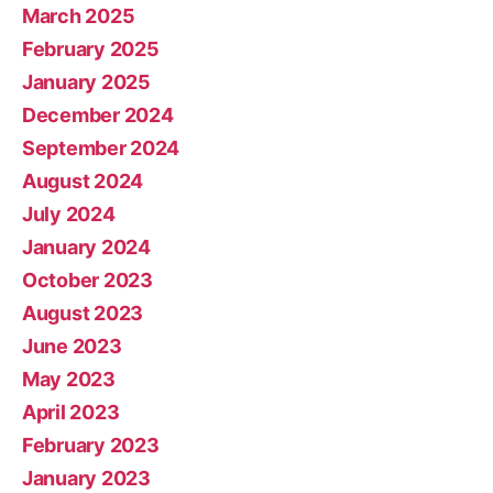
March 2025
February 2025
January 2025
December 2024
September 2024
August 2024
July 2024
January 2024
October 2023
August 2023
June 2023
May 2023
April 2023
February 2023
January 2023