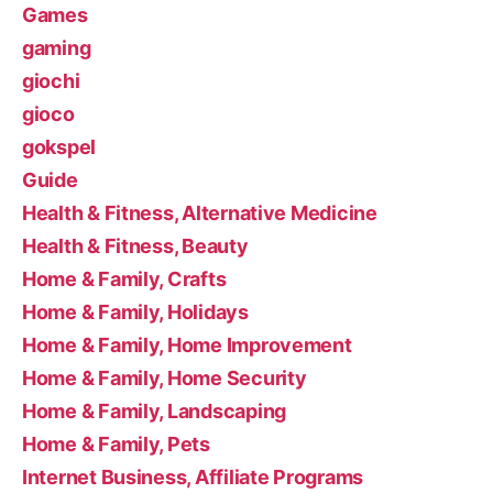
Games
gaming
giochi
gioco
gokspel
Guide
Health & Fitness, Alternative Medicine
Health & Fitness, Beauty
Home & Family, Crafts
Home & Family, Holidays
Home & Family, Home Improvement
Home & Family, Home Security
Home & Family, Landscaping
Home & Family, Pets
Internet Business, Affiliate Programs