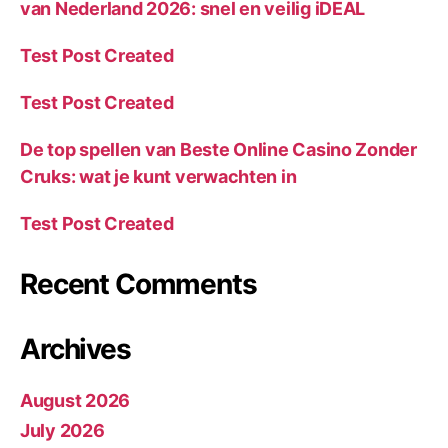
van Nederland 2026: snel en veilig iDEAL
Test Post Created
Test Post Created
De top spellen van Beste Online Casino Zonder
Cruks: wat je kunt verwachten in
Test Post Created
Recent Comments
Archives
August 2026
July 2026