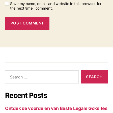
Save my name, email, and website in this browser for
the next time I comment.
Recent Posts
Ontdek de voordelen van Beste Legale Goksites