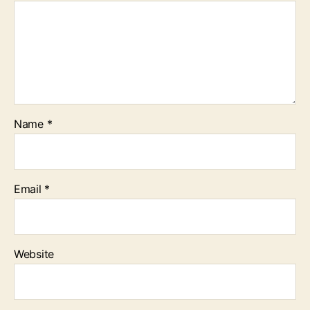
Name
*
Email
*
Website