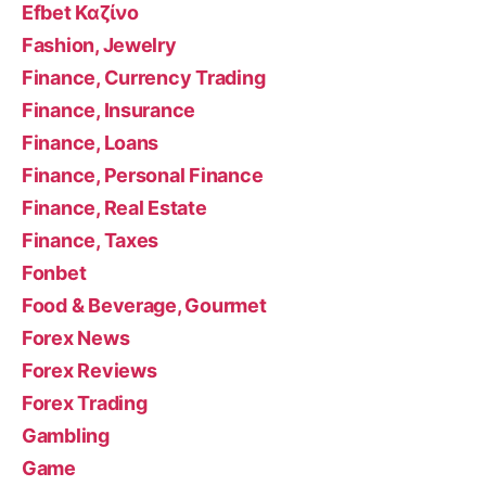
Efbet Καζίνο
Fashion, Jewelry
Finance, Currency Trading
Finance, Insurance
Finance, Loans
Finance, Personal Finance
Finance, Real Estate
Finance, Taxes
Fonbet
Food & Beverage, Gourmet
Forex News
Forex Reviews
Forex Trading
Gambling
Game