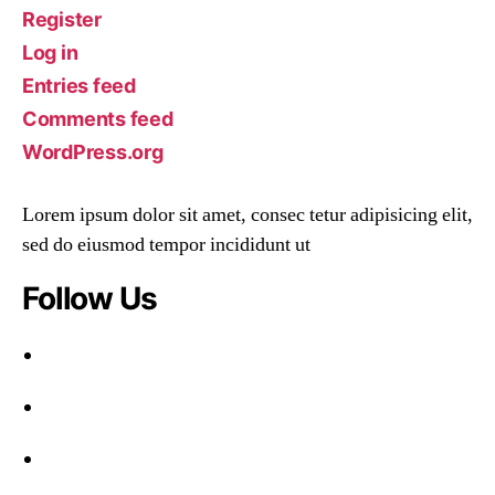
Register
Log in
Entries feed
Comments feed
WordPress.org
Lorem ipsum dolor sit amet, consec tetur adipisicing elit,
sed do eiusmod tempor incididunt ut
Follow Us