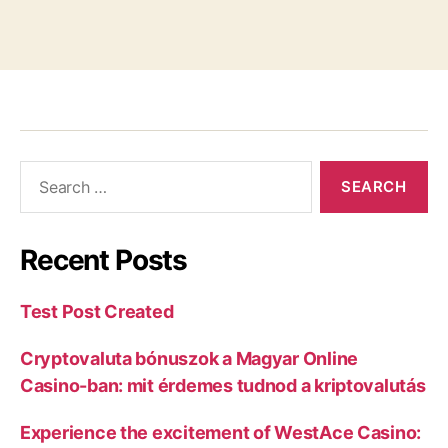
Recent Posts
Test Post Created
Cryptovaluta bónuszok a Magyar Online
Casino-ban: mit érdemes tudnod a kriptovalutás
Experience the excitement of WestAce Casino: