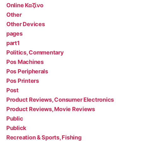
Online Καζίνο
Other
Other Devices
pages
part1
Politics, Commentary
Pos Machines
Pos Peripherals
Pos Printers
Post
Product Reviews, Consumer Electronics
Product Reviews, Movie Reviews
Public
Publick
Recreation & Sports, Fishing