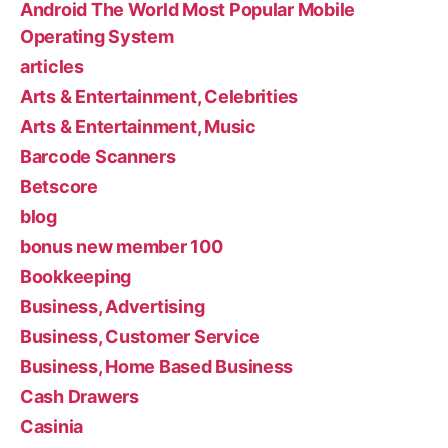
Android The World Most Popular Mobile
Operating System
articles
Arts & Entertainment, Celebrities
Arts & Entertainment, Music
Barcode Scanners
Betscore
blog
bonus new member 100
Bookkeeping
Business, Advertising
Business, Customer Service
Business, Home Based Business
Cash Drawers
Casinia