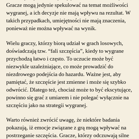
Gracze mogą jedynie spekulować na temat możliwości
wygranej, a ich decyzje nie mają wpływu na rezultat. W
takich przypadkach, umiejętności nie mają znaczenia,
ponieważ nie można wpływać na wynik.
Wielu graczy, którzy biorą udział w grach losowych,
doświadczają tzw. “fali szczęścia”, kiedy to wygrane
przychodzą łatwo i często. To uczucie może być
niezwykle uzależniające, co może prowadzić do
niezdrowego podejścia do hazardu. Ważne jest, aby
pamiętać, że szczęście jest zmienne i może się szybko
odwrócić. Dlatego też, chociaż może to być ekscytujące,
powinno się grać z umiarem i nie polegać wyłącznie na
szczęściu jako na strategii wygranej.
Warto również zwrócić uwagę, że niektóre badania
pokazują, iż emocje związane z grą mogą wpływać na
postrzeganie szczęścia. Gracze, którzy odczuwają silne