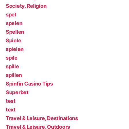
Society, Religion
spel
spelen
Spellen
Spiele
spielen
spile
spille
spillen
Spinfin Casino Tips
Superbet
test
text
Travel & Leisure, Destinations
Travel & Leisure, Outdoors