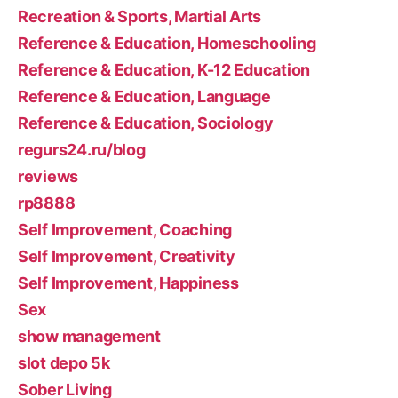
Recreation & Sports, Martial Arts
Reference & Education, Homeschooling
Reference & Education, K-12 Education
Reference & Education, Language
Reference & Education, Sociology
regurs24.ru/blog
reviews
rp8888
Self Improvement, Coaching
Self Improvement, Creativity
Self Improvement, Happiness
Sex
show management
slot depo 5k
Sober Living