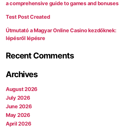
a comprehensive guide to games and bonuses
Test Post Created
Útmutató a Magyar Online Casino kezdőknek:
lépésről lépésre
Recent Comments
Archives
August 2026
July 2026
June 2026
May 2026
April 2026