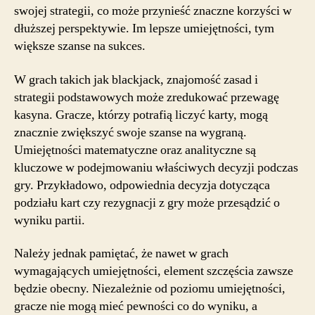
swojej strategii, co może przynieść znaczne korzyści w
dłuższej perspektywie. Im lepsze umiejętności, tym
większe szanse na sukces.
W grach takich jak blackjack, znajomość zasad i
strategii podstawowych może zredukować przewagę
kasyna. Gracze, którzy potrafią liczyć karty, mogą
znacznie zwiększyć swoje szanse na wygraną.
Umiejętności matematyczne oraz analityczne są
kluczowe w podejmowaniu właściwych decyzji podczas
gry. Przykładowo, odpowiednia decyzja dotycząca
podziału kart czy rezygnacji z gry może przesądzić o
wyniku partii.
Należy jednak pamiętać, że nawet w grach
wymagających umiejętności, element szczęścia zawsze
będzie obecny. Niezależnie od poziomu umiejętności,
gracze nie mogą mieć pewności co do wyniku, a