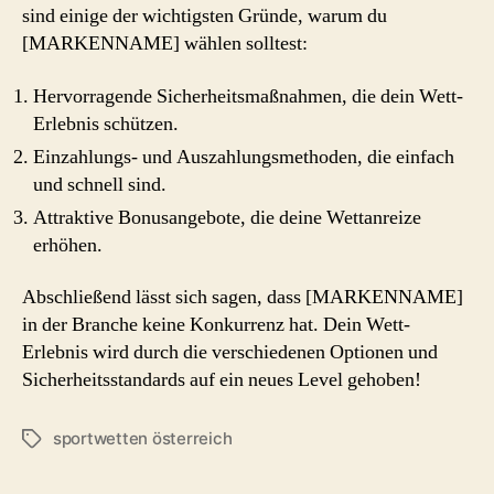
sind einige der wichtigsten Gründe, warum du
[MARKENNAME] wählen solltest:
Hervorragende Sicherheitsmaßnahmen, die dein Wett-
Erlebnis schützen.
Einzahlungs- und Auszahlungsmethoden, die einfach
und schnell sind.
Attraktive Bonusangebote, die deine Wettanreize
erhöhen.
Abschließend lässt sich sagen, dass [MARKENNAME]
in der Branche keine Konkurrenz hat. Dein Wett-
Erlebnis wird durch die verschiedenen Optionen und
Sicherheitsstandards auf ein neues Level gehoben!
sportwetten österreich