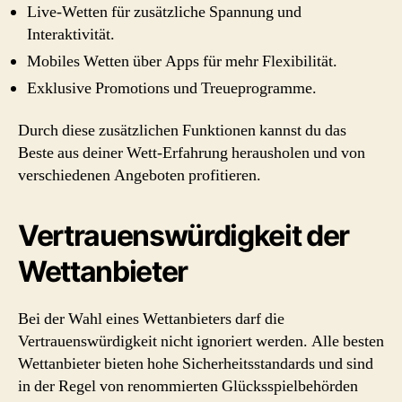
Live-Wetten für zusätzliche Spannung und
Interaktivität.
Mobiles Wetten über Apps für mehr Flexibilität.
Exklusive Promotions und Treueprogramme.
Durch diese zusätzlichen Funktionen kannst du das
Beste aus deiner Wett-Erfahrung herausholen und von
verschiedenen Angeboten profitieren.
Vertrauenswürdigkeit der
Wettanbieter
Bei der Wahl eines Wettanbieters darf die
Vertrauenswürdigkeit nicht ignoriert werden. Alle besten
Wettanbieter bieten hohe Sicherheitsstandards und sind
in der Regel von renommierten Glücksspielbehörden