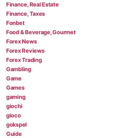
Finance, Real Estate
Finance, Taxes
Fonbet
Food & Beverage, Gourmet
Forex News
Forex Reviews
Forex Trading
Gambling
Game
Games
gaming
giochi
gioco
gokspel
Guide