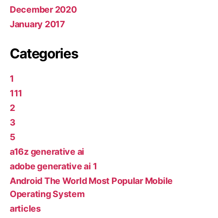
December 2020
January 2017
Categories
1
111
2
3
5
a16z generative ai
adobe generative ai 1
Android The World Most Popular Mobile
Operating System
articles