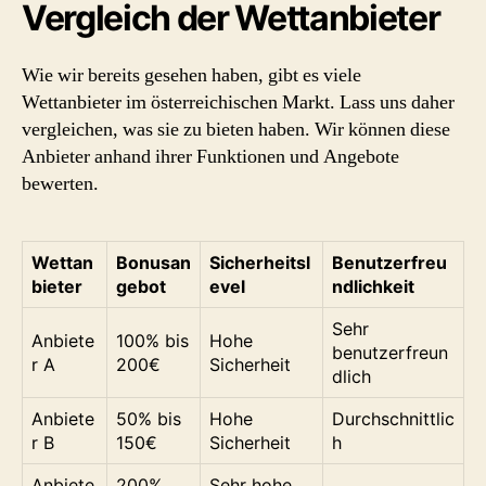
Vergleich der Wettanbieter
Wie wir bereits gesehen haben, gibt es viele
Wettanbieter im österreichischen Markt. Lass uns daher
vergleichen, was sie zu bieten haben. Wir können diese
Anbieter anhand ihrer Funktionen und Angebote
bewerten.
Wettan
Bonusan
Sicherheitsl
Benutzerfreu
bieter
gebot
evel
ndlichkeit
Sehr
Anbiete
100% bis
Hohe
benutzerfreun
r A
200€
Sicherheit
dlich
Anbiete
50% bis
Hohe
Durchschnittlic
r B
150€
Sicherheit
h
Anbiete
200%
Sehr hohe