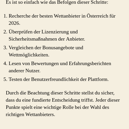
Es ist so einfach wie das Befolgen dieser Schritte:
Recherche der besten Wettanbieter in Österreich für
2026.
Überprüfen der Lizenzierung und
Sicherheitsmaßnahmen der Anbieter.
Vergleichen der Bonusangebote und
Wettmöglichkeiten.
Lesen von Bewertungen und Erfahrungsberichten
anderer Nutzer.
Testen der Benutzerfreundlichkeit der Plattform.
Durch die Beachtung dieser Schritte stellst du sicher,
dass du eine fundierte Entscheidung triffst. Jeder dieser
Punkte spielt eine wichtige Rolle bei der Wahl des
richtigen Wettanbieters.