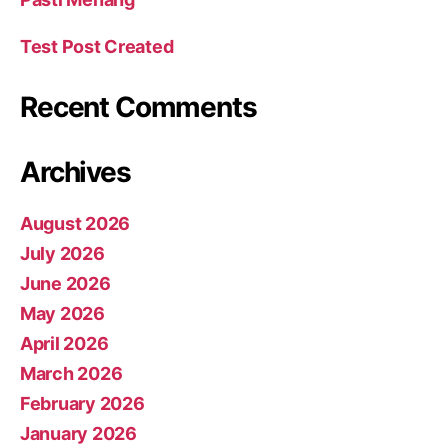
Test Post Created
Recent Comments
Archives
August 2026
July 2026
June 2026
May 2026
April 2026
March 2026
February 2026
January 2026