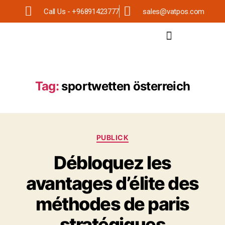
Call Us - +96891423777
sales@vatpos.com
Tag:
sportwetten österreich
PUBLICK
Débloquez les
avantages d’élite des
méthodes de paris
stratégiques