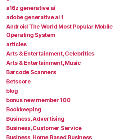
a16z generative ai
adobe generative ai 1
Android The World Most Popular Mobile
Operating System
articles
Arts & Entertainment, Celebrities
Arts & Entertainment, Music
Barcode Scanners
Betscore
blog
bonus new member 100
Bookkeeping
Business, Advertising
Business, Customer Service
Business, Home Based Business