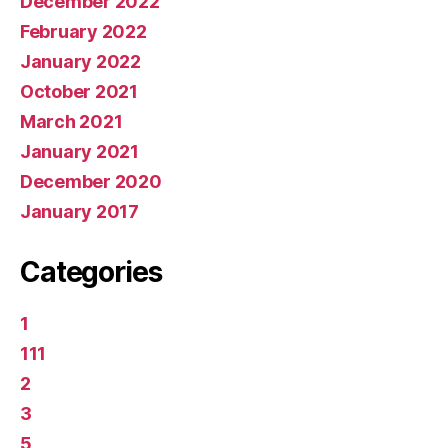
December 2022
February 2022
January 2022
October 2021
March 2021
January 2021
December 2020
January 2017
Categories
1
111
2
3
5