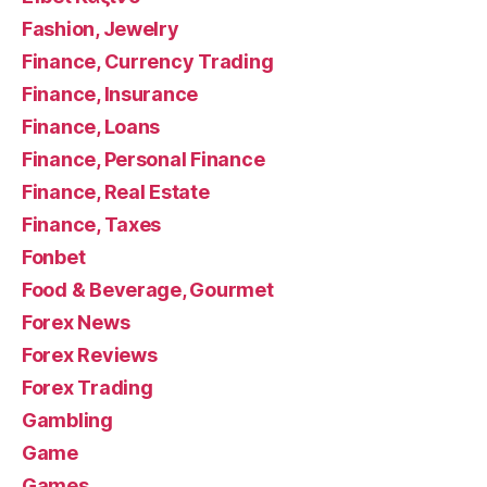
Fashion, Jewelry
Finance, Currency Trading
Finance, Insurance
Finance, Loans
Finance, Personal Finance
Finance, Real Estate
Finance, Taxes
Fonbet
Food & Beverage, Gourmet
Forex News
Forex Reviews
Forex Trading
Gambling
Game
Games