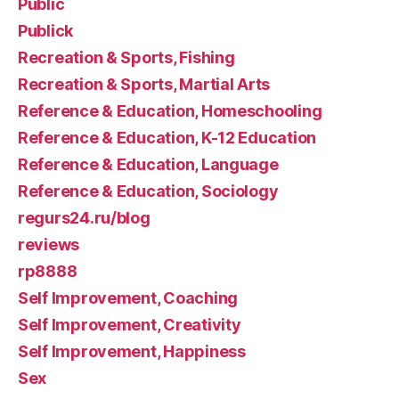
Public
Publick
Recreation & Sports, Fishing
Recreation & Sports, Martial Arts
Reference & Education, Homeschooling
Reference & Education, K-12 Education
Reference & Education, Language
Reference & Education, Sociology
regurs24.ru/blog
reviews
rp8888
Self Improvement, Coaching
Self Improvement, Creativity
Self Improvement, Happiness
Sex