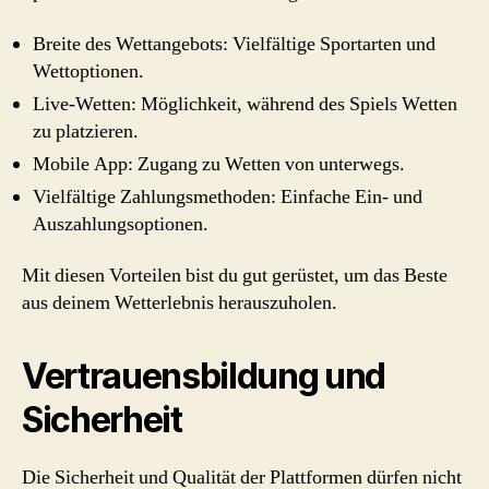
Breite des Wettangebots: Vielfältige Sportarten und
Wettoptionen.
Live-Wetten: Möglichkeit, während des Spiels Wetten
zu platzieren.
Mobile App: Zugang zu Wetten von unterwegs.
Vielfältige Zahlungsmethoden: Einfache Ein- und
Auszahlungsoptionen.
Mit diesen Vorteilen bist du gut gerüstet, um das Beste
aus deinem Wetterlebnis herauszuholen.
Vertrauensbildung und
Sicherheit
Die Sicherheit und Qualität der Plattformen dürfen nicht