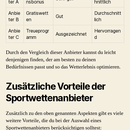
ter A
nsbonus
hnittlich
Anbie
Gratiswett
Durchschnitt
Gut
ter B
en
lich
Anbie
Treueprogr
Hervorragen
Ausgezeichnet
ter C
amm
d
Durch den Vergleich dieser Anbieter kannst du leicht
denjenigen finden, der am besten zu deinen
Bedürfnissen passt und so das Wetterlebnis optimieren.
Zusätzliche Vorteile der
Sportwettenanbieter
Zusätzlich zu den oben genannten Aspekten gibt es viele
weitere Vorteile, die du bei der Auswahl eines
Sportwettenanbieters berücksichtigen solltest: