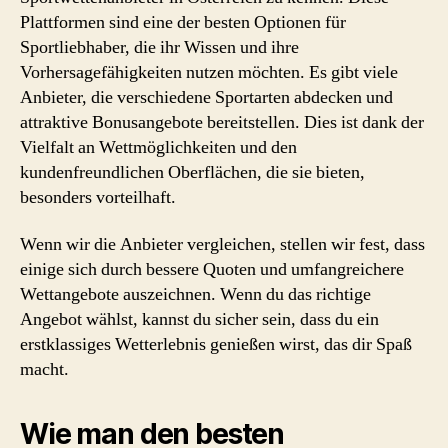
Plattformen sind eine der besten Optionen für
Sportliebhaber, die ihr Wissen und ihre
Vorhersagefähigkeiten nutzen möchten. Es gibt viele
Anbieter, die verschiedene Sportarten abdecken und
attraktive Bonusangebote bereitstellen. Dies ist dank der
Vielfalt an Wettmöglichkeiten und den
kundenfreundlichen Oberflächen, die sie bieten,
besonders vorteilhaft.
Wenn wir die Anbieter vergleichen, stellen wir fest, dass
einige sich durch bessere Quoten und umfangreichere
Wettangebote auszeichnen. Wenn du das richtige
Angebot wählst, kannst du sicher sein, dass du ein
erstklassiges Wetterlebnis genießen wirst, das dir Spaß
macht.
Wie man den besten