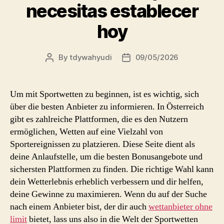
necesitas establecer
hoy
By
tdywahyudi
09/05/2026
Um mit Sportwetten zu beginnen, ist es wichtig, sich
über die besten Anbieter zu informieren. In Österreich
gibt es zahlreiche Plattformen, die es den Nutzern
ermöglichen, Wetten auf eine Vielzahl von
Sportereignissen zu platzieren. Diese Seite dient als
deine Anlaufstelle, um die besten Bonusangebote und
sichersten Plattformen zu finden. Die richtige Wahl kann
dein Wetterlebnis erheblich verbessern und dir helfen,
deine Gewinne zu maximieren. Wenn du auf der Suche
nach einem Anbieter bist, der dir auch
wettanbieter ohne
limit
bietet, lass uns also in die Welt der Sportwetten