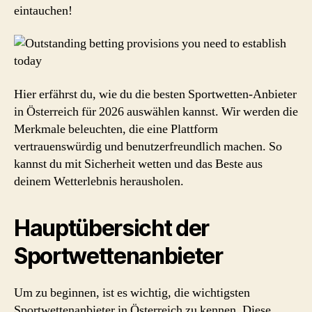
eintauchen!
Hier erfährst du, wie du die besten Sportwetten-Anbieter
in Österreich für 2026 auswählen kannst. Wir werden die
Merkmale beleuchten, die eine Plattform
vertrauenswürdig und benutzerfreundlich machen. So
kannst du mit Sicherheit wetten und das Beste aus
deinem Wetterlebnis herausholen.
Hauptübersicht der
Sportwettenanbieter
Um zu beginnen, ist es wichtig, die wichtigsten
Sportwettenanbieter in Österreich zu kennen. Diese