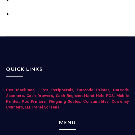
QUICK LINKS
Pos Mac
hines
,
Pos Peripherals
,
Barcode Printer,
Barcode
Scanners,
Cash Drawers,
Cash Register,
Hand Held POS,
Mobile
Printer,
Pos Printers,
Weighing Scales,
Consumables,
Currency
Counters,
LED Panel Screens.
MENU