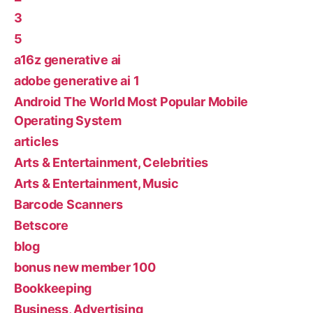
3
5
a16z generative ai
adobe generative ai 1
Android The World Most Popular Mobile
Operating System
articles
Arts & Entertainment, Celebrities
Arts & Entertainment, Music
Barcode Scanners
Betscore
blog
bonus new member 100
Bookkeeping
Business, Advertising