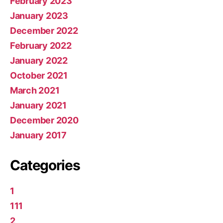
February 2023
January 2023
December 2022
February 2022
January 2022
October 2021
March 2021
January 2021
December 2020
January 2017
Categories
1
111
2