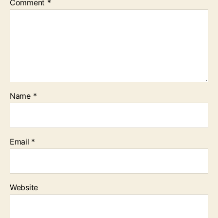
Comment
*
Name
*
Email
*
Website