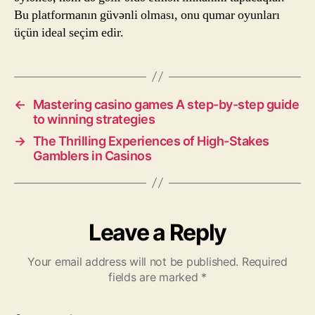
Bu platformanın güvənli olması, onu qumar oyunları
üçün ideal seçim edir.
←
Mastering casino games A step-by-step guide
to winning strategies
→
The Thrilling Experiences of High-Stakes
Gamblers in Casinos
Leave a Reply
Your email address will not be published.
Required
fields are marked
*