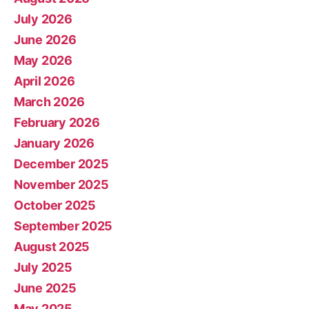
July 2026
June 2026
May 2026
April 2026
March 2026
February 2026
January 2026
December 2025
November 2025
October 2025
September 2025
August 2025
July 2025
June 2025
May 2025