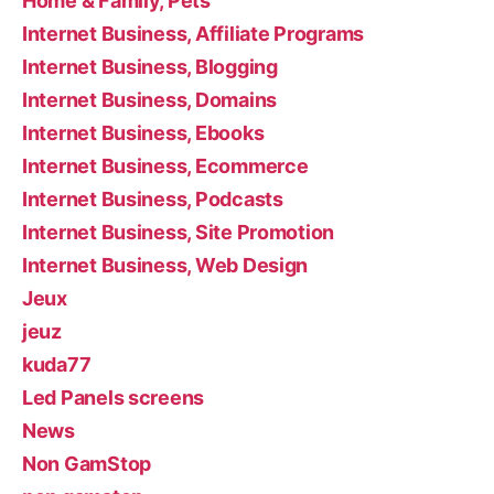
Home & Family, Pets
Internet Business, Affiliate Programs
Internet Business, Blogging
Internet Business, Domains
Internet Business, Ebooks
Internet Business, Ecommerce
Internet Business, Podcasts
Internet Business, Site Promotion
Internet Business, Web Design
Jeux
jeuz
kuda77
Led Panels screens
News
Non GamStop