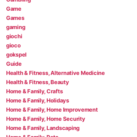
Game
Games
gaming
giochi
gioco
gokspel
Guide
Health & Fitness, Alternative Medicine
Health & Fitness, Beauty
Home & Family, Crafts
Home & Family, Holidays
Home & Family, Home Improvement
Home & Family, Home Security
Home & Family, Landscaping