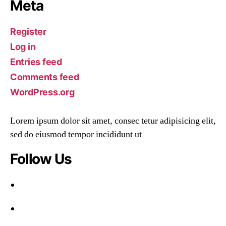
Meta
Register
Log in
Entries feed
Comments feed
WordPress.org
Lorem ipsum dolor sit amet, consec tetur adipisicing elit,
sed do eiusmod tempor incididunt ut
Follow Us