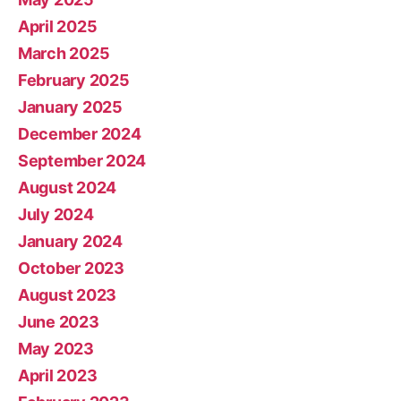
April 2025
March 2025
February 2025
January 2025
December 2024
September 2024
August 2024
July 2024
January 2024
October 2023
August 2023
June 2023
May 2023
April 2023