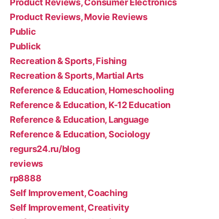
Product Reviews, Consumer Electronics
Product Reviews, Movie Reviews
Public
Publick
Recreation & Sports, Fishing
Recreation & Sports, Martial Arts
Reference & Education, Homeschooling
Reference & Education, K-12 Education
Reference & Education, Language
Reference & Education, Sociology
regurs24.ru/blog
reviews
rp8888
Self Improvement, Coaching
Self Improvement, Creativity