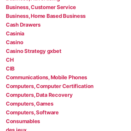
Business, Customer Service
Business, Home Based Business
Cash Drawers
Casinia
Casino
Casino Strategy gxbet
CH
CIB
Communications, Mobile Phones
Computers, Computer Certification
Computers, Data Recovery
Computers, Games
Computers, Software
Consumables
des jeux