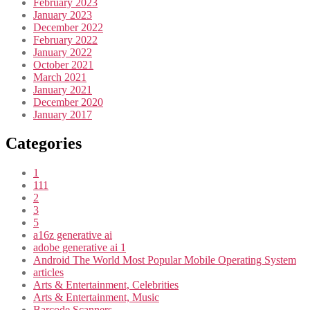
February 2023
January 2023
December 2022
February 2022
January 2022
October 2021
March 2021
January 2021
December 2020
January 2017
Categories
1
111
2
3
5
a16z generative ai
adobe generative ai 1
Android The World Most Popular Mobile Operating System
articles
Arts & Entertainment, Celebrities
Arts & Entertainment, Music
Barcode Scanners