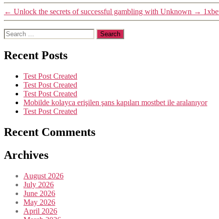
←
Unlock the secrets of successful gambling with Unknown
→
1xbe
Recent Posts
Test Post Created
Test Post Created
Test Post Created
Mobilde kolayca erişilen şans kapıları mostbet ile aralanıyor
Test Post Created
Recent Comments
Archives
August 2026
July 2026
June 2026
May 2026
April 2026