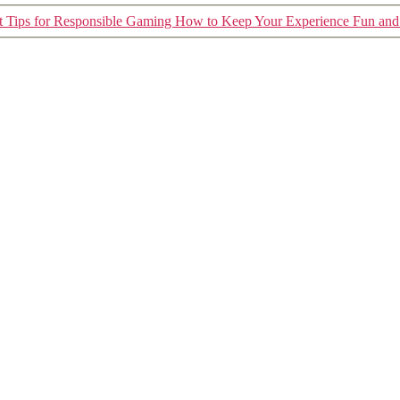
t Tips for Responsible Gaming How to Keep Your Experience Fun and