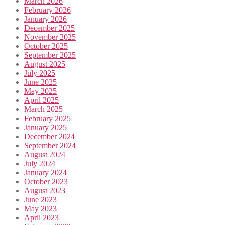
March 2026
February 2026
January 2026
December 2025
November 2025
October 2025
September 2025
August 2025
July 2025
June 2025
May 2025
April 2025
March 2025
February 2025
January 2025
December 2024
September 2024
August 2024
July 2024
January 2024
October 2023
August 2023
June 2023
May 2023
April 2023