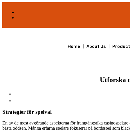
Home
About Us
Produc
Utforska 
Strategier för spelval
En av de mest avgörande aspekterna för framgångsrika casinospelare är
bästa oddsen. Många erfarna spelare fokuserar på bordsspel som blackjac