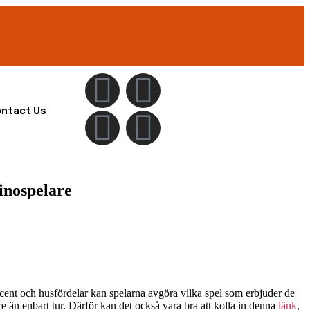
ntact Us
inospelare
ocent och husfördelar kan spelarna avgöra vilka spel som erbjuder de
re än enbart tur. Därför kan det också vara bra att kolla in denna
länk
,