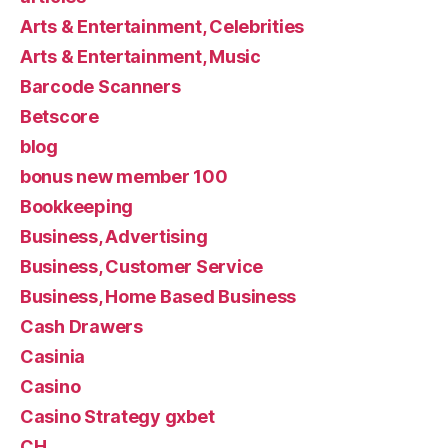
Arts & Entertainment, Celebrities
Arts & Entertainment, Music
Barcode Scanners
Betscore
blog
bonus new member 100
Bookkeeping
Business, Advertising
Business, Customer Service
Business, Home Based Business
Cash Drawers
Casinia
Casino
Casino Strategy gxbet
CH