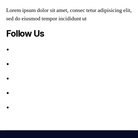
Lorem ipsum dolor sit amet, consec tetur adipisicing elit,
sed do eiusmod tempor incididunt ut
Follow Us