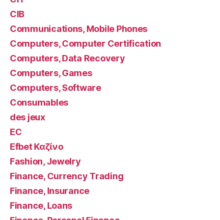
CIB
Communications, Mobile Phones
Computers, Computer Certification
Computers, Data Recovery
Computers, Games
Computers, Software
Consumables
des jeux
EC
Efbet Καζίνο
Fashion, Jewelry
Finance, Currency Trading
Finance, Insurance
Finance, Loans