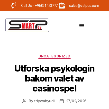
Call Us - +96891423777
sales@vatpos.com
UNCATEGORIZED
Utforska psykologin
bakom valet av
casinospel
By
tdywahyudi
27/02/2026