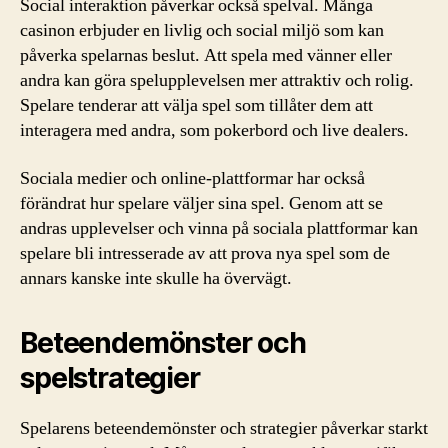
Social interaktion påverkar också spelval. Många
casinon erbjuder en livlig och social miljö som kan
påverka spelarnas beslut. Att spela med vänner eller
andra kan göra spelupplevelsen mer attraktiv och rolig.
Spelare tenderar att välja spel som tillåter dem att
interagera med andra, som pokerbord och live dealers.
Sociala medier och online-plattformar har också
förändrat hur spelare väljer sina spel. Genom att se
andras upplevelser och vinna på sociala plattformar kan
spelare bli intresserade av att prova nya spel som de
annars kanske inte skulle ha övervägt.
Beteendemönster och
spelstrategier
Spelarens beteendemönster och strategier påverkar starkt