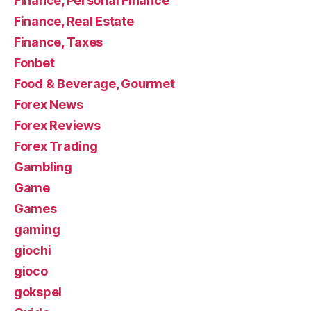
Finance, Personal Finance
Finance, Real Estate
Finance, Taxes
Fonbet
Food & Beverage, Gourmet
Forex News
Forex Reviews
Forex Trading
Gambling
Game
Games
gaming
giochi
gioco
gokspel