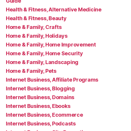
Guide
Health & Fitness, Alternative Medicine
Health & Fitness, Beauty
Home & Family, Crafts
Home & Family, Holidays
Home & Family, Home Improvement
Home & Family, Home Security
Home & Family, Landscaping
Home & Family, Pets
Internet Business, Affiliate Programs
Internet Business, Blogging
Internet Business, Domains
Internet Business, Ebooks
Internet Business, Ecommerce
Internet Business, Podcasts