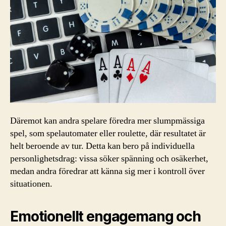
Däremot kan andra spelare föredra mer slumpmässiga
spel, som spelautomater eller roulette, där resultatet är
helt beroende av tur. Detta kan bero på individuella
personlighetsdrag: vissa söker spänning och osäkerhet,
medan andra föredrar att känna sig mer i kontroll över
situationen.
Emotionellt engagemang och