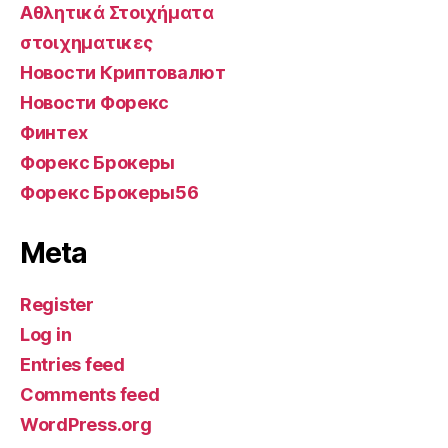
Αθλητικά Στοιχήματα
στοιχηματικες
Новости Криптовалют
Новости Форекс
Финтех
Форекс Брокеры
Форекс Брокеры56
Meta
Register
Log in
Entries feed
Comments feed
WordPress.org