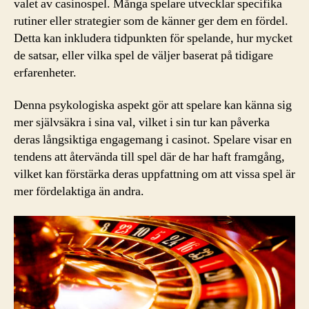
valet av casinospel. Många spelare utvecklar specifika
rutiner eller strategier som de känner ger dem en fördel.
Detta kan inkludera tidpunkten för spelande, hur mycket
de satsar, eller vilka spel de väljer baserat på tidigare
erfarenheter.
Denna psykologiska aspekt gör att spelare kan känna sig
mer självsäkra i sina val, vilket i sin tur kan påverka
deras långsiktiga engagemang i casinot. Spelare visar en
tendens att återvända till spel där de har haft framgång,
vilket kan förstärka deras uppfattning om att vissa spel är
mer fördelaktiga än andra.