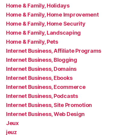
Home & Family, Holidays
Home & Family, Home Improvement
Home & Family, Home Security
Home & Family, Landscaping
Home & Family, Pets
Internet Business, Affiliate Programs
Internet Business, Blogging
Internet Business, Domains
Internet Business, Ebooks
Internet Business, Ecommerce
Internet Business, Podcasts
Internet Business, Site Promotion
Internet Business, Web Design
Jeux
jeuz