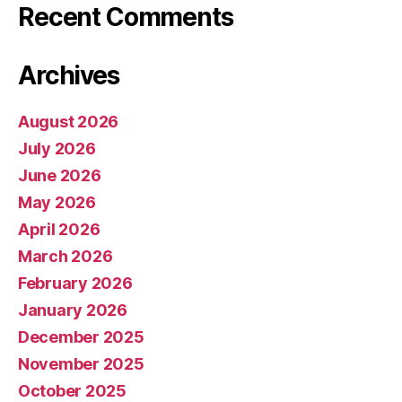
Recent Comments
Archives
August 2026
July 2026
June 2026
May 2026
April 2026
March 2026
February 2026
January 2026
December 2025
November 2025
October 2025