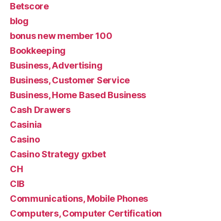
Betscore
blog
bonus new member 100
Bookkeeping
Business, Advertising
Business, Customer Service
Business, Home Based Business
Cash Drawers
Casinia
Casino
Casino Strategy gxbet
CH
CIB
Communications, Mobile Phones
Computers, Computer Certification