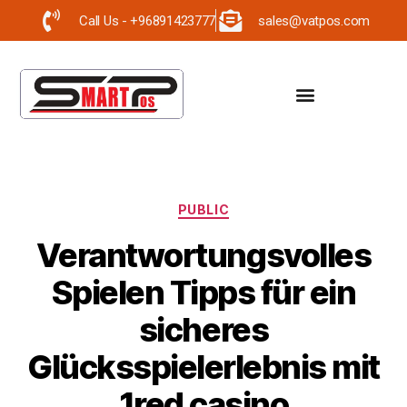
Call Us - +96891423777
sales@vatpos.com
PUBLIC
Verantwortungsvolles
Spielen Tipps für ein
sicheres
Glücksspielerlebnis mit
1red casino