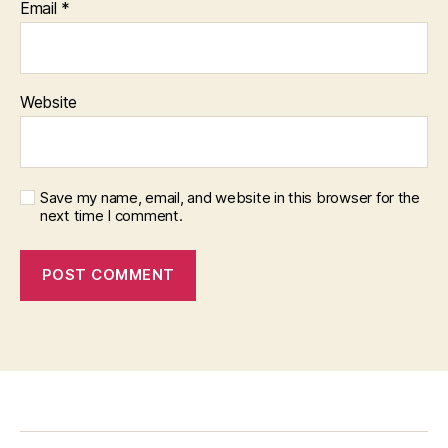
Email
*
Website
Save my name, email, and website in this browser for the
next time I comment.