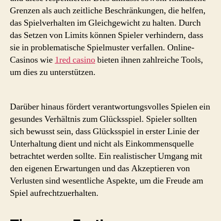
Grenzen als auch zeitliche Beschränkungen, die helfen,
das Spielverhalten im Gleichgewicht zu halten. Durch
das Setzen von Limits können Spieler verhindern, dass
sie in problematische Spielmuster verfallen. Online-
Casinos wie
1red casino
bieten ihnen zahlreiche Tools,
um dies zu unterstützen.
Darüber hinaus fördert verantwortungsvolles Spielen ein
gesundes Verhältnis zum Glücksspiel. Spieler sollten
sich bewusst sein, dass Glücksspiel in erster Linie der
Unterhaltung dient und nicht als Einkommensquelle
betrachtet werden sollte. Ein realistischer Umgang mit
den eigenen Erwartungen und das Akzeptieren von
Verlusten sind wesentliche Aspekte, um die Freude am
Spiel aufrechtzuerhalten.