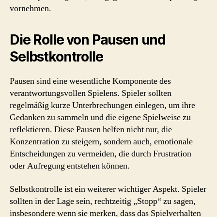
vornehmen.
Die Rolle von Pausen und
Selbstkontrolle
Pausen sind eine wesentliche Komponente des
verantwortungsvollen Spielens. Spieler sollten
regelmäßig kurze Unterbrechungen einlegen, um ihre
Gedanken zu sammeln und die eigene Spielweise zu
reflektieren. Diese Pausen helfen nicht nur, die
Konzentration zu steigern, sondern auch, emotionale
Entscheidungen zu vermeiden, die durch Frustration
oder Aufregung entstehen können.
Selbstkontrolle ist ein weiterer wichtiger Aspekt. Spieler
sollten in der Lage sein, rechtzeitig „Stopp“ zu sagen,
insbesondere wenn sie merken, dass das Spielverhalten