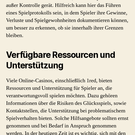
außer Kontrolle gerät. Hilfreich kann hier das Führen
eines Spielprotokolls sein, in dem Spieler ihre Gewinne,
Verluste und Spielgewohnheiten dokumentieren können,
um besser zu erkennen, ob sie innerhalb ihrer Grenzen
bleiben.
Verfügbare Ressourcen und
Unterstützung
Viele Online-Casinos, einschließlich 1red, bieten
Ressourcen und Unterstützung für Spieler an, die
verantwortungsvoll spielen möchten. Dazu gehören
Informationen über die Risiken des Glücksspiels, sowie
Kontaktstellen, die Unterstützung bei problematischem
Spielverhalten bieten. Solche Hilfsangebote sollten ernst
genommen und bei Bedarf in Anspruch genommen
werden. In der heutigen Zeit ist es wichtig, sich mit den