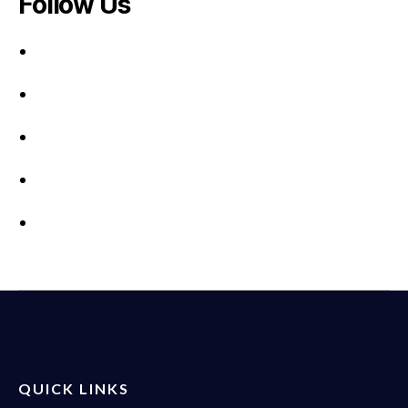
Follow Us
QUICK LINKS