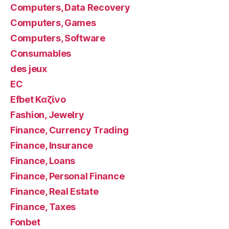
Computers, Data Recovery
Computers, Games
Computers, Software
Consumables
des jeux
EC
Efbet Καζίνο
Fashion, Jewelry
Finance, Currency Trading
Finance, Insurance
Finance, Loans
Finance, Personal Finance
Finance, Real Estate
Finance, Taxes
Fonbet