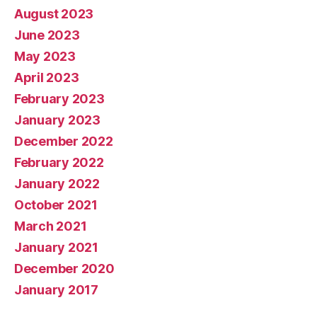
August 2023
June 2023
May 2023
April 2023
February 2023
January 2023
December 2022
February 2022
January 2022
October 2021
March 2021
January 2021
December 2020
January 2017