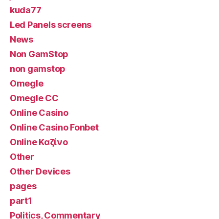
kuda77
Led Panels screens
News
Non GamStop
non gamstop
Omegle
Omegle CC
Online Casino
Online Casino Fonbet
Online Καζίνο
Other
Other Devices
pages
part1
Politics, Commentary