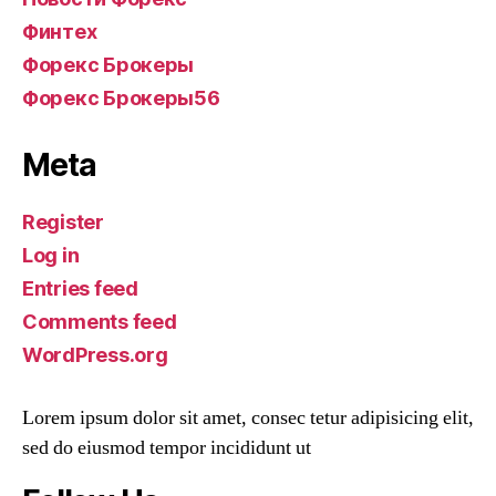
Финтех
Форекс Брокеры
Форекс Брокеры56
Meta
Register
Log in
Entries feed
Comments feed
WordPress.org
Lorem ipsum dolor sit amet, consec tetur adipisicing elit,
sed do eiusmod tempor incididunt ut