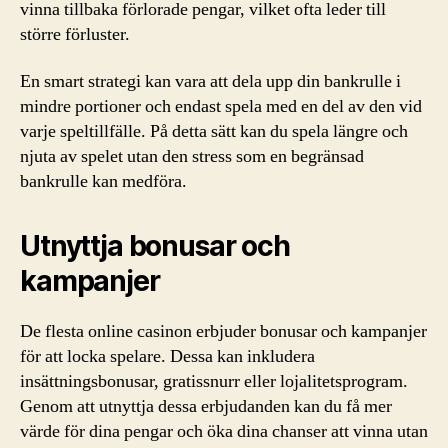
vinna tillbaka förlorade pengar, vilket ofta leder till
större förluster.
En smart strategi kan vara att dela upp din bankrulle i
mindre portioner och endast spela med en del av den vid
varje speltillfälle. På detta sätt kan du spela längre och
njuta av spelet utan den stress som en begränsad
bankrulle kan medföra.
Utnyttja bonusar och
kampanjer
De flesta online casinon erbjuder bonusar och kampanjer
för att locka spelare. Dessa kan inkludera
insättningsbonusar, gratissnurr eller lojalitetsprogram.
Genom att utnyttja dessa erbjudanden kan du få mer
värde för dina pengar och öka dina chanser att vinna utan