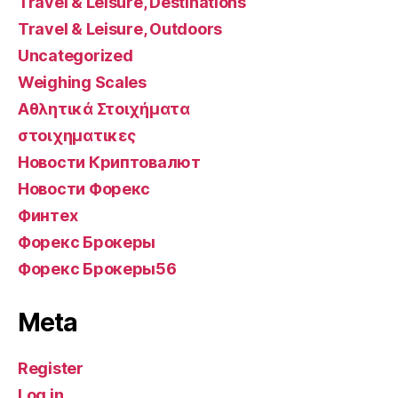
Travel & Leisure, Destinations
Travel & Leisure, Outdoors
Uncategorized
Weighing Scales
Αθλητικά Στοιχήματα
στοιχηματικες
Новости Криптовалют
Новости Форекс
Финтех
Форекс Брокеры
Форекс Брокеры56
Meta
Register
Log in