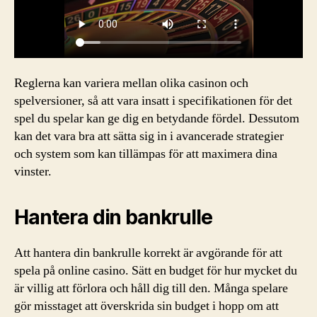
Reglerna kan variera mellan olika casinon och
spelversioner, så att vara insatt i specifikationen för det
spel du spelar kan ge dig en betydande fördel. Dessutom
kan det vara bra att sätta sig in i avancerade strategier
och system som kan tillämpas för att maximera dina
vinster.
Hantera din bankrulle
Att hantera din bankrulle korrekt är avgörande för att
spela på online casino. Sätt en budget för hur mycket du
är villig att förlora och håll dig till den. Många spelare
gör misstaget att överskrida sin budget i hopp om att