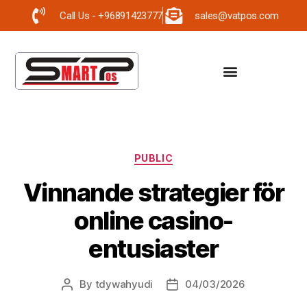
Call Us - +96891423777
sales@vatpos.com
PUBLIC
Vinnande strategier för
online casino-
entusiaster
By
tdywahyudi
04/03/2026