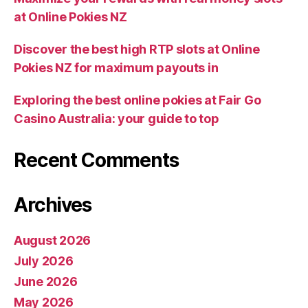
at Online Pokies NZ
Discover the best high RTP slots at Online
Pokies NZ for maximum payouts in
Exploring the best online pokies at Fair Go
Casino Australia: your guide to top
Recent Comments
Archives
August 2026
July 2026
June 2026
May 2026