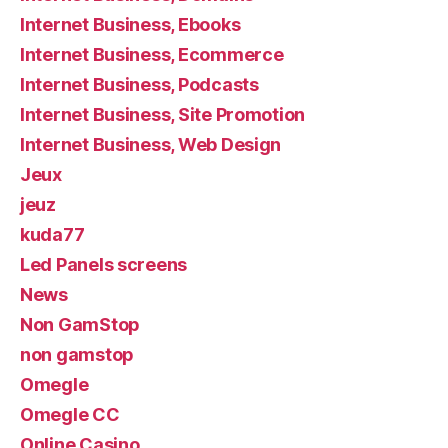
Internet Business, Ebooks
Internet Business, Ecommerce
Internet Business, Podcasts
Internet Business, Site Promotion
Internet Business, Web Design
Jeux
jeuz
kuda77
Led Panels screens
News
Non GamStop
non gamstop
Omegle
Omegle CC
Online Casino