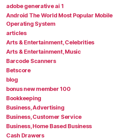
adobe generative ai 1
Android The World Most Popular Mobile
Operating System
articles
Arts & Entertainment, Celebrities
Arts & Entertainment, Music
Barcode Scanners
Betscore
blog
bonus new member 100
Bookkeeping
Business, Advertising
Business, Customer Service
Business, Home Based Business
Cash Drawers