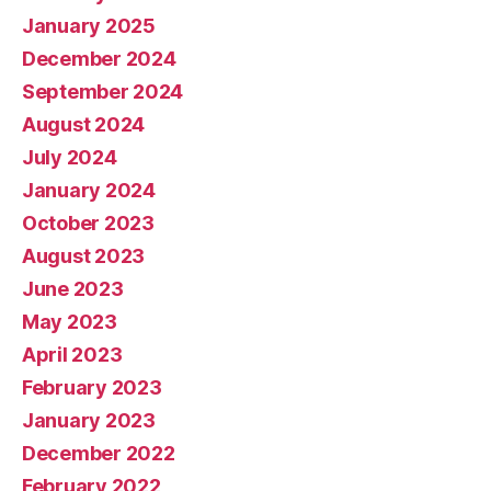
January 2025
December 2024
September 2024
August 2024
July 2024
January 2024
October 2023
August 2023
June 2023
May 2023
April 2023
February 2023
January 2023
December 2022
February 2022