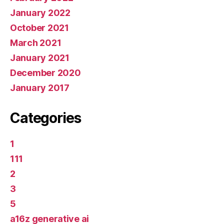
January 2022
October 2021
March 2021
January 2021
December 2020
January 2017
Categories
1
111
2
3
5
a16z generative ai