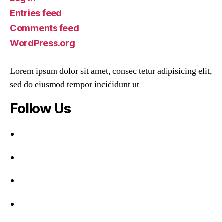
Entries feed
Comments feed
WordPress.org
Lorem ipsum dolor sit amet, consec tetur adipisicing elit,
sed do eiusmod tempor incididunt ut
Follow Us