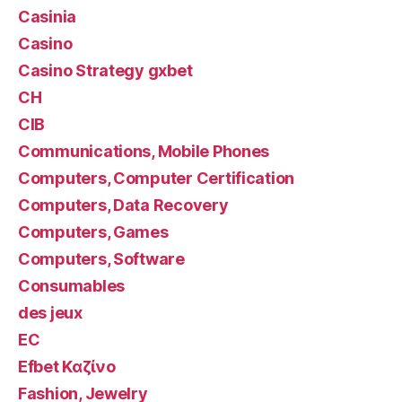
Casinia
Casino
Casino Strategy gxbet
CH
CIB
Communications, Mobile Phones
Computers, Computer Certification
Computers, Data Recovery
Computers, Games
Computers, Software
Consumables
des jeux
EC
Efbet Καζίνο
Fashion, Jewelry