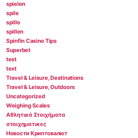
spielen
spile
spille
spillen
Spinfin Casino Tips
Superbet
test
text
Travel & Leisure, Destinations
Travel & Leisure, Outdoors
Uncategorized
Weighing Scales
Αθλητικά Στοιχήματα
στοιχηματικες
Новости Криптовалют