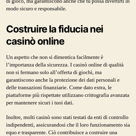
di gioco, ma garantiscono anche che tu possa divertirti in
modo sicuro e responsabile.
Costruire la fiducia nei
casinò online
Un aspetto che non si dimentica facilmente è
l’importanza della sicurezza. I casinò online di qualità
non si fermano solo all’offerta di giochi, ma
garantiscono anche la protezione dei dati personali e
delle transazioni finanziarie. Come dato extra, le
piattaforme più rispettate utilizzano crittografia avanzata
per mantenere sicuri i tuoi dati.
Inoltre, molti casinò sono stati testati da enti di controllo
indipendenti, assicurandosi che il loro funzionamento sia
equo e trasparente. Ciò contribuisce a costruire una