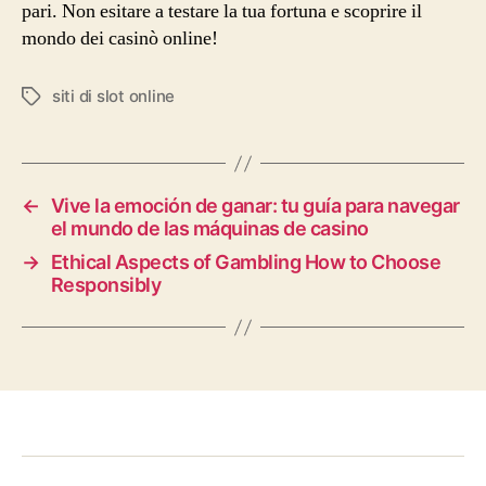
pari. Non esitare a testare la tua fortuna e scoprire il
mondo dei casinò online!
siti di slot online
←
Vive la emoción de ganar: tu guía para navegar
el mundo de las máquinas de casino
→
Ethical Aspects of Gambling How to Choose
Responsibly