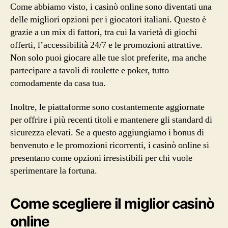
Come abbiamo visto, i casinò online sono diventati una
delle migliori opzioni per i giocatori italiani. Questo è
grazie a un mix di fattori, tra cui la varietà di giochi
offerti, l’accessibilità 24/7 e le promozioni attrattive.
Non solo puoi giocare alle tue slot preferite, ma anche
partecipare a tavoli di roulette e poker, tutto
comodamente da casa tua.
Inoltre, le piattaforme sono costantemente aggiornate
per offrire i più recenti titoli e mantenere gli standard di
sicurezza elevati. Se a questo aggiungiamo i bonus di
benvenuto e le promozioni ricorrenti, i casinò online si
presentano come opzioni irresistibili per chi vuole
sperimentare la fortuna.
Come scegliere il miglior casinò
online