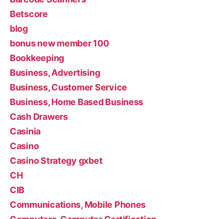
Betscore
blog
bonus new member 100
Bookkeeping
Business, Advertising
Business, Customer Service
Business, Home Based Business
Cash Drawers
Casinia
Casino
Casino Strategy gxbet
CH
CIB
Communications, Mobile Phones