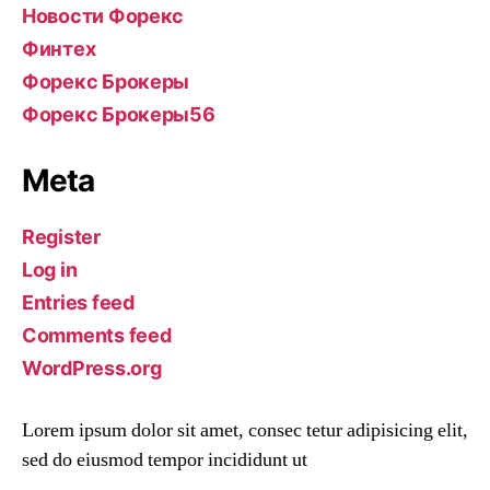
Новости Форекс
Финтех
Форекс Брокеры
Форекс Брокеры56
Meta
Register
Log in
Entries feed
Comments feed
WordPress.org
Lorem ipsum dolor sit amet, consec tetur adipisicing elit,
sed do eiusmod tempor incididunt ut