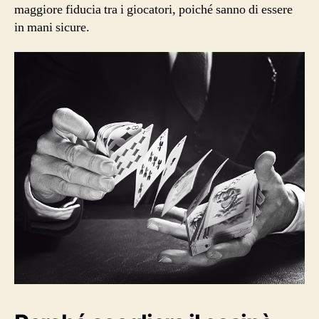
maggiore fiducia tra i giocatori, poiché sanno di essere
in mani sicure.