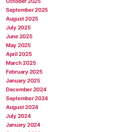
October 2025
September 2025
August 2025
July 2025
June 2025
May 2025
April 2025
March 2025
February 2025
January 2025
December 2024
September 2024
August 2024
July 2024
January 2024