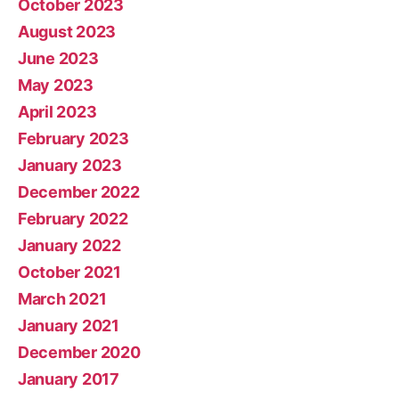
October 2023
August 2023
June 2023
May 2023
April 2023
February 2023
January 2023
December 2022
February 2022
January 2022
October 2021
March 2021
January 2021
December 2020
January 2017