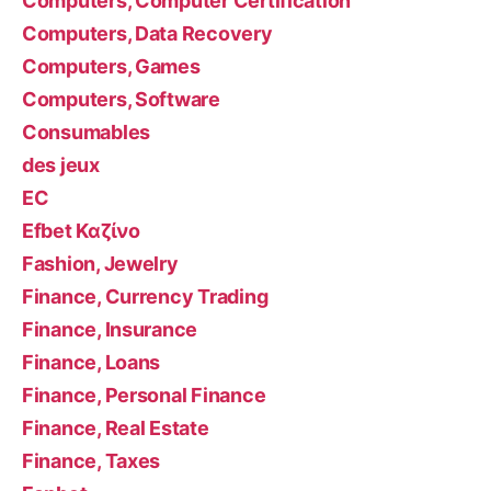
Computers, Computer Certification
Computers, Data Recovery
Computers, Games
Computers, Software
Consumables
des jeux
EC
Efbet Καζίνο
Fashion, Jewelry
Finance, Currency Trading
Finance, Insurance
Finance, Loans
Finance, Personal Finance
Finance, Real Estate
Finance, Taxes