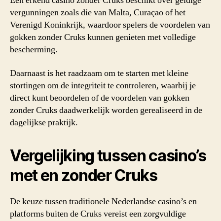
Een erkend casino zonder Cruks beschikt over geldige
vergunningen zoals die van Malta, Curaçao of het
Verenigd Koninkrijk, waardoor spelers de voordelen van
gokken zonder Cruks kunnen genieten met volledige
bescherming.
Daarnaast is het raadzaam om te starten met kleine
stortingen om de integriteit te controleren, waarbij je
direct kunt beoordelen of de voordelen van gokken
zonder Cruks daadwerkelijk worden gerealiseerd in de
dagelijkse praktijk.
Vergelijking tussen casino’s
met en zonder Cruks
De keuze tussen traditionele Nederlandse casino’s en
platforms buiten de Cruks vereist een zorgvuldige