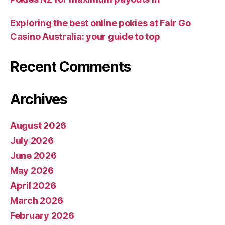
Exploring the best online pokies at Fair Go
Casino Australia: your guide to top
Recent Comments
Archives
August 2026
July 2026
June 2026
May 2026
April 2026
March 2026
February 2026