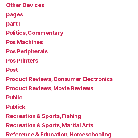
Other Devices
pages
part1
Politics, Commentary
Pos Machines
Pos Peripherals
Pos Printers
Post
Product Reviews, Consumer Electronics
Product Reviews, Movie Reviews
Public
Publick
Recreation & Sports, Fishing
Recreation & Sports, Martial Arts
Reference & Education, Homeschooling