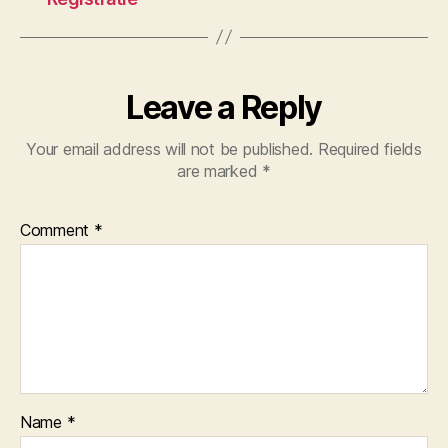
Leave a Reply
Your email address will not be published.
Required fields
are marked
*
Comment
*
Name
*