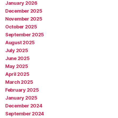
January 2026
December 2025
November 2025
October 2025
September 2025
August 2025
July 2025
June 2025
May 2025
April 2025
March 2025
February 2025
January 2025
December 2024
September 2024