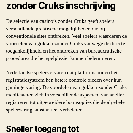
zonder Cruks inschrijving
De selectie van casino’s zonder Cruks geeft spelers
verschillende praktische mogelijkheden die bij
conventionele sites ontbreken. Veel spelers waarderen de
voordelen van gokken zonder Cruks vanwege de directe
toegankelijkheid en het ontbreken van bureaucratische
procedures die het spelplezier kunnen belemmeren.
Nederlandse spelers ervaren dat platforms buiten het
registratiesysteem hen betere controle bieden over hun
gamingervaring. De voordelen van gokken zonder Cruks
manifesteren zich in verschillende aspecten, van sneller
registreren tot uitgebreidere bonusopties die de algehele
spelervaring substantieel verbeteren.
Sneller toegang tot