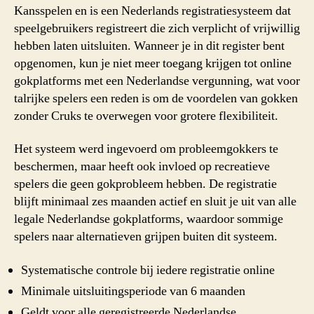
Kansspelen en is een Nederlands registratiesysteem dat
speelgebruikers registreert die zich verplicht of vrijwillig
hebben laten uitsluiten. Wanneer je in dit register bent
opgenomen, kun je niet meer toegang krijgen tot online
gokplatforms met een Nederlandse vergunning, wat voor
talrijke spelers een reden is om de voordelen van gokken
zonder Cruks te overwegen voor grotere flexibiliteit.
Het systeem werd ingevoerd om probleemgokkers te
beschermen, maar heeft ook invloed op recreatieve
spelers die geen gokprobleem hebben. De registratie
blijft minimaal zes maanden actief en sluit je uit van alle
legale Nederlandse gokplatforms, waardoor sommige
spelers naar alternatieven grijpen buiten dit systeem.
Systematische controle bij iedere registratie online
Minimale uitsluitingsperiode van 6 maanden
Geldt voor alle geregistreerde Nederlandse