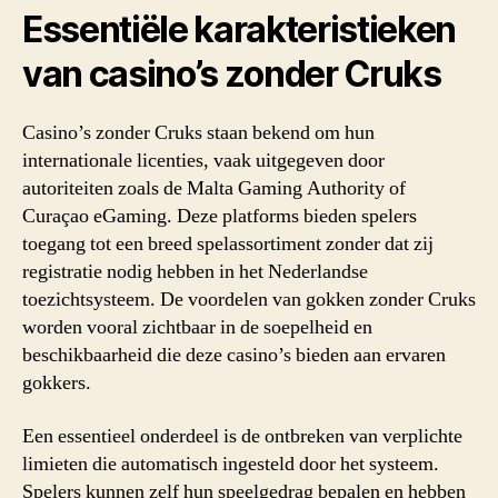
Essentiële karakteristieken
van casino’s zonder Cruks
Casino’s zonder Cruks staan bekend om hun
internationale licenties, vaak uitgegeven door
autoriteiten zoals de Malta Gaming Authority of
Curaçao eGaming. Deze platforms bieden spelers
toegang tot een breed spelassortiment zonder dat zij
registratie nodig hebben in het Nederlandse
toezichtsysteem. De voordelen van gokken zonder Cruks
worden vooral zichtbaar in de soepelheid en
beschikbaarheid die deze casino’s bieden aan ervaren
gokkers.
Een essentieel onderdeel is de ontbreken van verplichte
limieten die automatisch ingesteld door het systeem.
Spelers kunnen zelf hun speelgedrag bepalen en hebben