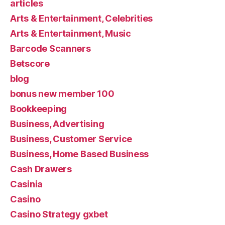
articles
Arts & Entertainment, Celebrities
Arts & Entertainment, Music
Barcode Scanners
Betscore
blog
bonus new member 100
Bookkeeping
Business, Advertising
Business, Customer Service
Business, Home Based Business
Cash Drawers
Casinia
Casino
Casino Strategy gxbet