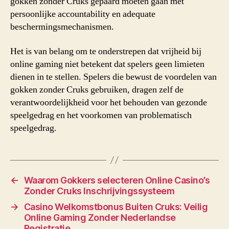
gokken zonder Cruks gepaard moeten gaan met
persoonlijke accountability en adequate
beschermingsmechanismen.
Het is van belang om te onderstrepen dat vrijheid bij
online gaming niet betekent dat spelers geen limieten
dienen in te stellen. Spelers die bewust de voordelen van
gokken zonder Cruks gebruiken, dragen zelf de
verantwoordelijkheid voor het behouden van gezonde
speelgedrag en het voorkomen van problematisch
speelgedrag.
←
Waarom Gokkers selecteren Online Casino’s
Zonder Cruks Inschrijvingssysteem
→
Casino Welkomstbonus Buiten Cruks: Veilig
Online Gaming Zonder Nederlandse
Registratie