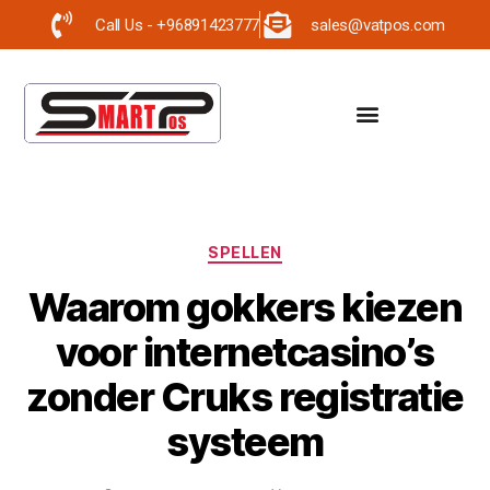
Call Us - +96891423777
sales@vatpos.com
SPELLEN
Waarom gokkers kiezen
voor internetcasino’s
zonder Cruks registratie
systeem