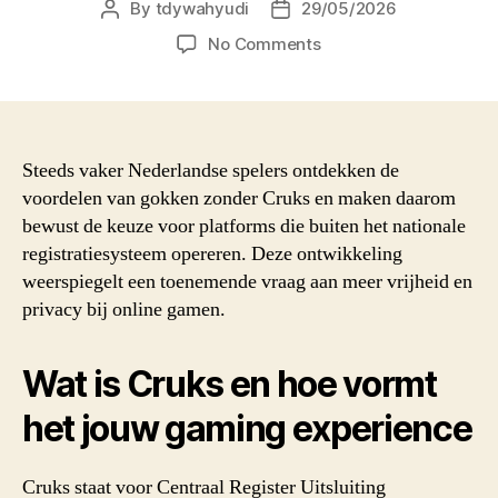
By
tdywahyudi
29/05/2026
No Comments
Steeds vaker Nederlandse spelers ontdekken de
voordelen van gokken zonder Cruks en maken daarom
bewust de keuze voor platforms die buiten het nationale
registratiesysteem opereren. Deze ontwikkeling
weerspiegelt een toenemende vraag aan meer vrijheid en
privacy bij online gamen.
Wat is Cruks en hoe vormt
het jouw gaming experience
Cruks staat voor Centraal Register Uitsluiting