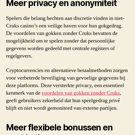
Meer privacy en anonymiteit
Spelers die belang hechten aan discretie vinden in niet-
Cruks casino’s een veilige haven voor hun gokgedrag.
De voordelen van gokken zonder Cruks bevatten de
mogelijkheid om te spelen zonder dat persoonlijke
gegevens worden gedeeld met centrale registers of
regelgevers.
Cryptocurrencies en alternatieve betaalmethoden zorgen
voor verbeterde beveiliging van gevoelige gegevens bij
deze platforms. Deze versterkte privacy, een essentieel
kenmerk van de
voordelen van gokken zonder Cruks
,
geeft gebruikers zekerheid dat hun speelgedrag privé
blijft en niet wordt gemonitord van externe partijen.
Meer flexibele bonussen en