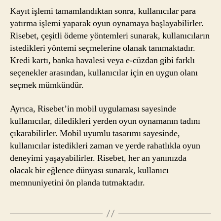
Kayıt işlemi tamamlandıktan sonra, kullanıcılar para
yatırma işlemi yaparak oyun oynamaya başlayabilirler.
Risebet, çeşitli ödeme yöntemleri sunarak, kullanıcıların
istedikleri yöntemi seçmelerine olanak tanımaktadır.
Kredi kartı, banka havalesi veya e-cüzdan gibi farklı
seçenekler arasından, kullanıcılar için en uygun olanı
seçmek mümkündür.
Ayrıca, Risebet’in mobil uygulaması sayesinde
kullanıcılar, diledikleri yerden oyun oynamanın tadını
çıkarabilirler. Mobil uyumlu tasarımı sayesinde,
kullanıcılar istedikleri zaman ve yerde rahatlıkla oyun
deneyimi yaşayabilirler. Risebet, her an yanınızda
olacak bir eğlence dünyası sunarak, kullanıcı
memnuniyetini ön planda tutmaktadır.