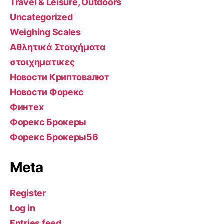
Travel & Leisure, Outdoors
Uncategorized
Weighing Scales
Αθλητικά Στοιχήματα
στοιχηματικες
Новости Криптовалют
Новости Форекс
Финтех
Форекс Брокеры
Форекс Брокеры56
Meta
Register
Log in
Entries feed