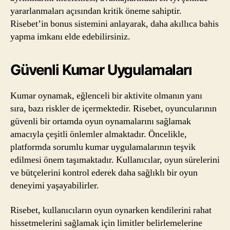
yararlanmaları açısından kritik öneme sahiptir.
Risebet’in bonus sistemini anlayarak, daha akıllıca bahis
yapma imkanı elde edebilirsiniz.
Güvenli Kumar Uygulamaları
Kumar oynamak, eğlenceli bir aktivite olmanın yanı
sıra, bazı riskler de içermektedir. Risebet, oyuncularının
güvenli bir ortamda oyun oynamalarını sağlamak
amacıyla çeşitli önlemler almaktadır. Öncelikle,
platformda sorumlu kumar uygulamalarının teşvik
edilmesi önem taşımaktadır. Kullanıcılar, oyun sürelerini
ve bütçelerini kontrol ederek daha sağlıklı bir oyun
deneyimi yaşayabilirler.
Risebet, kullanıcıların oyun oynarken kendilerini rahat
hissetmelerini sağlamak için limitler belirlemelerine