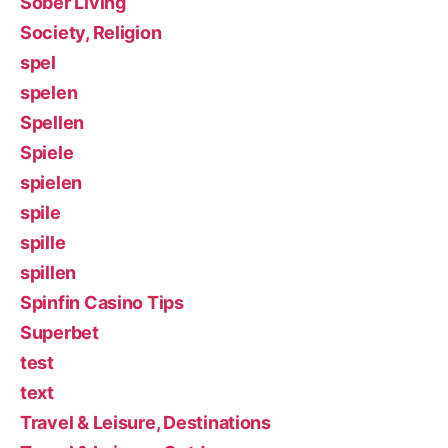
Sober Living
Society, Religion
spel
spelen
Spellen
Spiele
spielen
spile
spille
spillen
Spinfin Casino Tips
Superbet
test
text
Travel & Leisure, Destinations