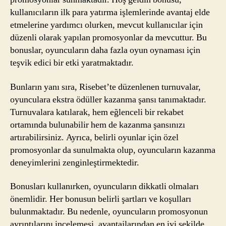
kullanıcıların ilk para yatırma işlemlerinde avantaj elde
etmelerine yardımcı olurken, mevcut kullanıcılar için
düzenli olarak yapılan promosyonlar da mevcuttur. Bu
bonuslar, oyuncuların daha fazla oyun oynaması için
teşvik edici bir etki yaratmaktadır.
Bunların yanı sıra, Risebet’te düzenlenen turnuvalar,
oyunculara ekstra ödüller kazanma şansı tanımaktadır.
Turnuvalara katılarak, hem eğlenceli bir rekabet
ortamında bulunabilir hem de kazanma şansınızı
artırabilirsiniz. Ayrıca, belirli oyunlar için özel
promosyonlar da sunulmakta olup, oyuncuların kazanma
deneyimlerini zenginleştirmektedir.
Bonusları kullanırken, oyuncuların dikkatli olmaları
önemlidir. Her bonusun belirli şartları ve koşulları
bulunmaktadır. Bu nedenle, oyuncuların promosyonun
ayrıntılarını incelemesi, avantajlarından en iyi şekilde