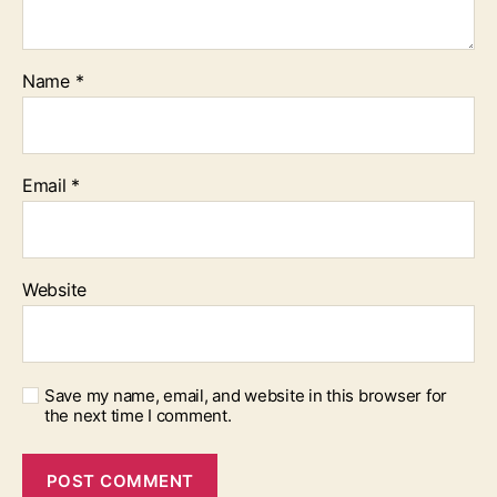
Name
*
Email
*
Website
Save my name, email, and website in this browser for
the next time I comment.