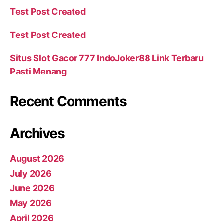
Test Post Created
Test Post Created
Situs Slot Gacor 777 IndoJoker88 Link Terbaru
Pasti Menang
Recent Comments
Archives
August 2026
July 2026
June 2026
May 2026
April 2026