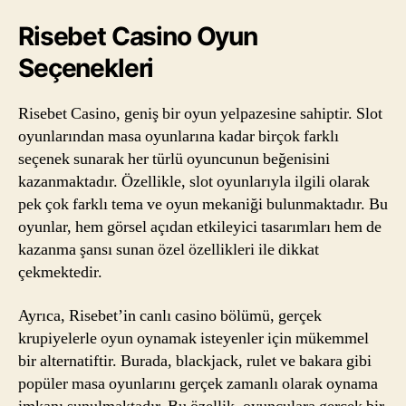
Risebet Casino Oyun
Seçenekleri
Risebet Casino, geniş bir oyun yelpazesine sahiptir. Slot
oyunlarından masa oyunlarına kadar birçok farklı
seçenek sunarak her türlü oyuncunun beğenisini
kazanmaktadır. Özellikle, slot oyunlarıyla ilgili olarak
pek çok farklı tema ve oyun mekaniği bulunmaktadır. Bu
oyunlar, hem görsel açıdan etkileyici tasarımları hem de
kazanma şansı sunan özel özellikleri ile dikkat
çekmektedir.
Ayrıca, Risebet’in canlı casino bölümü, gerçek
krupiyelerle oyun oynamak isteyenler için mükemmel
bir alternatiftir. Burada, blackjack, rulet ve bakara gibi
popüler masa oyunlarını gerçek zamanlı olarak oynama