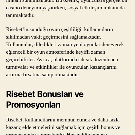
imkanı sunulmaktadır. Bu özellik, oyunculara gerçek bir
casino deneyimi yaşatırken, sosyal etkileşim imkanı da
tanımaktadır.
Risebet’in sunduğu oyun çeşitliliği, kullanıcıların
sıkılmadan vakit geçirmesini sağlamaktadır.
Kullanıcılar, diledikleri zaman yeni oyunlar deneyerek
eğlenceli bir oyun atmosferinde keyifli zaman
geçirebilirler. Ayrıca, platformda sık sık düzenlenen
turnuvalar ve etkinlikler ile oyuncular, kazançlarını
artırma fırsatına sahip olmaktadır.
Risebet Bonusları ve
Promosyonları
Risebet, kullanıcılarını memnun etmek ve daha fazla
kazanç elde etmelerini sağlamak için çeşitli bonus ve
promosyonlar sunmaktadır. Hoş geldin bonusu,