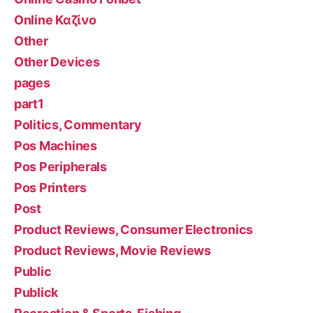
Online Καζίνο
Other
Other Devices
pages
part1
Politics, Commentary
Pos Machines
Pos Peripherals
Pos Printers
Post
Product Reviews, Consumer Electronics
Product Reviews, Movie Reviews
Public
Publick