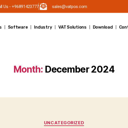
ll Us - +96891423777
sales@vatpos.com
s
Software
Industry
VAT Solutions
Download
Con
Month:
December 2024
UNCATEGORIZED