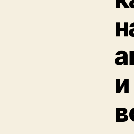
н
а
и
в