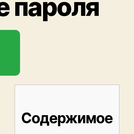
е пароля
Содержимое