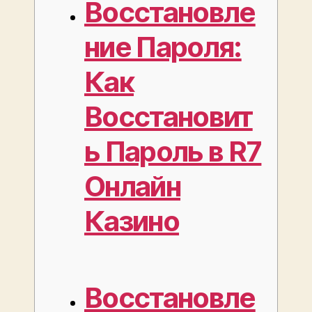
Восстановле
ние Пароля:
Как
Восстановит
ь Пароль в R7
Онлайн
Казино
Восстановле