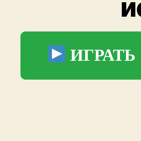
и
ИГРАТЬ