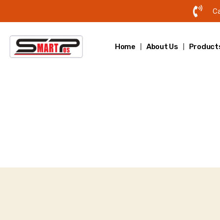
Ca
Home
About Us
Product