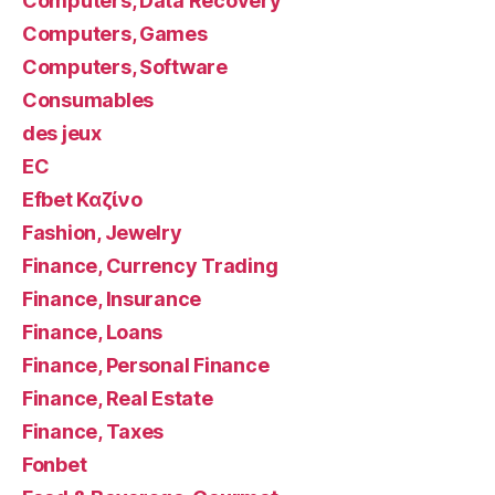
Computers, Data Recovery
Computers, Games
Computers, Software
Consumables
des jeux
EC
Efbet Καζίνο
Fashion, Jewelry
Finance, Currency Trading
Finance, Insurance
Finance, Loans
Finance, Personal Finance
Finance, Real Estate
Finance, Taxes
Fonbet