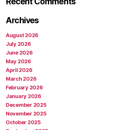
Recent Comments
Archives
August 2026
July 2026
June 2026
May 2026
April 2026
March 2026
February 2026
January 2026
December 2025
November 2025
October 2025