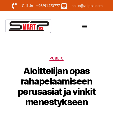
Call Us - +96891423777
sales@vatpos.com
PUBLIC
Aloittelijan opas
rahapelaamiseen
perusasiat ja vinkit
menestykseen