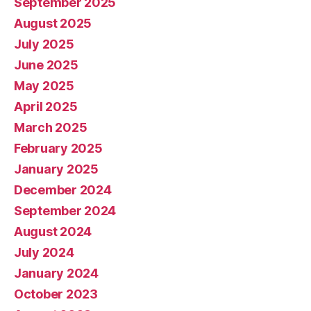
September 2025
August 2025
July 2025
June 2025
May 2025
April 2025
March 2025
February 2025
January 2025
December 2024
September 2024
August 2024
July 2024
January 2024
October 2023