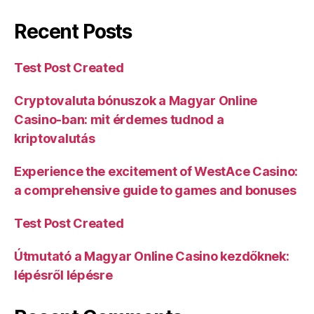
Recent Posts
Test Post Created
Cryptovaluta bónuszok a Magyar Online
Casino-ban: mit érdemes tudnod a
kriptovalutás
Experience the excitement of WestAce Casino:
a comprehensive guide to games and bonuses
Test Post Created
Útmutató a Magyar Online Casino kezdőknek:
lépésről lépésre