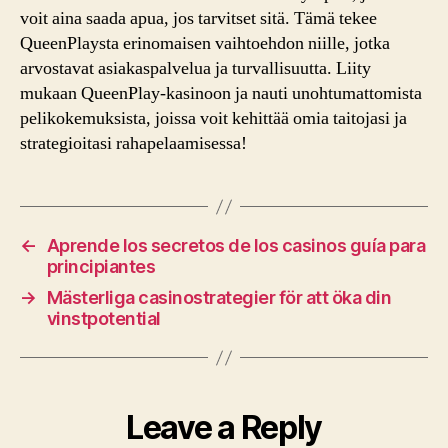
voit aina saada apua, jos tarvitset sitä. Tämä tekee
QueenPlaysta erinomaisen vaihtoehdon niille, jotka
arvostavat asiakaspalvelua ja turvallisuutta. Liity
mukaan QueenPlay-kasinoon ja nauti unohtumattomista
pelikokemuksista, joissa voit kehittää omia taitojasi ja
strategioitasi rahapelaamisessa!
←
Aprende los secretos de los casinos guía para
principiantes
→
Mästerliga casinostrategier för att öka din
vinstpotential
Leave a Reply