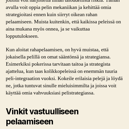
jolloin voit harjoitella ilman taloudellista riskiä. Tämän
avulla voit oppia pelin mekaniikan ja kehittää omia
strategioitasi ennen kuin siirryt oikean rahan
pelaamiseen. Muista kuitenkin, että kaikissa peleissä on
aina mukana myös onnea, ja se vaikuttaa
lopputulokseen.
Kun aloitat rahapelaamisen, on hyvä muistaa, että
jokaisella pelillä on omat sääntönsä ja strategiansa.
Esimerkiksi pokerissa tarvitaan taitoa ja strategista
ajattelua, kun taas kolikkopeleissä on enemmän tuuria
peli-integraation vuoksi. Kokeile erilaisia pelejä ja löydä
ne, jotka tuntuvat sinulle mieluisimmilta ja joissa voit
käyttää omia vahvuuksiasi pelistrategiassa.
Vinkit vastuulliseen
pelaamiseen