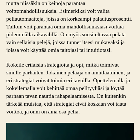
mutta niissäkin on keinoja parantaa
voittomahdollisuuksia. Esimerkiksi voit valita
peliautomaatteja, joissa on korkeampi palautusprosentti.
Tällöin voit parantaa omia mahdollisuuksiasi voittaa
pidemmällä aikavälillä. On myös suositeltavaa pelata
vain sellaisia pelejä, joissa tunnet itsesi mukavaksi ja
joissa voit käyttää omia taitojasi tai intuitiotasi.
Kokeile erilaisia strategioita ja opi, mitkä toimivat
sinulle parhaiten. Jokainen pelaaja on ainutlaatuinen, ja
eri strategiat voivat toimia eri tavoilla. Opettelemalla ja
kokeilemalla voit kehittää omaa pelityyliäsi ja löytää
parhaan tavan nauttia rahapelaamisesta. On kuitenkin
tärkeää muistaa, että strategiat eivät koskaan voi taata
voittoa, ja onni on aina osa peliä.