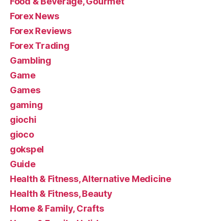
Food & Beverage, Gourmet
Forex News
Forex Reviews
Forex Trading
Gambling
Game
Games
gaming
giochi
gioco
gokspel
Guide
Health & Fitness, Alternative Medicine
Health & Fitness, Beauty
Home & Family, Crafts