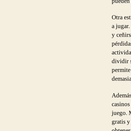
pueden 
Otra es
a jugar.
y ceñirs
pérdida
activid
dividir
permite
demasia
Además,
casinos
juego. 
gratis 
obtener