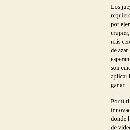
Los jue
requier
por eje
crupier
más cerc
de azar
esperan
son emo
aplicar
ganar.
Por últ
innovad
donde l
de vide