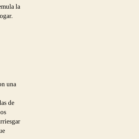
emula la
ogar.
con una
las de
los
rriesgar
ue