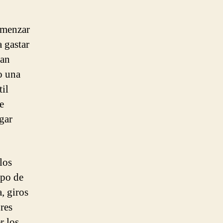
comenzar
a gastar
tan
o una
il
e
gar
los
mpo de
, giros
res
r los