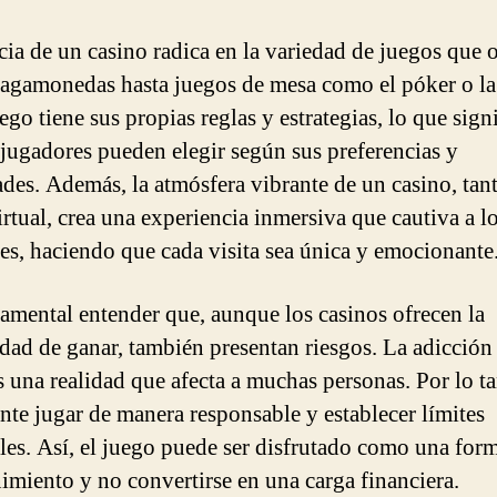
cia de un casino radica en la variedad de juegos que o
ragamonedas hasta juegos de mesa como el póker o la 
go tiene sus propias reglas y estrategias, lo que sign
 jugadores pueden elegir según sus preferencias y
ades. Además, la atmósfera vibrante de un casino, tant
rtual, crea una experiencia inmersiva que cautiva a l
es, haciendo que cada visita sea única y emocionante
amental entender que, aunque los casinos ofrecen la
idad de ganar, también presentan riesgos. La adicción 
s una realidad que afecta a muchas personas. Por lo ta
nte jugar de manera responsable y establecer límites
les. Así, el juego puede ser disfrutado como una for
nimiento y no convertirse en una carga financiera.