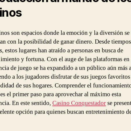
inos
inos son espacios donde la emoción y la diversión se
zan con la posibilidad de ganar dinero. Desde tiempos
s, estos lugares han atraído a personas en busca de
nimiento y fortuna. Con el auge de las plataformas en l
ncia de juego se ha expandido a un público aún más 
endo a los jugadores disfrutar de sus juegos favoritos
didad de sus hogares. Comprender el funcionamiento
 es el primer paso para aprovechar al máximo esta
ncia. En este sentido,
Casino Conquestador
se presen
elente opción para quienes buscan entretenimiento d