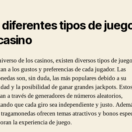
 diferentes tipos de jueg
casino
niverso de los casinos, existen diversos tipos de jueg
tan a los gustos y preferencias de cada jugador. Las
nedas son, sin duda, las más populares debido a su
idad y la posibilidad de ganar grandes jackpots. Esto
an a través de generadores de números aleatorios,
zando que cada giro sea independiente y justo. Ademá
tragamonedas ofrecen temas atractivos y bonos espec
oran la experiencia de juego.