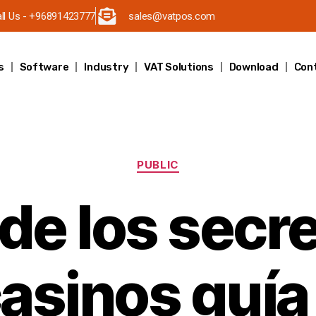
ll Us - +96891423777
sales@vatpos.com
s
Software
Industry
VAT Solutions
Download
Con
PUBLIC
de los secre
casinos guía