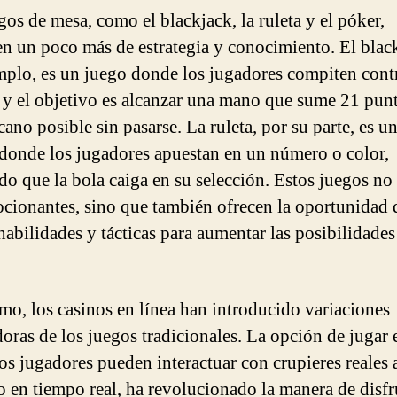
gos de mesa, como el blackjack, la ruleta y el póker,
en un poco más de estrategia y conocimiento. El blac
mplo, es un juego donde los jugadores compiten contr
, y el objetivo es alcanzar una mano que sume 21 punt
ano posible sin pasarse. La ruleta, por su parte, es u
 donde los jugadores apuestan en un número o color,
do que la bola caiga en su selección. Estos juegos no
cionantes, sino que también ofrecen la oportunidad 
 habilidades y tácticas para aumentar las posibilidades
imo, los casinos en línea han introducido variaciones
oras de los juegos tradicionales. La opción de jugar 
os jugadores pueden interactuar con crupieres reales 
o en tiempo real, ha revolucionado la manera de disfr