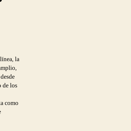
ínea, la
amplio,
 desde
 de los
ta como
e