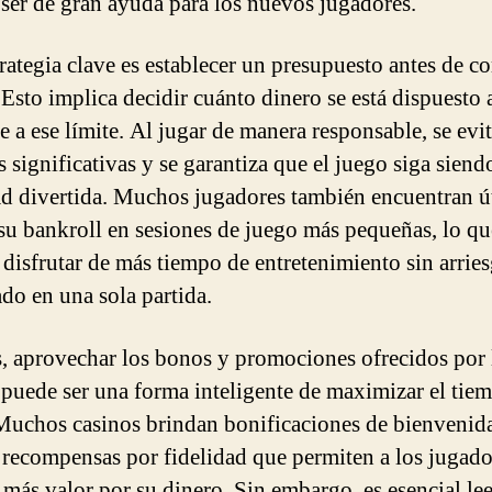
ser de gran ayuda para los nuevos jugadores.
trategia clave es establecer un presupuesto antes de 
 Esto implica decidir cuánto dinero se está dispuesto 
e a ese límite. Al jugar de manera responsable, se evi
s significativas y se garantiza que el juego siga siend
ad divertida. Muchos jugadores también encuentran út
 su bankroll en sesiones de juego más pequeñas, lo qu
 disfrutar de más tiempo de entretenimiento sin arries
do en una sola partida.
 aprovechar los bonos y promociones ofrecidos por 
 puede ser una forma inteligente de maximizar el tie
Muchos casinos brindan bonificaciones de bienvenida
y recompensas por fidelidad que permiten a los jugado
 más valor por su dinero. Sin embargo, es esencial lee