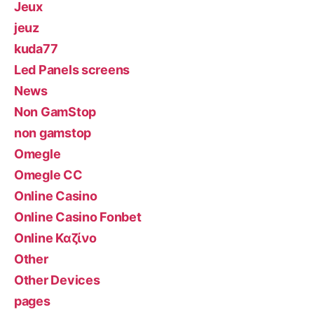
Jeux
jeuz
kuda77
Led Panels screens
News
Non GamStop
non gamstop
Omegle
Omegle CC
Online Casino
Online Casino Fonbet
Online Καζίνο
Other
Other Devices
pages