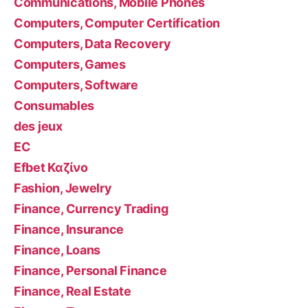
Communications, Mobile Phones
Computers, Computer Certification
Computers, Data Recovery
Computers, Games
Computers, Software
Consumables
des jeux
EC
Efbet Καζίνο
Fashion, Jewelry
Finance, Currency Trading
Finance, Insurance
Finance, Loans
Finance, Personal Finance
Finance, Real Estate