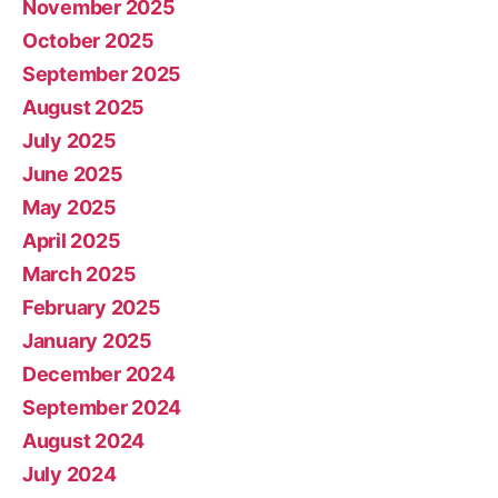
November 2025
October 2025
September 2025
August 2025
July 2025
June 2025
May 2025
April 2025
March 2025
February 2025
January 2025
December 2024
September 2024
August 2024
July 2024