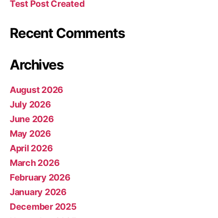
Test Post Created
Recent Comments
Archives
August 2026
July 2026
June 2026
May 2026
April 2026
March 2026
February 2026
January 2026
December 2025