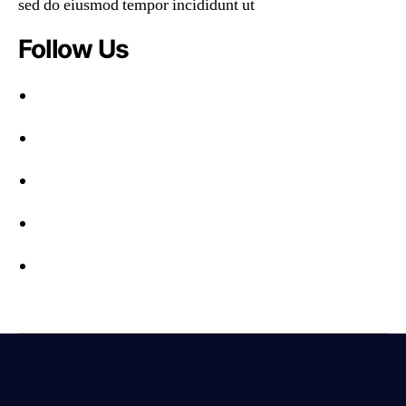
sed do eiusmod tempor incididunt ut
Follow Us