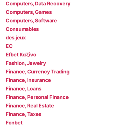
Computers, Data Recovery
Computers, Games
Computers, Software
Consumables
des jeux
EC
Efbet Καζίνο
Fashion, Jewelry
Finance, Currency Trading
Finance, Insurance
Finance, Loans
Finance, Personal Finance
Finance, Real Estate
Finance, Taxes
Fonbet