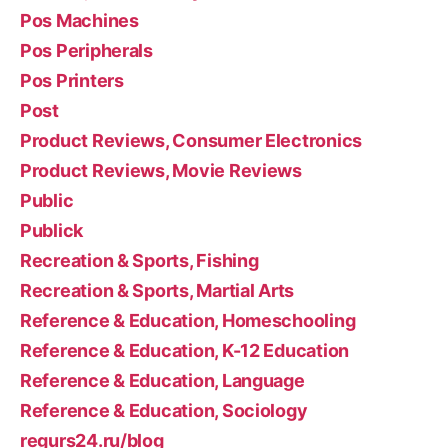
Pos Machines
Pos Peripherals
Pos Printers
Post
Product Reviews, Consumer Electronics
Product Reviews, Movie Reviews
Public
Publick
Recreation & Sports, Fishing
Recreation & Sports, Martial Arts
Reference & Education, Homeschooling
Reference & Education, K-12 Education
Reference & Education, Language
Reference & Education, Sociology
regurs24.ru/blog