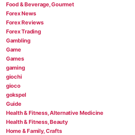
Food & Beverage, Gourmet
Forex News
Forex Reviews
Forex Trading
Gambling
Game
Games
gaming
giochi
gioco
gokspel
Guide
Health & Fitness, Alternative Medicine
Health & Fitness, Beauty
Home & Family, Crafts