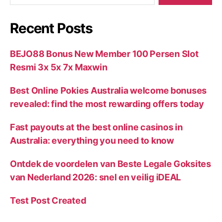
Recent Posts
BEJO88 Bonus New Member 100 Persen Slot
Resmi 3x 5x 7x Maxwin
Best Online Pokies Australia welcome bonuses
revealed: find the most rewarding offers today
Fast payouts at the best online casinos in
Australia: everything you need to know
Ontdek de voordelen van Beste Legale Goksites
van Nederland 2026: snel en veilig iDEAL
Test Post Created