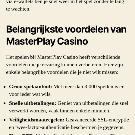
via e-wallets ben je snel weer in het spel zonder te lang
te wachten.
Belangrijkste voordelen van
MasterPlay Casino
Het spelen bij MasterPlay Casino heeft verschillende
voordelen die je ervaring kunnen verbeteren. Hier zijn
enkele belangrijke voordelen die je niet wilt missen:
Groot spelaanbod:
Met meer dan 3.000 spellen is er
voor ieder wat wils.
Snelle uitbetalingen:
Geniet van uitbetalingen die snel
verwerkt worden, vaak binnen enkele minuten.
Veiligheidsmaatregelen:
Geavanceerde SSL-encryptie
en twee-factor-authenticatie beschermen je gegevens.