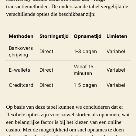
transactiemethoden. De onderstaande tabel vergelijkt de
verschillende opties die beschikbaar zijn:
Methoden
Stortingstijd
Opnametijd
Limieten
Bankovers
Direct
1-3 dagen
Variabel
chrijving
Vanaf 15
E-wallets
Direct
Variabel
minuten
Creditcard
Direct
1-5 dagen
Variabel
Op basis van deze tabel kunnen we concluderen dat er
flexibele opties zijn voor zowel storten als opnemen, wat
een belangrijke factor is bij het kiezen van een online
casino. Met de mogelijkheid om snel opnames te doen