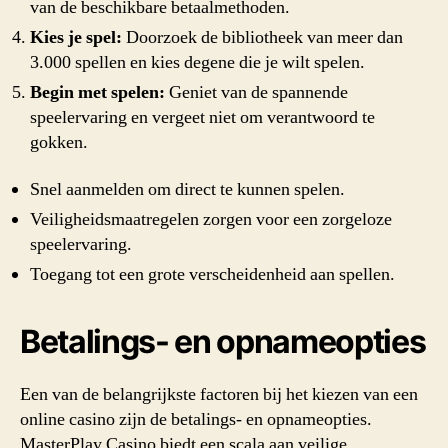
van de beschikbare betaalmethoden.
Kies je spel:
Doorzoek de bibliotheek van meer dan
3.000 spellen en kies degene die je wilt spelen.
Begin met spelen:
Geniet van de spannende
speelervaring en vergeet niet om verantwoord te
gokken.
Snel aanmelden om direct te kunnen spelen.
Veiligheidsmaatregelen zorgen voor een zorgeloze
speelervaring.
Toegang tot een grote verscheidenheid aan spellen.
Betalings- en opnameopties
Een van de belangrijkste factoren bij het kiezen van een
online casino zijn de betalings- en opnameopties.
MasterPlay Casino biedt een scala aan veilige