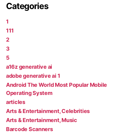
Categories
1
111
2
3
5
a16z generative ai
adobe generative ai 1
Android The World Most Popular Mobile
Operating System
articles
Arts & Entertainment, Celebrities
Arts & Entertainment, Music
Barcode Scanners