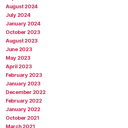
August 2024
July 2024
January 2024
October 2023
August 2023
June 2023
May 2023
April 2023
February 2023
January 2023
December 2022
February 2022
January 2022
October 2021
March 2021