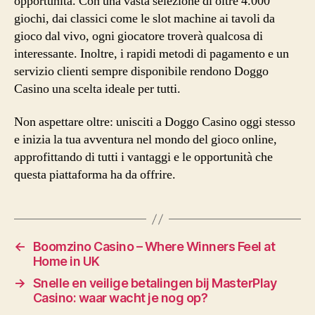
opportunità. Con una vasta selezione di oltre 4.000
giochi, dai classici come le slot machine ai tavoli da
gioco dal vivo, ogni giocatore troverà qualcosa di
interessante. Inoltre, i rapidi metodi di pagamento e un
servizio clienti sempre disponibile rendono Doggo
Casino una scelta ideale per tutti.
Non aspettare oltre: unisciti a Doggo Casino oggi stesso
e inizia la tua avventura nel mondo del gioco online,
approfittando di tutti i vantaggi e le opportunità che
questa piattaforma ha da offrire.
←
Boomzino Casino – Where Winners Feel at
Home in UK
→
Snelle en veilige betalingen bij MasterPlay
Casino: waar wacht je nog op?