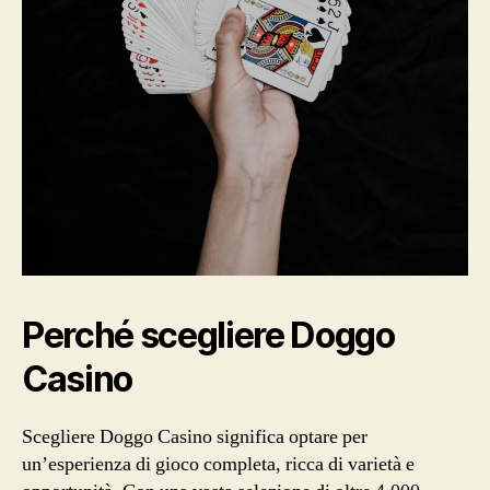
Perché scegliere Doggo
Casino
Scegliere Doggo Casino significa optare per
un’esperienza di gioco completa, ricca di varietà e