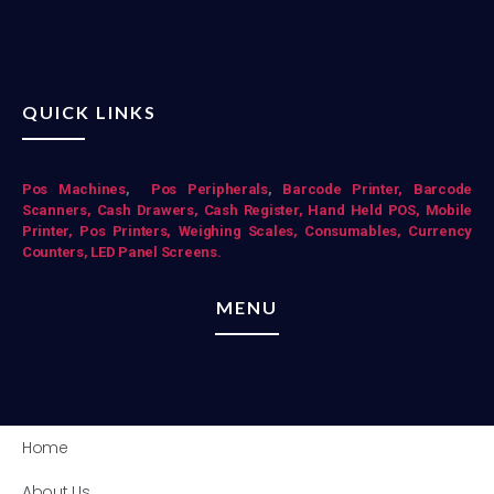
QUICK LINKS
Pos Mac
hines
,
Pos Peripherals
,
Barcode Printer,
Barcode
Scanners,
Cash Drawers,
Cash Register,
Hand Held POS,
Mobile
Printer,
Pos Printers,
Weighing Scales,
Consumables,
Currency
Counters,
LED Panel Screens.
MENU
Home
About Us