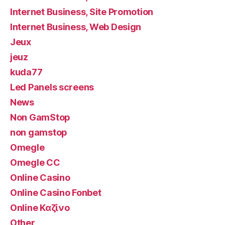
Internet Business, Site Promotion
Internet Business, Web Design
Jeux
jeuz
kuda77
Led Panels screens
News
Non GamStop
non gamstop
Omegle
Omegle CC
Online Casino
Online Casino Fonbet
Online Καζίνο
Other