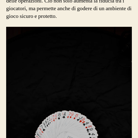
delle operazioni. Ciò non solo aumenta la fiducia tra i
giocatori, ma permette anche di godere di un ambiente di
gioco sicuro e protetto.