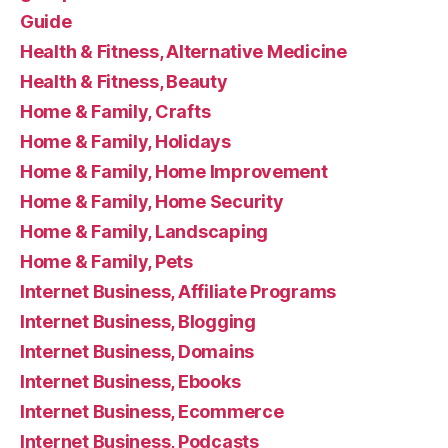
Guide
Health & Fitness, Alternative Medicine
Health & Fitness, Beauty
Home & Family, Crafts
Home & Family, Holidays
Home & Family, Home Improvement
Home & Family, Home Security
Home & Family, Landscaping
Home & Family, Pets
Internet Business, Affiliate Programs
Internet Business, Blogging
Internet Business, Domains
Internet Business, Ebooks
Internet Business, Ecommerce
Internet Business, Podcasts