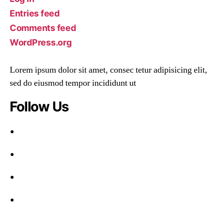
Entries feed
Comments feed
WordPress.org
Lorem ipsum dolor sit amet, consec tetur adipisicing elit,
sed do eiusmod tempor incididunt ut
Follow Us