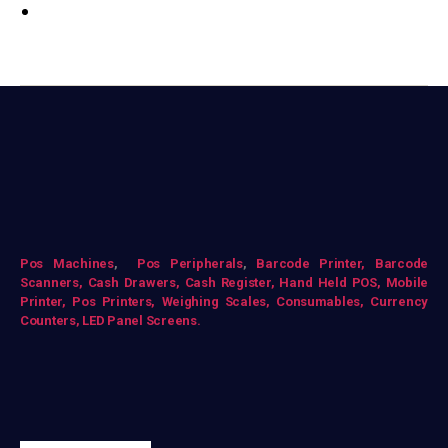
Pos Mac
hines
,
Pos Peripherals
,
Barcode Printer,
Barcode
Scanners,
Cash Drawers,
Cash Register,
Hand Held POS,
Mobile
Printer,
Pos Printers,
Weighing Scales,
Consumables,
Currency
Counters,
LED Panel Screens.