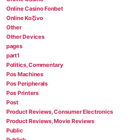
Online Casino Fonbet
Online Καζίνο
Other
Other Devices
pages
part1
Politics, Commentary
Pos Machines
Pos Peripherals
Pos Printers
Post
Product Reviews, Consumer Electronics
Product Reviews, Movie Reviews
Public
Publick