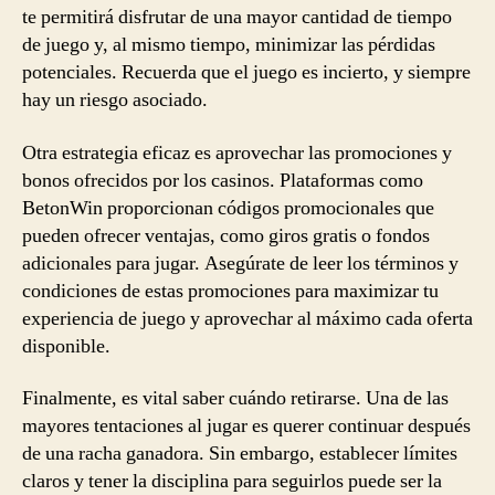
te permitirá disfrutar de una mayor cantidad de tiempo
de juego y, al mismo tiempo, minimizar las pérdidas
potenciales. Recuerda que el juego es incierto, y siempre
hay un riesgo asociado.
Otra estrategia eficaz es aprovechar las promociones y
bonos ofrecidos por los casinos. Plataformas como
BetonWin proporcionan códigos promocionales que
pueden ofrecer ventajas, como giros gratis o fondos
adicionales para jugar. Asegúrate de leer los términos y
condiciones de estas promociones para maximizar tu
experiencia de juego y aprovechar al máximo cada oferta
disponible.
Finalmente, es vital saber cuándo retirarse. Una de las
mayores tentaciones al jugar es querer continuar después
de una racha ganadora. Sin embargo, establecer límites
claros y tener la disciplina para seguirlos puede ser la