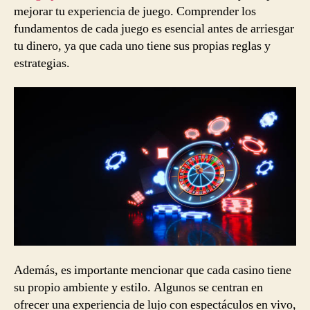
mejorar tu experiencia de juego. Comprender los
fundamentos de cada juego es esencial antes de arriesgar
tu dinero, ya que cada uno tiene sus propias reglas y
estrategias.
Además, es importante mencionar que cada casino tiene
su propio ambiente y estilo. Algunos se centran en
ofrecer una experiencia de lujo con espectáculos en vivo,