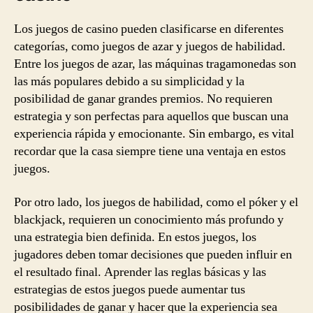
Los juegos de casino pueden clasificarse en diferentes
categorías, como juegos de azar y juegos de habilidad.
Entre los juegos de azar, las máquinas tragamonedas son
las más populares debido a su simplicidad y la
posibilidad de ganar grandes premios. No requieren
estrategia y son perfectas para aquellos que buscan una
experiencia rápida y emocionante. Sin embargo, es vital
recordar que la casa siempre tiene una ventaja en estos
juegos.
Por otro lado, los juegos de habilidad, como el póker y el
blackjack, requieren un conocimiento más profundo y
una estrategia bien definida. En estos juegos, los
jugadores deben tomar decisiones que pueden influir en
el resultado final. Aprender las reglas básicas y las
estrategias de estos juegos puede aumentar tus
posibilidades de ganar y hacer que la experiencia sea