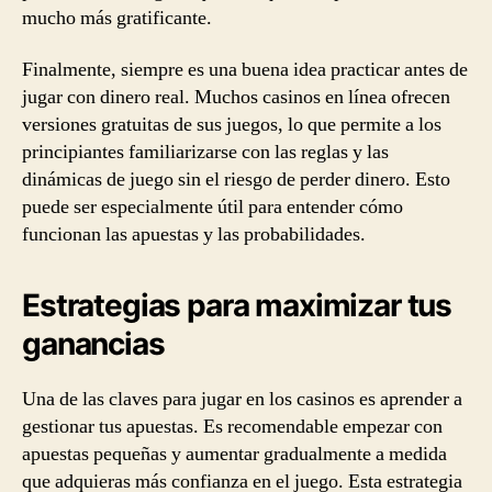
mucho más gratificante.
Finalmente, siempre es una buena idea practicar antes de
jugar con dinero real. Muchos casinos en línea ofrecen
versiones gratuitas de sus juegos, lo que permite a los
principiantes familiarizarse con las reglas y las
dinámicas de juego sin el riesgo de perder dinero. Esto
puede ser especialmente útil para entender cómo
funcionan las apuestas y las probabilidades.
Estrategias para maximizar tus
ganancias
Una de las claves para jugar en los casinos es aprender a
gestionar tus apuestas. Es recomendable empezar con
apuestas pequeñas y aumentar gradualmente a medida
que adquieras más confianza en el juego. Esta estrategia