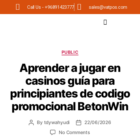
Call Us - +96891423777
sales@vatpos.com
PUBLIC
Aprender a jugar en
casinos guía para
principiantes de codigo
promocional BetonWin
By
tdywahyudi
22/06/2026
No Comments