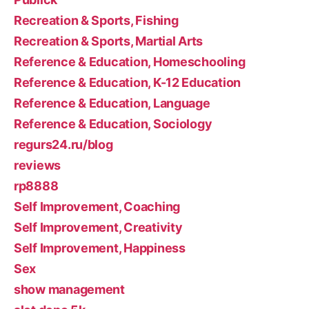
Recreation & Sports, Fishing
Recreation & Sports, Martial Arts
Reference & Education, Homeschooling
Reference & Education, K-12 Education
Reference & Education, Language
Reference & Education, Sociology
regurs24.ru/blog
reviews
rp8888
Self Improvement, Coaching
Self Improvement, Creativity
Self Improvement, Happiness
Sex
show management