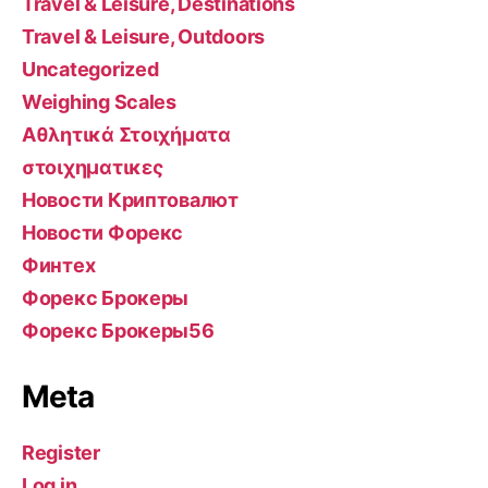
Travel & Leisure, Destinations
Travel & Leisure, Outdoors
Uncategorized
Weighing Scales
Αθλητικά Στοιχήματα
στοιχηματικες
Новости Криптовалют
Новости Форекс
Финтех
Форекс Брокеры
Форекс Брокеры56
Meta
Register
Log in