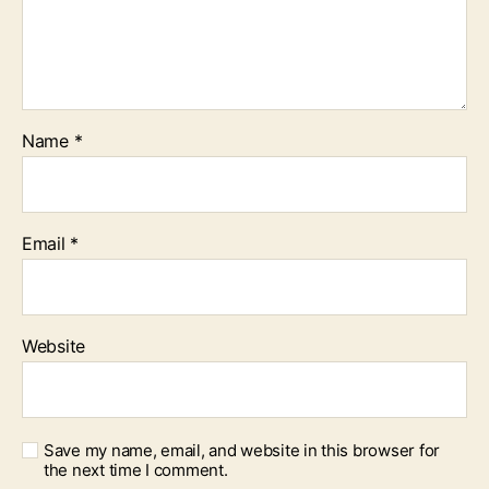
Name
*
Email
*
Website
Save my name, email, and website in this browser for
the next time I comment.