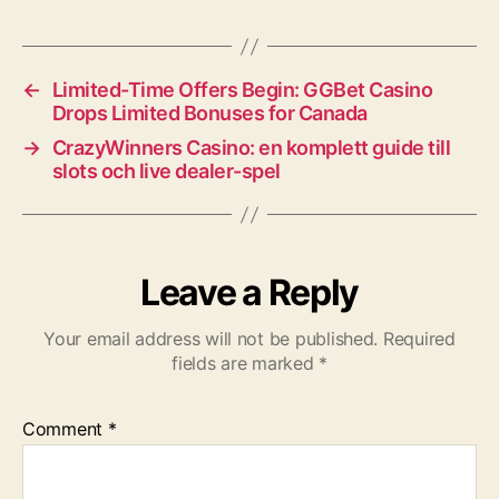
←
Limited-Time Offers Begin: GGBet Casino
Drops Limited Bonuses for Canada
→
CrazyWinners Casino: en komplett guide till
slots och live dealer-spel
Leave a Reply
Your email address will not be published.
Required
fields are marked
*
Comment
*