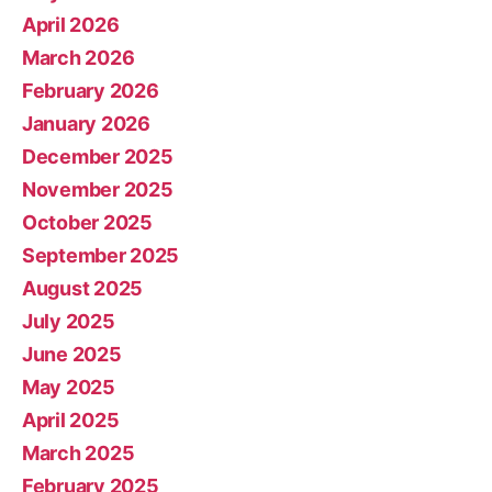
April 2026
March 2026
February 2026
January 2026
December 2025
November 2025
October 2025
September 2025
August 2025
July 2025
June 2025
May 2025
April 2025
March 2025
February 2025