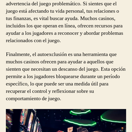
advertencia del juego problemático. Si sientes que el
juego está afectando tu vida personal, tus relaciones o
tus finanzas, es vital buscar ayuda. Muchos casinos,
incluidos los que operan en línea, ofrecen recursos para
ayudar a los jugadores a reconocer y abordar problemas
relacionados con el juego.
Finalmente, el autoexclusión es una herramienta que
muchos casinos ofrecen para ayudar a aquellos que
sienten que necesitan un descanso del juego. Esta opción
permite a los jugadores bloquearse durante un período
específico, lo que puede ser una medida útil para
recuperar el control y reflexionar sobre su
comportamiento de juego.