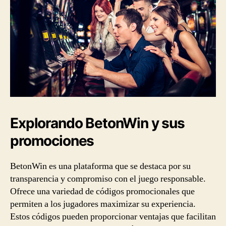
Explorando BetonWin y sus
promociones
BetonWin es una plataforma que se destaca por su
transparencia y compromiso con el juego responsable.
Ofrece una variedad de códigos promocionales que
permiten a los jugadores maximizar su experiencia.
Estos códigos pueden proporcionar ventajas que facilitan