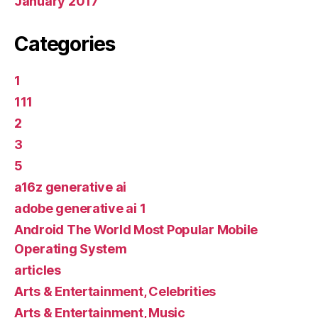
January 2017
Categories
1
111
2
3
5
a16z generative ai
adobe generative ai 1
Android The World Most Popular Mobile
Operating System
articles
Arts & Entertainment, Celebrities
Arts & Entertainment, Music