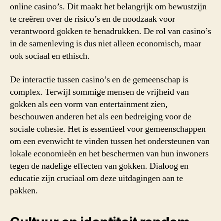
online casino’s. Dit maakt het belangrijk om bewustzijn
te creëren over de risico’s en de noodzaak voor
verantwoord gokken te benadrukken. De rol van casino’s
in de samenleving is dus niet alleen economisch, maar
ook sociaal en ethisch.
De interactie tussen casino’s en de gemeenschap is
complex. Terwijl sommige mensen de vrijheid van
gokken als een vorm van entertainment zien,
beschouwen anderen het als een bedreiging voor de
sociale cohesie. Het is essentieel voor gemeenschappen
om een evenwicht te vinden tussen het ondersteunen van
lokale economieën en het beschermen van hun inwoners
tegen de nadelige effecten van gokken. Dialoog en
educatie zijn cruciaal om deze uitdagingen aan te
pakken.