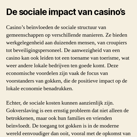
De sociale impact van casino’s
Casino’s beïnvloeden de sociale structuur van
gemeenschappen op verschillende manieren. Ze bieden
werkgelegenheid aan duizenden mensen, van croupiers
tot beveiligingspersoneel. De aanwezigheid van een
casino kan ook leiden tot een toename van toerisme, wat
weer andere lokale bedrijven ten goede komt. Deze
economische voordelen zijn vaak de focus van
voorstanders van gokken, die de positieve impact op de
lokale economie benadrukken.
Echter, de sociale kosten kunnen aanzienlijk zijn.
Gokverslaving is een ernstig probleem dat niet alleen de
betrokkenen, maar ook hun families en vrienden
beïnvloedt. De toegang tot gokken is in de moderne
wereld eenvoudiger dan ooit, vooral met de opkomst van