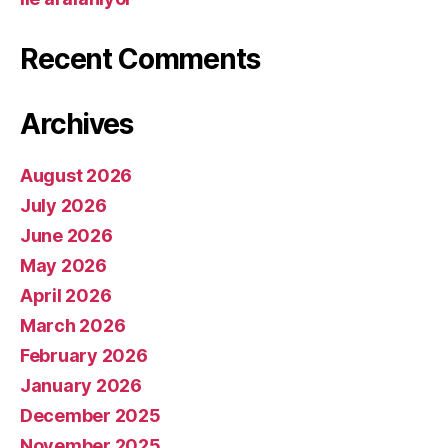
Recent Comments
Archives
August 2026
July 2026
June 2026
May 2026
April 2026
March 2026
February 2026
January 2026
December 2025
November 2025