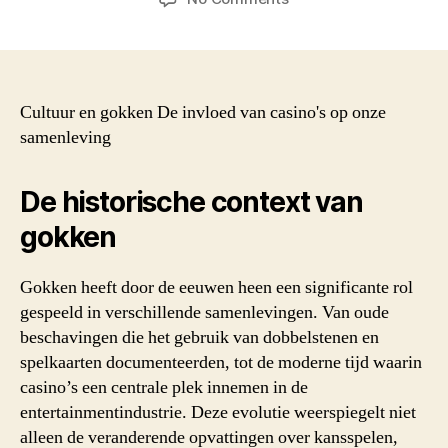
Cultuur en gokken De invloed van casino's op onze
samenleving
De historische context van
gokken
Gokken heeft door de eeuwen heen een significante rol
gespeeld in verschillende samenlevingen. Van oude
beschavingen die het gebruik van dobbelstenen en
spelkaarten documenteerden, tot de moderne tijd waarin
casino’s een centrale plek innemen in de
entertainmentindustrie. Deze evolutie weerspiegelt niet
alleen de veranderende opvattingen over kansspelen,