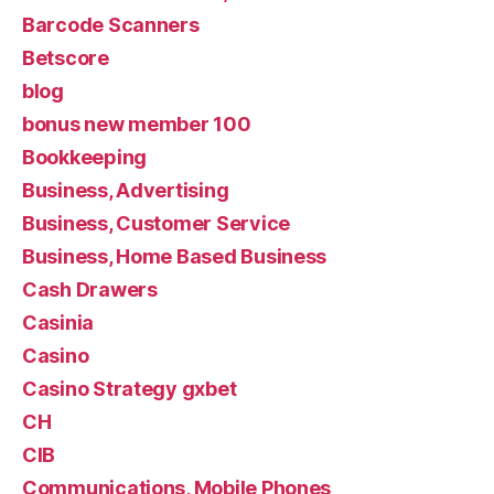
Barcode Scanners
Betscore
blog
bonus new member 100
Bookkeeping
Business, Advertising
Business, Customer Service
Business, Home Based Business
Cash Drawers
Casinia
Casino
Casino Strategy gxbet
CH
CIB
Communications, Mobile Phones