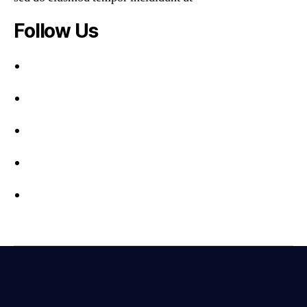
Follow Us