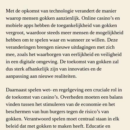
Met de opkomst van technologie verandert de manier
waarop mensen gokken aanzienlijk. Online casino’s en
mobiele apps hebben de toegankelijkheid van gokken
vergroot, waardoor steeds meer mensen de mogelijkheid
hebben om te spelen waar en wanneer ze willen. Deze
veranderingen brengen nieuwe uitdagingen met zich
mee, zoals het waarborgen van eerlijkheid en veiligheid
in een digitale omgeving. De toekomst van gokken zal
dus sterk afhankelijk zijn van innovaties en de
aanpassing aan nieuwe realiteiten.
Daarnaast spelen wet- en regelgeving een cruciale rol in
de toekomst van casino’s. Overheden moeten een balans
vinden tussen het stimuleren van de economie en het
beschermen van hun burgers tegen de risico’s van
gokken. Verantwoord spelen moet centraal staan in elk
beleid dat met gokken te maken heeft. Educatie en