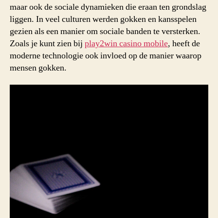
maar ook de sociale dynamieken die eraan ten grondslag
liggen. In veel culturen werden gokken en kansspelen
gezien als een manier om sociale banden te versterken.
Zoals je kunt zien bij
play2win casino mobile
, heeft de
moderne technologie ook invloed op de manier waarop
mensen gokken.