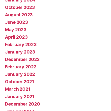
October 2023
August 2023
June 2023
May 2023
April 2023
February 2023
January 2023
December 2022
February 2022
January 2022
October 2021
March 2021
January 2021
December 2020