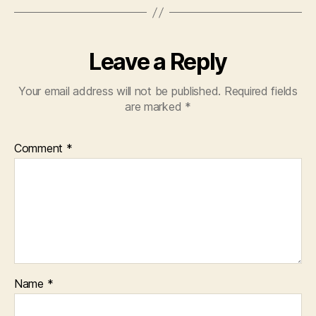
Leave a Reply
Your email address will not be published.
Required fields
are marked
*
Comment
*
Name
*