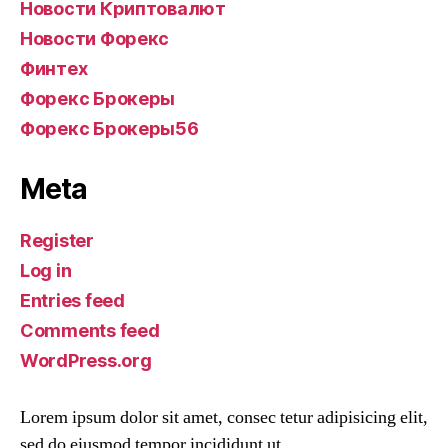
Новости Криптовалют
Новости Форекс
Финтех
Форекс Брокеры
Форекс Брокеры56
Meta
Register
Log in
Entries feed
Comments feed
WordPress.org
Lorem ipsum dolor sit amet, consec tetur adipisicing elit,
sed do eiusmod tempor incididunt ut