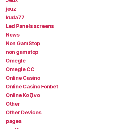
Jeux
jeuz
kuda77
Led Panels screens
News
Non GamStop
non gamstop
Omegle
Omegle CC
Online Casino
Online Casino Fonbet
Online Καζίνο
Other
Other Devices
pages