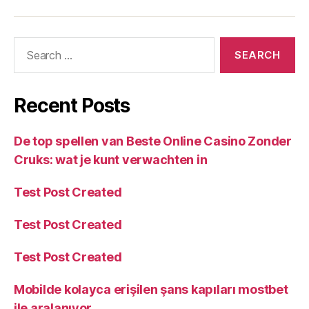
Recent Posts
De top spellen van Beste Online Casino Zonder
Cruks: wat je kunt verwachten in
Test Post Created
Test Post Created
Test Post Created
Mobilde kolayca erişilen şans kapıları mostbet
ile aralanıyor