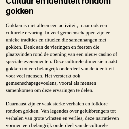
Cultuur en identiteit rondom
gokken
Gokken is niet alleen een activiteit, maar ook een
culturele ervaring. In veel gemeenschappen zijn er
unieke tradities en rituelen die samenhangen met
gokken. Denk aan de vieringen en feesten die
plaatsvinden rond de opening van een nieuw casino of
speciale evenementen. Deze culturele dimensie maakt
gokken tot een belangrijk onderdeel van de identiteit
voor veel mensen. Het versterkt ook
gemeenschapsgevoelens, vooral als mensen
samenkomen om deze ervaringen te delen.
Daarnaast zijn er vaak sterke verhalen en folklore
rondom gokken. Van legendes over gelukbrengers tot
verhalen van grote winsten en verlies, deze narratieven
vormen een belangrijk onderdeel van de culturele