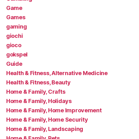
Game
Games
gaming
giochi
gioco
gokspel
Guide
Health & Fitness, Alternative Medicine
Health & Fitness, Beauty
Home & Family, Crafts
Home & Family, Holidays
Home & Family, Home Improvement
Home & Family, Home Security
Home & Family, Landscaping
Home & Family, Pets