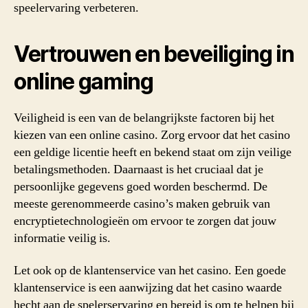
speelervaring verbeteren.
Vertrouwen en beveiliging in
online gaming
Veiligheid is een van de belangrijkste factoren bij het
kiezen van een online casino. Zorg ervoor dat het casino
een geldige licentie heeft en bekend staat om zijn veilige
betalingsmethoden. Daarnaast is het cruciaal dat je
persoonlijke gegevens goed worden beschermd. De
meeste gerenommeerde casino’s maken gebruik van
encryptietechnologieën om ervoor te zorgen dat jouw
informatie veilig is.
Let ook op de klantenservice van het casino. Een goede
klantenservice is een aanwijzing dat het casino waarde
hecht aan de spelerservaring en bereid is om te helpen bij