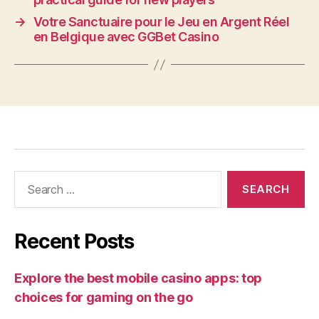
→
Votre Sanctuaire pour le Jeu en Argent Réel
en Belgique avec GGBet Casino
Recent Posts
Explore the best mobile casino apps: top
choices for gaming on the go