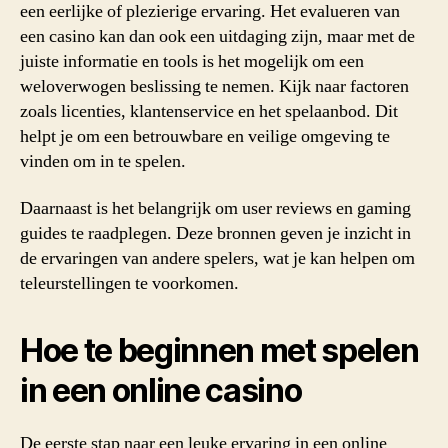
een eerlijke of plezierige ervaring. Het evalueren van
een casino kan dan ook een uitdaging zijn, maar met de
juiste informatie en tools is het mogelijk om een
weloverwogen beslissing te nemen. Kijk naar factoren
zoals licenties, klantenservice en het spelaanbod. Dit
helpt je om een betrouwbare en veilige omgeving te
vinden om in te spelen.
Daarnaast is het belangrijk om user reviews en gaming
guides te raadplegen. Deze bronnen geven je inzicht in
de ervaringen van andere spelers, wat je kan helpen om
teleurstellingen te voorkomen.
Hoe te beginnen met spelen
in een online casino
De eerste stap naar een leuke ervaring in een online