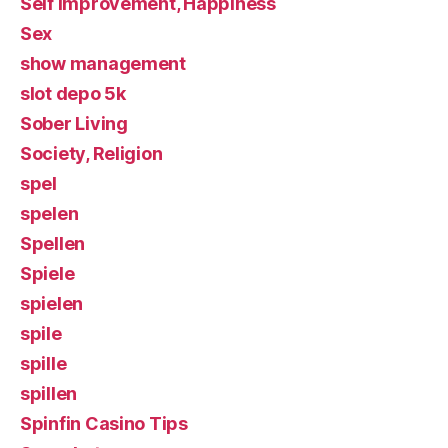
Self Improvement, Happiness
Sex
show management
slot depo 5k
Sober Living
Society, Religion
spel
spelen
Spellen
Spiele
spielen
spile
spille
spillen
Spinfin Casino Tips