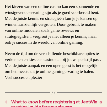
Het kiezen van een online casino kan een spannende en
winstgevende ervaring zijn als je goed voorbereid bent.
Met de juiste kennis en strategieën kun je je kansen op
winnen aanzienlijk vergroten. Door gebruik te maken
van online middelen zoals game reviews en
strategiegidsen, vergroot je niet alleen je kennis, maar
ook je succes in de wereld van online gaming.
Neem de tijd om de verschillende beschikbare opties te
verkennen en kies een casino dat bij jouw speelstijl past.
Met de juiste aanpak en een open geest is het mogelijk
om het meeste uit je online gamingervaring te halen.
Veel succes en plezier!
←
What to know before registering at JeetWin: a
practical guide for new players