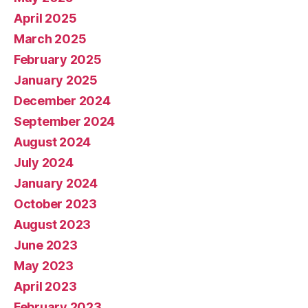
April 2025
March 2025
February 2025
January 2025
December 2024
September 2024
August 2024
July 2024
January 2024
October 2023
August 2023
June 2023
May 2023
April 2023
February 2023