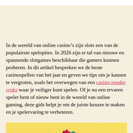
In de wereld van online casino’s zijn slots een van de
populairste spelopties. In 2026 zijn er tal van nieuwe en
spannende slotgames beschikbaar die gamers kunnen
proberen. In dit artikel bespreken we de beste
casinospellen van het jaar en geven we tips om je kansen
te vergroten, zoals het overwegen van een
casino zonder
cruks
waar je veiliger kunt spelen. Of je nu een ervaren
speler bent of nieuw bent in de wereld van online
gaming, deze gids helpt je om de juiste keuzes te maken
en je spelervaring te verbeteren.