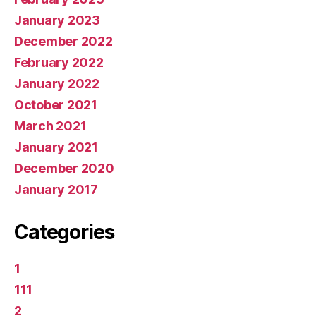
January 2023
December 2022
February 2022
January 2022
October 2021
March 2021
January 2021
December 2020
January 2017
Categories
1
111
2