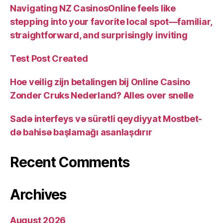
Navigating NZ CasinosOnline feels like
stepping into your favorite local spot—familiar,
straightforward, and surprisingly inviting
Test Post Created
Hoe veilig zijn betalingen bij Online Casino
Zonder Cruks Nederland? Alles over snelle
Sadə interfeys və sürətli qeydiyyat Mostbet-
də bahisə başlamağı asanlaşdırır
Recent Comments
Archives
August 2026