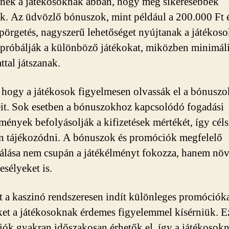
tnek a játékosoknak abban, hogy még sikeresebbek
k. Az üdvözlő bónuszok, mint például a 200.000 Ft 
pörgetés, nagyszerű lehetőséget nyújtanak a játékos
próbálják a különböző játékokat, miközben minimál
ttal játszanak.
 hogy a játékosok figyelmesen olvassák el a bónuszo
leit. Sok esetben a bónuszokhoz kapcsolódó fogadási
mények befolyásolják a kifizetések mértékét, így cél
n tájékozódni. A bónuszok és promóciók megfelelő
álása nem csupán a játékélményt fokozza, hanem növ
esélyeket is.
t a kaszinó rendszeresen indít különleges promócióka
et a játékosoknak érdemes figyelemmel kísérniük. E
ók gyakran időszakosan érhetők el, így a játékosok