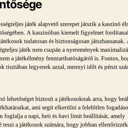
entősége
ősségteljes játék alapvető szerepet játszik a kaszinó é
tőségében. A kaszinóban kiemelt figyelmet fordítanak
játékosok tudatosan és biztonságosan játszhassanak.
ségteljes játék nem csupán a nyeremények maximalizá
anem a játékélmény fenntarthatóságáról is. Fontos, ho
ok tisztában legyenek azzal, mennyi időt és pénzt szá
nó lehetőséget biztosít a játékosoknak arra, hogy beál
tékhatáraikat, ami segít elkerülni a felelőtlen fogadás
foglalja a napi, heti és havi limit beállítását, amely
é teszi a játékosok számára, hogy jobban ellenőrizzék