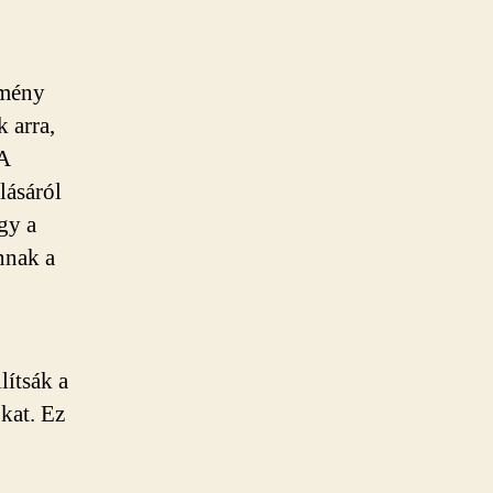
lmény
 arra,
 A
lásáról
gy a
nnak a
lítsák a
okat. Ez