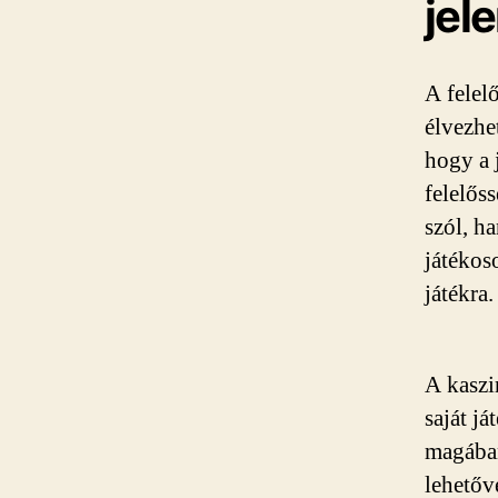
jel
A felel
élvezhe
hogy a 
felelős
szól, h
játékos
játékra.
A kaszi
saját já
magában 
lehetőv