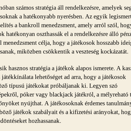
nóban számos stratégia áll rendelkezésre, amelyek se
osoknak a hatékonyabb nyerésben. Az egyik legismer
lítés a bankroll menedzsment, amely arról szól, hog
ok hatékonyan oszthassák el a rendelkezésre álló pén
l menedzsment célja, hogy a játékosok hosszabb idei
ssanak, miközben csökkentik a veszteség kockázatát.
ik hasznos stratégia a játékok alapos ismerete. A ka
 játékkínálata lehetőséget ad arra, hogy a játékosok
ző típusú játékokat próbáljanak ki. Legyen szó
pekről, póker vagy blackjack játékról, a mélyreható 
őnyöket nyújthat. A játékosoknak érdemes tanulmá
böző játékok szabályait és a kifizetési arányokat, ho
 döntéseket hozhassanak.