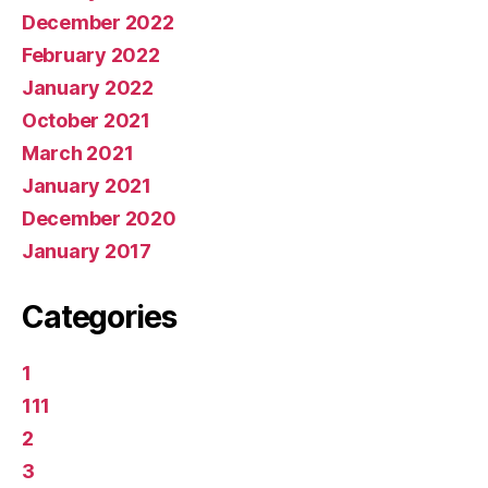
December 2022
February 2022
January 2022
October 2021
March 2021
January 2021
December 2020
January 2017
Categories
1
111
2
3