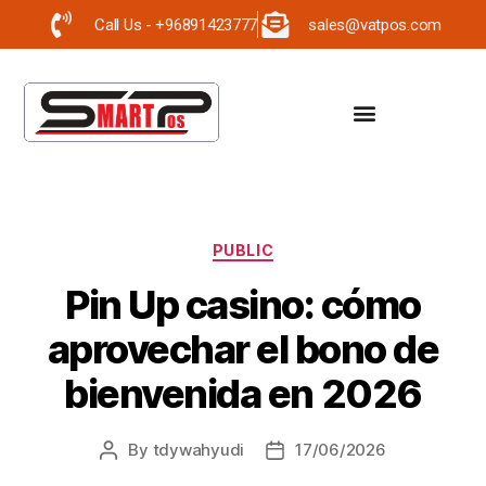
Call Us - +96891423777
sales@vatpos.com
PUBLIC
Pin Up casino: cómo
aprovechar el bono de
bienvenida en 2026
By
tdywahyudi
17/06/2026