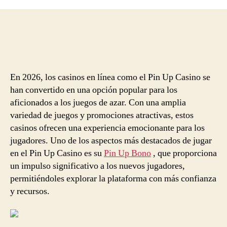
En 2026, los casinos en línea como el Pin Up Casino se
han convertido en una opción popular para los
aficionados a los juegos de azar. Con una amplia
variedad de juegos y promociones atractivas, estos
casinos ofrecen una experiencia emocionante para los
jugadores. Uno de los aspectos más destacados de jugar
en el Pin Up Casino es su
Pin Up Bono
, que proporciona
un impulso significativo a los nuevos jugadores,
permitiéndoles explorar la plataforma con más confianza
y recursos.