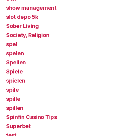
show management
slot depo 5k
Sober Living
Society, Religion
spel
spelen
Spellen
Spiele
spielen
spile
spille
spillen
Spinfin Casino Tips
Superbet
test