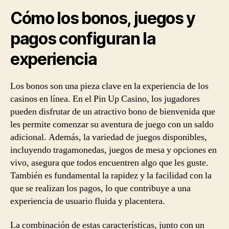
Cómo los bonos, juegos y
pagos configuran la
experiencia
Los bonos son una pieza clave en la experiencia de los
casinos en línea. En el Pin Up Casino, los jugadores
pueden disfrutar de un atractivo bono de bienvenida que
les permite comenzar su aventura de juego con un saldo
adicional. Además, la variedad de juegos disponibles,
incluyendo tragamonedas, juegos de mesa y opciones en
vivo, asegura que todos encuentren algo que les guste.
También es fundamental la rapidez y la facilidad con la
que se realizan los pagos, lo que contribuye a una
experiencia de usuario fluida y placentera.
La combinación de estas características, junto con un