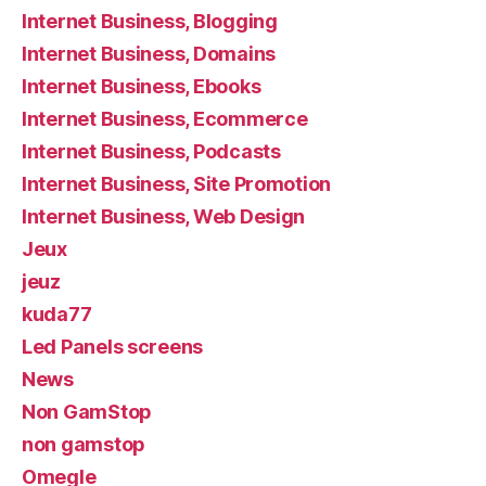
Internet Business, Blogging
Internet Business, Domains
Internet Business, Ebooks
Internet Business, Ecommerce
Internet Business, Podcasts
Internet Business, Site Promotion
Internet Business, Web Design
Jeux
jeuz
kuda77
Led Panels screens
News
Non GamStop
non gamstop
Omegle