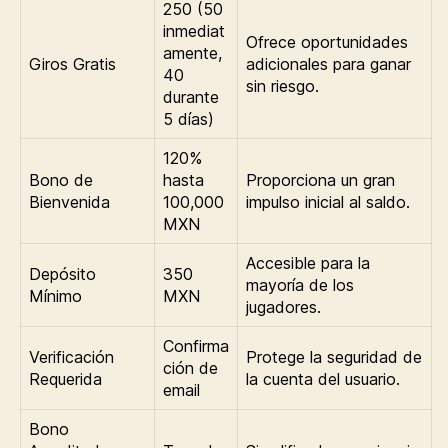
250 (50
inmediat
Ofrece oportunidades
amente,
Giros Gratis
adicionales para ganar
40
sin riesgo.
durante
5 días)
120%
Bono de
hasta
Proporciona un gran
Bienvenida
100,000
impulso inicial al saldo.
MXN
Accesible para la
Depósito
350
mayoría de los
Mínimo
MXN
jugadores.
Confirma
Verificación
Protege la seguridad de
ción de
Requerida
la cuenta del usuario.
email
Bono