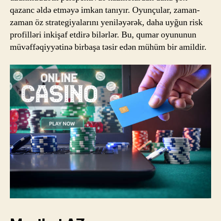
qazanc əldə etməyə imkan tanıyır. Oyunçular, zaman-
zaman öz strategiyalarını yeniləyərək, daha uyğun risk
profilləri inkişaf etdirə bilərlər. Bu, qumar oyununun
müvəffəqiyyətinə birbaşa təsir edən mühüm bir amildir.