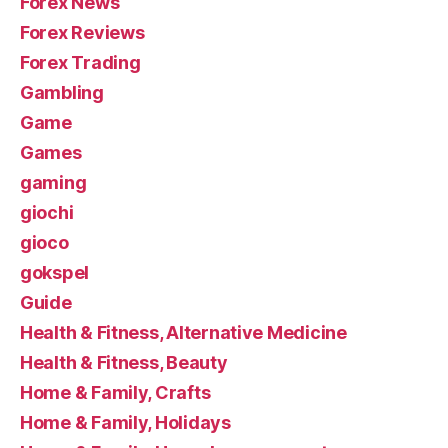
Forex News
Forex Reviews
Forex Trading
Gambling
Game
Games
gaming
giochi
gioco
gokspel
Guide
Health & Fitness, Alternative Medicine
Health & Fitness, Beauty
Home & Family, Crafts
Home & Family, Holidays