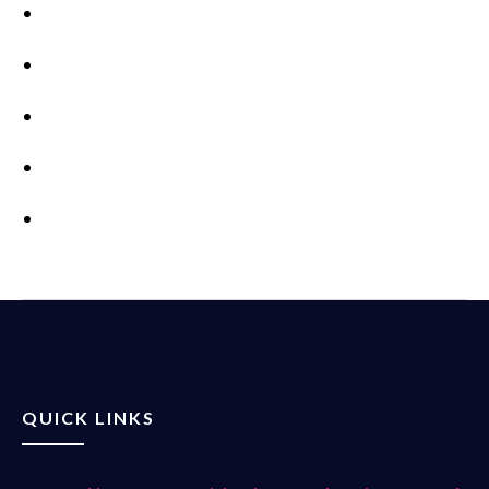
QUICK LINKS