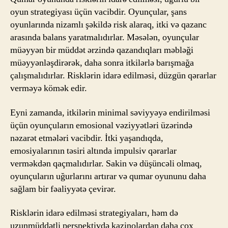
oyun strategiyası üçün vacibdir. Oyunçular, şans
oyunlarında nizamlı şəkildə risk alaraq, itki və qazanc
arasında balans yaratmalıdırlar. Məsələn, oyunçular
müəyyən bir müddət ərzində qazandıqları məbləği
müəyyənləşdirərək, daha sonra itkilərlə barışmağa
çalışmalıdırlar. Risklərin idarə edilməsi, düzgün qərarlar
verməyə kömək edir.
Eyni zamanda, itkilərin minimal səviyyəyə endirilməsi
üçün oyunçuların emosional vəziyyətləri üzərində
nəzarət etmələri vacibdir. İtki yaşandıqda,
emosiyalarının təsiri altında impulsiv qərarlar
verməkdən qaçmalıdırlar. Sakin və düşüncəli olmaq,
oyunçuların uğurlarını artırar və qumar oyununu daha
sağlam bir fəaliyyətə çevirər.
Risklərin idarə edilməsi strategiyaları, həm də
uzunmüddətli perspektivdə kazinolardan daha çox