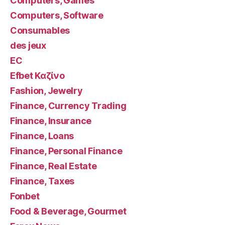
Computers, Games
Computers, Software
Consumables
des jeux
EC
Efbet Καζίνο
Fashion, Jewelry
Finance, Currency Trading
Finance, Insurance
Finance, Loans
Finance, Personal Finance
Finance, Real Estate
Finance, Taxes
Fonbet
Food & Beverage, Gourmet