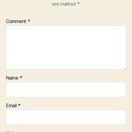
are marked
*
Comment
*
Name
*
Email
*