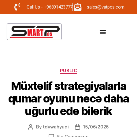
Call Us - +96891423777
sales@vatpos.com
PUBLIC
Müxtəlif strategiyalarla
qumar oyunu necə daha
uğurlu edə bilərik
By
tdywahyudi
15/06/2026
No Comments