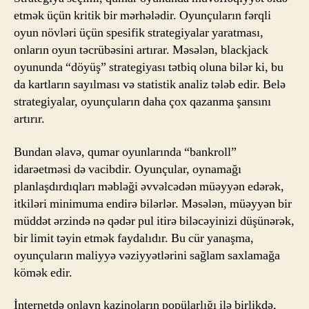
etmək üçün kritik bir mərhələdir. Oyunçuların fərqli
oyun növləri üçün spesifik strategiyalar yaratması,
onların oyun təcrübəsini artırar. Məsələn, blackjack
oyununda “döyüş” strategiyası tətbiq oluna bilər ki, bu
da kartların sayılması və statistik analiz tələb edir. Belə
strategiyalar, oyunçuların daha çox qazanma şansını
artırır.
Bundan əlavə, qumar oyunlarında “bankroll”
idarəetməsi də vacibdir. Oyunçular, oynamağı
planlaşdırdıqları məbləği əvvəlcədən müəyyən edərək,
itkiləri minimuma endirə bilərlər. Məsələn, müəyyən bir
müddət ərzində nə qədər pul itirə biləcəyinizi düşünərək,
bir limit təyin etmək faydalıdır. Bu cür yanaşma,
oyunçuların maliyyə vəziyyətlərini sağlam saxlamağa
kömək edir.
İnternetdə onlayn kazinoların popülarlığı ilə birlikdə,