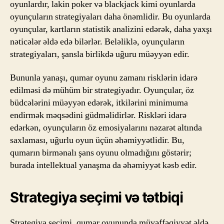
oyunlardır, lakin poker və blackjack kimi oyunlarda
oyunçuların strategiyaları daha önəmlidir. Bu oyunlarda
oyunçular, kartların statistik analizini edərək, daha yaxşı
nəticələr əldə edə bilərlər. Beləliklə, oyunçuların
strategiyaları, şansla birlikdə uğuru müəyyən edir.
Bununla yanaşı, qumar oyunu zamanı risklərin idarə
edilməsi də mühüm bir strategiyadır. Oyunçular, öz
büdcələrini müəyyən edərək, itkilərini minimuma
endirmək məqsədini güdməlidirlər. Riskləri idarə
edərkən, oyunçuların öz emosiyalarını nəzarət altında
saxlaması, uğurlu oyun üçün əhəmiyyətlidir. Bu,
qumarın birmənalı şans oyunu olmadığını göstərir;
burada intellektual yanaşma da əhəmiyyət kəsb edir.
Strategiya seçimi və tətbiqi
Strategiya seçimi, qumar oyununda müvəffəqiyyət əldə