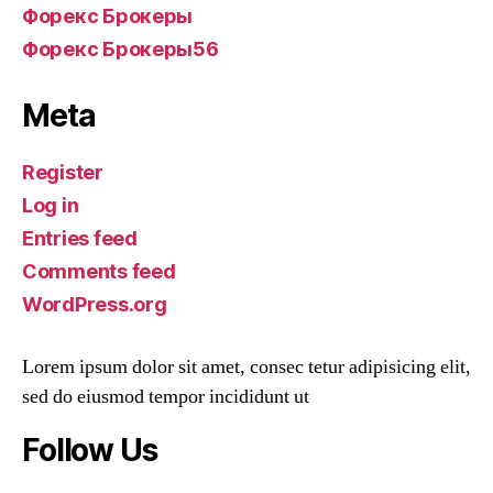
Форекс Брокеры
Форекс Брокеры56
Meta
Register
Log in
Entries feed
Comments feed
WordPress.org
Lorem ipsum dolor sit amet, consec tetur adipisicing elit,
sed do eiusmod tempor incididunt ut
Follow Us