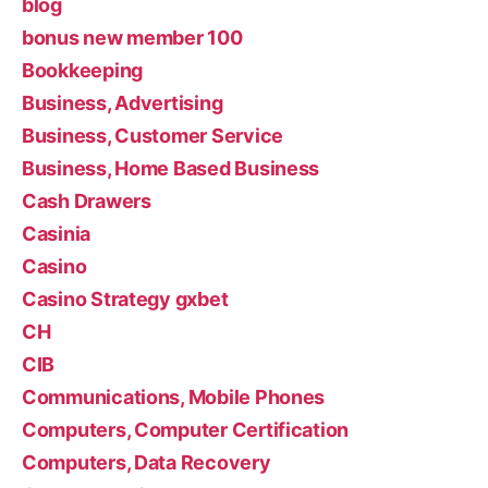
blog
bonus new member 100
Bookkeeping
Business, Advertising
Business, Customer Service
Business, Home Based Business
Cash Drawers
Casinia
Casino
Casino Strategy gxbet
CH
CIB
Communications, Mobile Phones
Computers, Computer Certification
Computers, Data Recovery