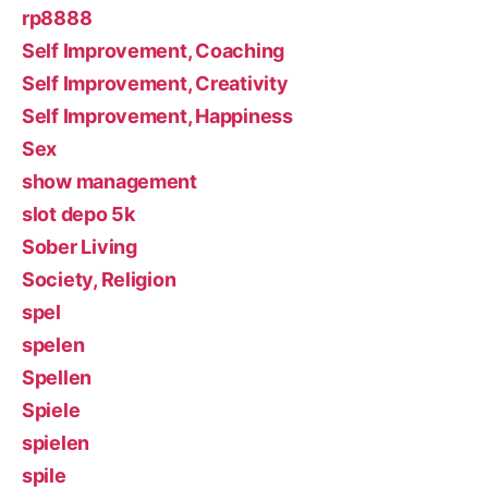
rp8888
Self Improvement, Coaching
Self Improvement, Creativity
Self Improvement, Happiness
Sex
show management
slot depo 5k
Sober Living
Society, Religion
spel
spelen
Spellen
Spiele
spielen
spile