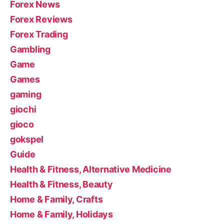
Forex News
Forex Reviews
Forex Trading
Gambling
Game
Games
gaming
giochi
gioco
gokspel
Guide
Health & Fitness, Alternative Medicine
Health & Fitness, Beauty
Home & Family, Crafts
Home & Family, Holidays