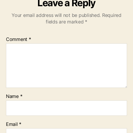
Leave a Reply
Your email address will not be published.
Required
fields are marked
*
Comment
*
Name
*
Email
*