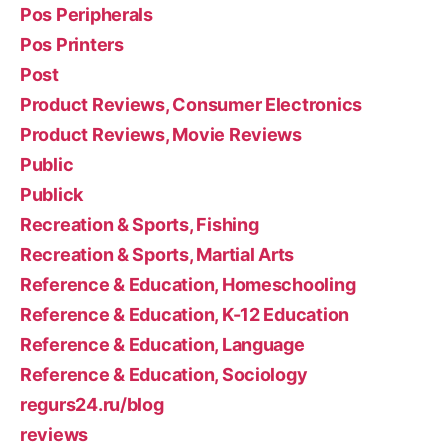
Pos Peripherals
Pos Printers
Post
Product Reviews, Consumer Electronics
Product Reviews, Movie Reviews
Public
Publick
Recreation & Sports, Fishing
Recreation & Sports, Martial Arts
Reference & Education, Homeschooling
Reference & Education, K-12 Education
Reference & Education, Language
Reference & Education, Sociology
regurs24.ru/blog
reviews