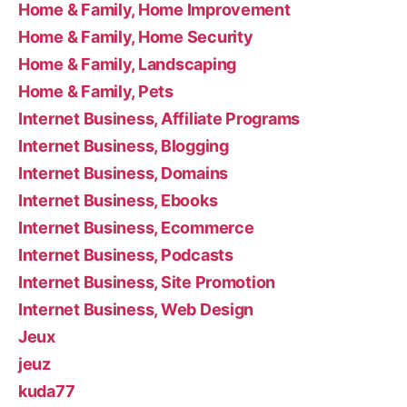
Home & Family, Home Improvement
Home & Family, Home Security
Home & Family, Landscaping
Home & Family, Pets
Internet Business, Affiliate Programs
Internet Business, Blogging
Internet Business, Domains
Internet Business, Ebooks
Internet Business, Ecommerce
Internet Business, Podcasts
Internet Business, Site Promotion
Internet Business, Web Design
Jeux
jeuz
kuda77