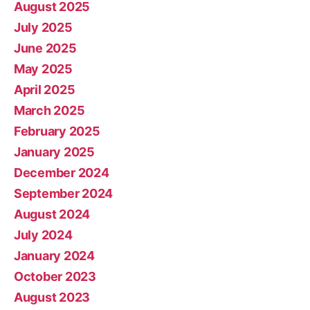
August 2025
July 2025
June 2025
May 2025
April 2025
March 2025
February 2025
January 2025
December 2024
September 2024
August 2024
July 2024
January 2024
October 2023
August 2023