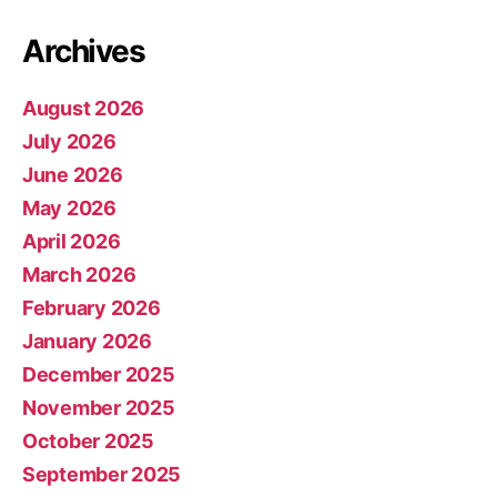
Archives
August 2026
July 2026
June 2026
May 2026
April 2026
March 2026
February 2026
January 2026
December 2025
November 2025
October 2025
September 2025