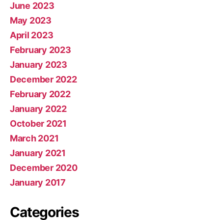
June 2023
May 2023
April 2023
February 2023
January 2023
December 2022
February 2022
January 2022
October 2021
March 2021
January 2021
December 2020
January 2017
Categories