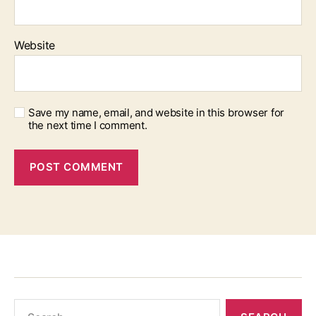
Website
Save my name, email, and website in this browser for
the next time I comment.