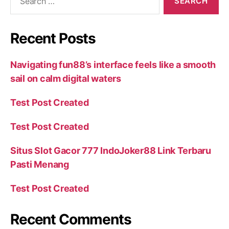
Recent Posts
Navigating fun88’s interface feels like a smooth
sail on calm digital waters
Test Post Created
Test Post Created
Situs Slot Gacor 777 IndoJoker88 Link Terbaru
Pasti Menang
Test Post Created
Recent Comments