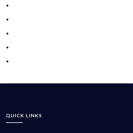
QUICK LINKS