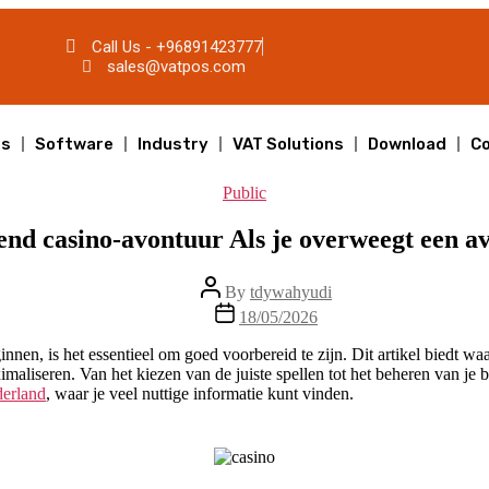
Call Us - +96891423777
sales@vatpos.com
ts
Software
Industry
VAT Solutions
Download
Co
Public
end casino-avontuur Als je overweegt een av
By
tdywahyudi
18/05/2026
nen, is het essentieel om goed voorbereid te zijn. Dit artikel biedt waa
maliseren. Van het kiezen van de juiste spellen tot het beheren van je
derland
, waar je veel nuttige informatie kunt vinden.