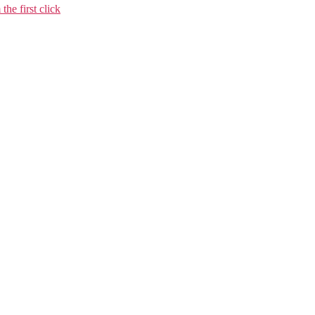
the first click