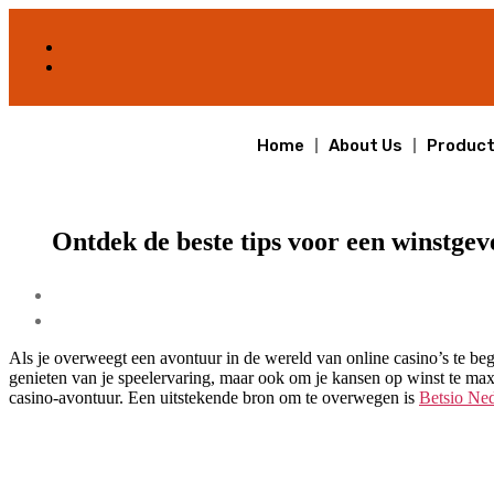
Home
About Us
Produc
Ontdek de beste tips voor een winstgev
Als je overweegt een avontuur in de wereld van online casino’s te begin
genieten van je speelervaring, maar ook om je kansen op winst te maxi
casino-avontuur. Een uitstekende bron om te overwegen is
Betsio Ne