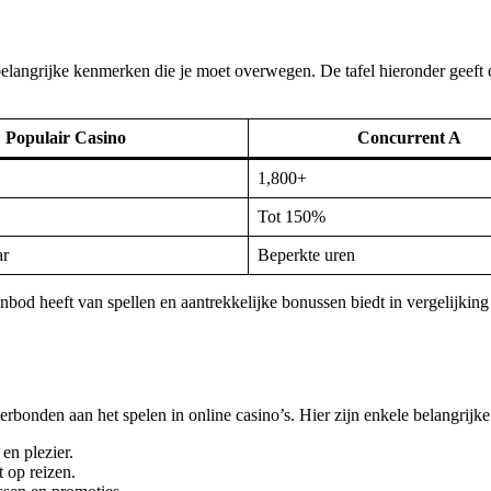
 belangrijke kenmerken die je moet overwegen. De tafel hieronder geeft 
Populair Casino
Concurrent A
1,800+
Tot 150%
ar
Beperkte uren
anbod heeft van spellen en aantrekkelijke bonussen biedt in vergelijkin
bonden aan het spelen in online casino’s. Hier zijn enkele belangrijke
en plezier.
 op reizen.