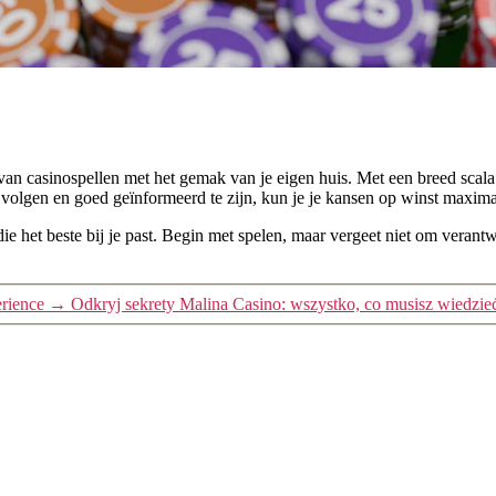
n casinospellen met het gemak van je eigen huis. Met een breed scala a
e volgen en goed geïnformeerd te zijn, kun je je kansen op winst maxima
ie het beste bij je past. Begin met spelen, maar vergeet niet om verantw
erience
→
Odkryj sekrety Malina Casino: wszystko, co musisz wiedzieć 