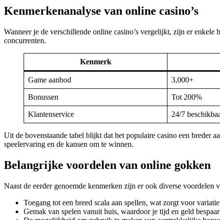
Kenmerkenanalyse van online casino’s
Wanneer je de verschillende online casino’s vergelijkt, zijn er enkele
concurrenten.
Kenmerk
Game aanbod
3,000+
Bonussen
Tot 200%
Klantenservice
24/7 beschikba
Uit de bovenstaande tabel blijkt dat het populaire casino een breder a
speelervaring en de kansen om te winnen.
Belangrijke voordelen van online gokken
Naast de eerder genoemde kenmerken zijn er ook diverse voordelen ver
Toegang tot een breed scala aan spellen, wat zorgt voor variatie 
Gemak van spelen vanuit huis, waardoor je tijd en geld bespaart