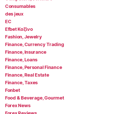
Consumables
des jeux
EC
Efbet Καζίνο
Fashion, Jewelry
Finance, Currency Trading
Finance, Insurance
Finance, Loans
Finance, Personal Finance
Finance, Real Estate
Finance, Taxes
Fonbet
Food & Beverage, Gourmet
Forex News
Forex Reviews