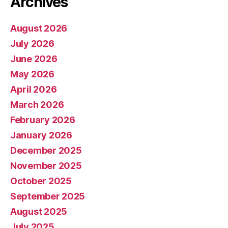
Archives
August 2026
July 2026
June 2026
May 2026
April 2026
March 2026
February 2026
January 2026
December 2025
November 2025
October 2025
September 2025
August 2025
July 2025