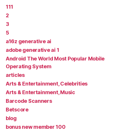
111
2
3
5
a16z generative ai
adobe generative ai 1
Android The World Most Popular Mobile
Operating System
articles
Arts & Entertainment, Celebrities
Arts & Entertainment, Music
Barcode Scanners
Betscore
blog
bonus new member 100