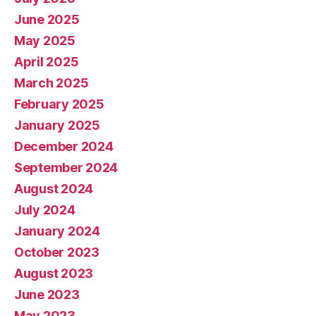
June 2025
May 2025
April 2025
March 2025
February 2025
January 2025
December 2024
September 2024
August 2024
July 2024
January 2024
October 2023
August 2023
June 2023
May 2023