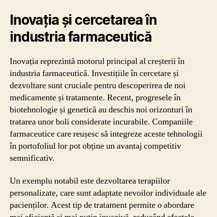
Inovația și cercetarea în
industria farmaceutică
Inovația reprezintă motorul principal al creșterii în
industria farmaceutică. Investițiile în cercetare și
dezvoltare sunt cruciale pentru descoperirea de noi
medicamente și tratamente. Recent, progresele în
biotehnologie și genetică au deschis noi orizonturi în
tratarea unor boli considerate incurabile. Companiile
farmaceutice care reușesc să integreze aceste tehnologii
în portofoliul lor pot obține un avantaj competitiv
semnificativ.
Un exemplu notabil este dezvoltarea terapiilor
personalizate, care sunt adaptate nevoilor individuale ale
pacienților. Acest tip de tratament permite o abordare