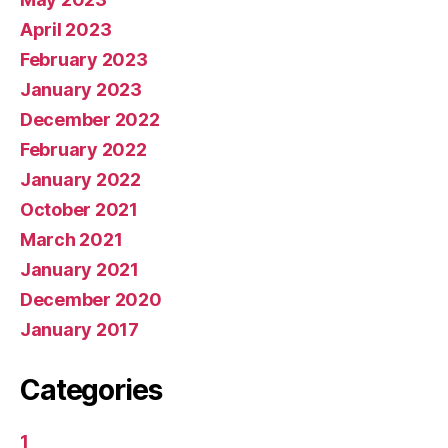
April 2023
February 2023
January 2023
December 2022
February 2022
January 2022
October 2021
March 2021
January 2021
December 2020
January 2017
Categories
1