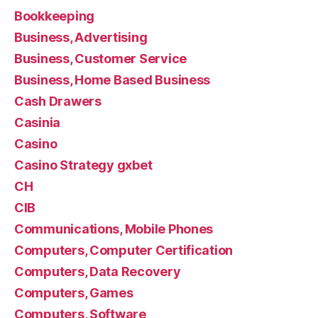
Bookkeeping
Business, Advertising
Business, Customer Service
Business, Home Based Business
Cash Drawers
Casinia
Casino
Casino Strategy gxbet
CH
CIB
Communications, Mobile Phones
Computers, Computer Certification
Computers, Data Recovery
Computers, Games
Computers, Software