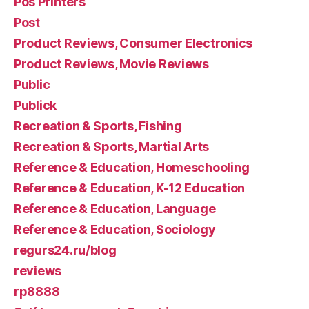
Pos Printers
Post
Product Reviews, Consumer Electronics
Product Reviews, Movie Reviews
Public
Publick
Recreation & Sports, Fishing
Recreation & Sports, Martial Arts
Reference & Education, Homeschooling
Reference & Education, K-12 Education
Reference & Education, Language
Reference & Education, Sociology
regurs24.ru/blog
reviews
rp8888