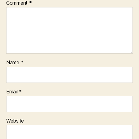
Comment
*
Name
*
Email
*
Website