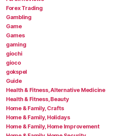
Forex Trading
Gambling
Game
Games
gaming
giochi
gioco
gokspel
Guide
Health & Fitness, Alternative Medicine
Health & Fitness, Beauty
Home & Family, Crafts
Home & Family, Holidays
Home & Family, Home Improvement
Home & Family, Home Security