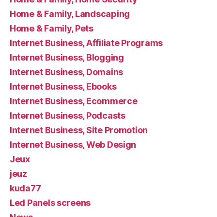
Home & Family, Landscaping
Home & Family, Pets
Internet Business, Affiliate Programs
Internet Business, Blogging
Internet Business, Domains
Internet Business, Ebooks
Internet Business, Ecommerce
Internet Business, Podcasts
Internet Business, Site Promotion
Internet Business, Web Design
Jeux
jeuz
kuda77
Led Panels screens