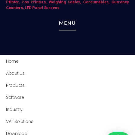
Printer,
Pos Printers,
Weighing Scales,
Consumables,
Currency
Counters,
LED Panel Screens.
MENU
Home
About Us
Products
Software
Industry
VAT Solutions
Download