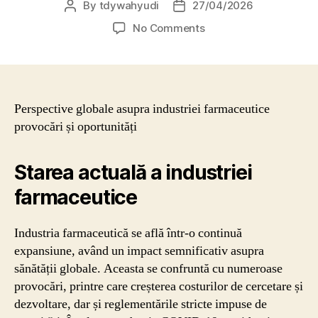
By
tdywahyudi
27/04/2026
No Comments
Perspective globale asupra industriei farmaceutice
provocări și oportunități
Starea actuală a industriei
farmaceutice
Industria farmaceutică se află într-o continuă
expansiune, având un impact semnificativ asupra
sănătății globale. Aceasta se confruntă cu numeroase
provocări, printre care creșterea costurilor de cercetare și
dezvoltare, dar și reglementările stricte impuse de