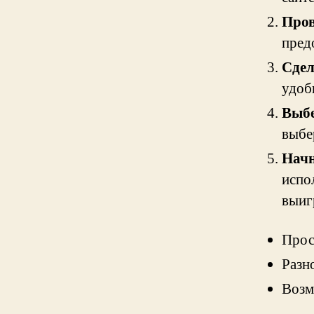
Пров
пред
Сдел
удоб
Выбе
выбе
Начн
испо
выиг
Прос
Разн
Возм