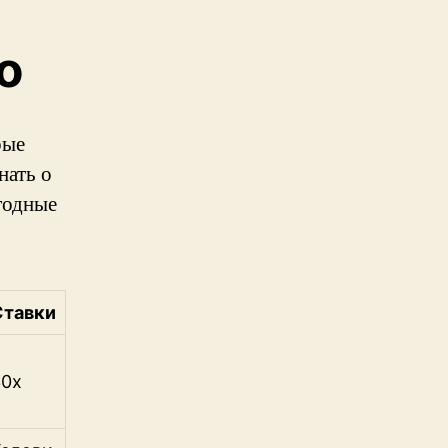
о
рые
нать о
годные
Ставки
30x