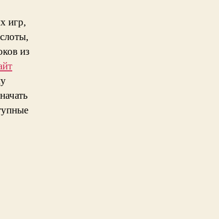
х игр,
 слоты,
оков из
айт
му
 начать
тупные