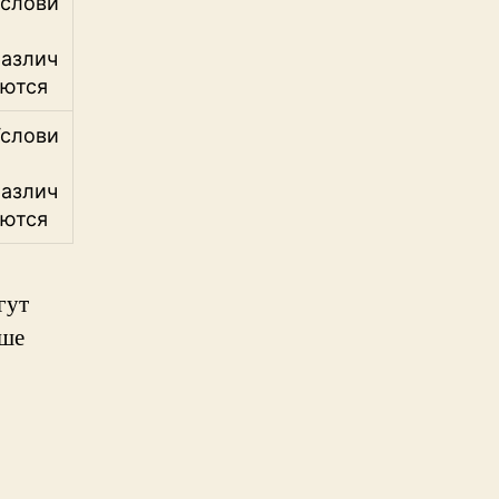
Услови
различ
аются
Услови
различ
аются
гут
ьше