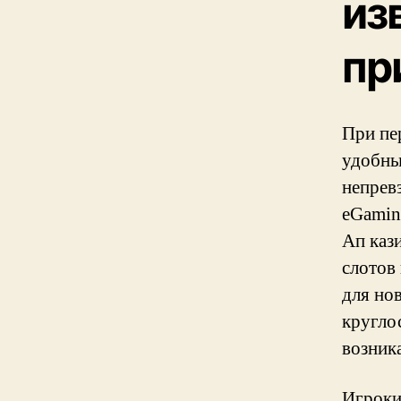
из
пр
При пе
удобны
непрев
eGamin
Ап каз
слотов 
для но
кругло
возник
Игроки