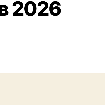
в 2026