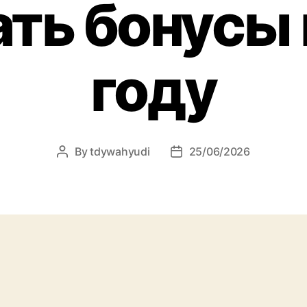
ать бонусы 
году
By
tdywahyudi
25/06/2026