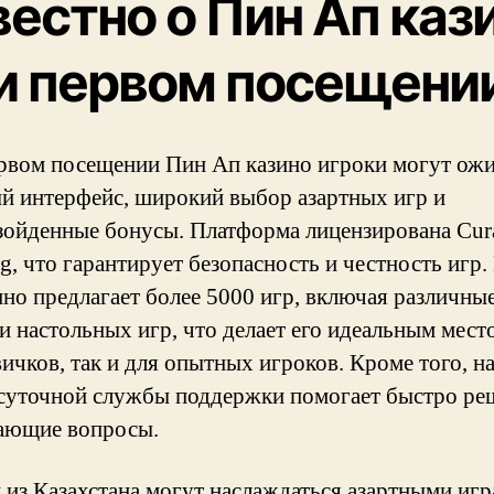
вестно о Пин Ап каз
и первом посещени
рвом посещении Пин Ап казино игроки могут ожи
й интерфейс, широкий выбор азартных игр и
зойденные бонусы. Платформа лицензирована Cur
g, что гарантирует безопасность и честность игр.
ино предлагает более 5000 игр, включая различны
и настольных игр, что делает его идеальным мест
вичков, так и для опытных игроков. Кроме того, н
суточной службы поддержки помогает быстро ре
ающие вопросы.
 из Казахстана могут наслаждаться азартными игр