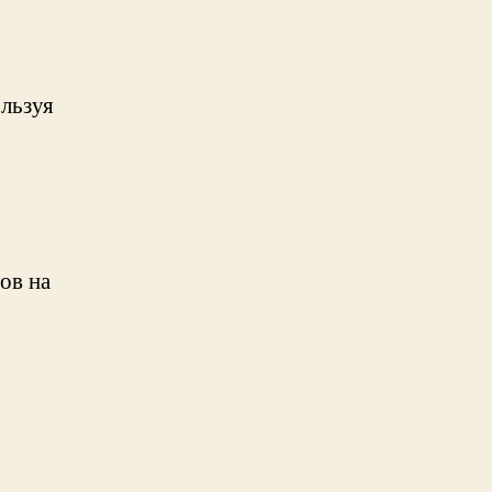
ользуя
ов на