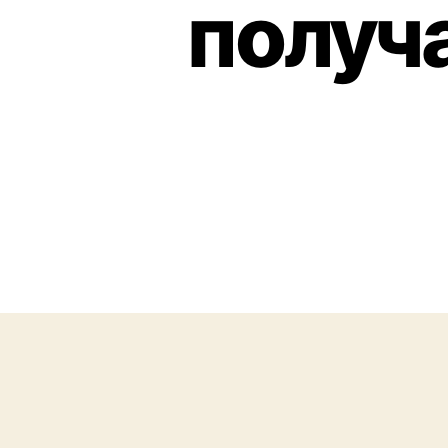
получ