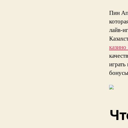
Пин Ап
котора
лайв-иг
Казахс
казино
качеств
играть
бонусы
Чт