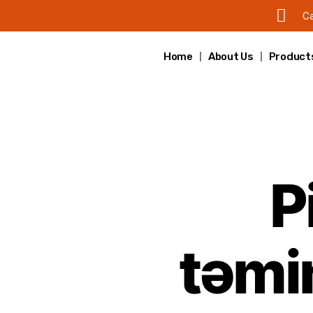
Ca
Home
About Us
Product
P
təmin