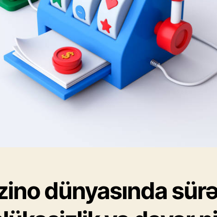
zino dünyasında sürə