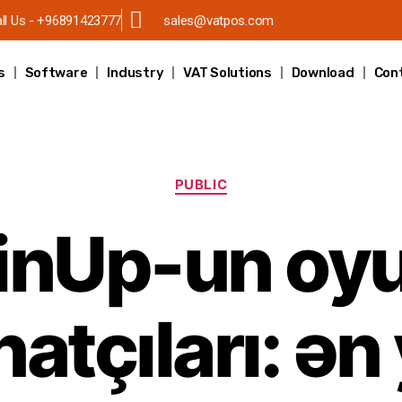
ll Us - +96891423777
sales@vatpos.com
s
Software
Industry
VAT Solutions
Download
Con
PUBLIC
inUp-un oy
atçıları: ən