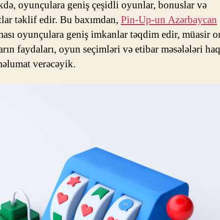
likdə, oyunçulara geniş çeşidli oyunlar, bonuslar və
lar təklif edir. Bu baxımdan,
Pin-Up-un Azərbaycan
ması oyunçulara geniş imkanlar təqdim edir, müasir 
arın faydaları, oyun seçimləri və etibar məsələləri ha
 məlumat verəcəyik.