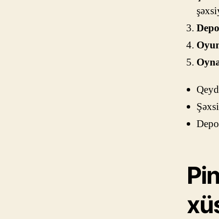
şəxsi
Depo
Oyun
Oyna
Qeydi
Şəxsi
Depoz
Pi
xüs