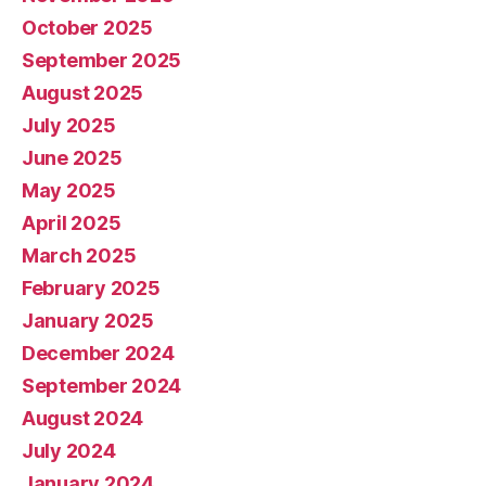
October 2025
September 2025
August 2025
July 2025
June 2025
May 2025
April 2025
March 2025
February 2025
January 2025
December 2024
September 2024
August 2024
July 2024
January 2024