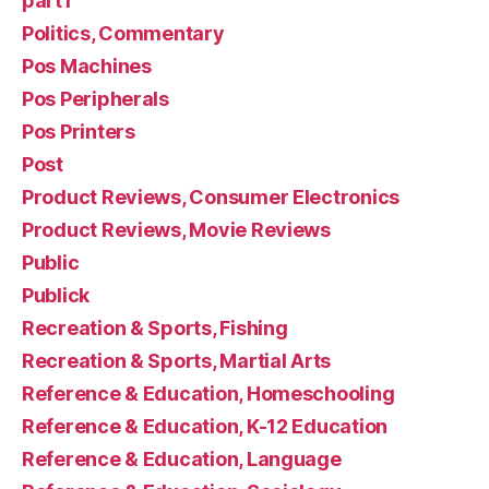
part1
Politics, Commentary
Pos Machines
Pos Peripherals
Pos Printers
Post
Product Reviews, Consumer Electronics
Product Reviews, Movie Reviews
Public
Publick
Recreation & Sports, Fishing
Recreation & Sports, Martial Arts
Reference & Education, Homeschooling
Reference & Education, K-12 Education
Reference & Education, Language