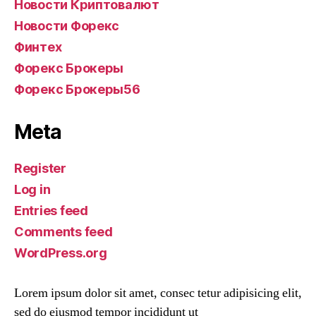
Новости Криптовалют
Новости Форекс
Финтех
Форекс Брокеры
Форекс Брокеры56
Meta
Register
Log in
Entries feed
Comments feed
WordPress.org
Lorem ipsum dolor sit amet, consec tetur adipisicing elit,
sed do eiusmod tempor incididunt ut