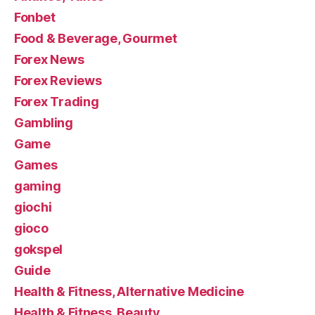
Fonbet
Food & Beverage, Gourmet
Forex News
Forex Reviews
Forex Trading
Gambling
Game
Games
gaming
giochi
gioco
gokspel
Guide
Health & Fitness, Alternative Medicine
Health & Fitness, Beauty