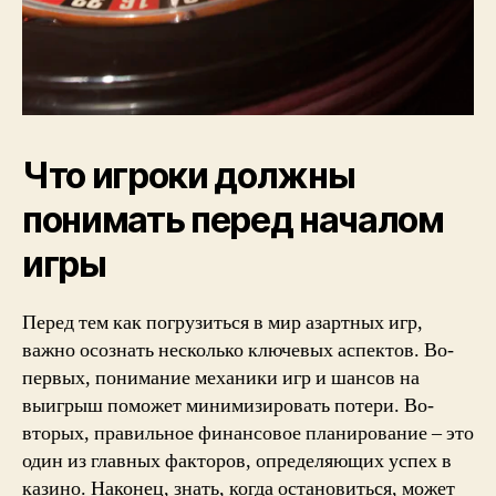
Что игроки должны
понимать перед началом
игры
Перед тем как погрузиться в мир азартных игр,
важно осознать несколько ключевых аспектов. Во-
первых, понимание механики игр и шансов на
выигрыш поможет минимизировать потери. Во-
вторых, правильное финансовое планирование – это
один из главных факторов, определяющих успех в
казино. Наконец, знать, когда остановиться, может