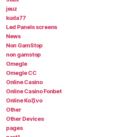
jeuz
kuda77
Led Panels screens
News
Non GamStop
non gamstop
Omegle
Omegle CC
Online Casino
Online Casino Fonbet
Online Καζίνο
Other
Other Devices
pages