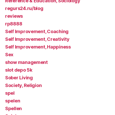
Reference & Education, Sociology
regurs24.ru/blog
reviews
rp8888
Self Improvement, Coaching
Self Improvement, Creativity
Self Improvement, Happiness
Sex
show management
slot depo 5k
Sober Living
Society, Religion
spel
spelen
Spellen