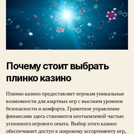
Почему стоит выбрать
плинко казино
Плинко казино предоставляет игрокам уникальные
возможности для азартных игр с высоким уровнем
безопасности и комфорта. Грамотное управление
финансами здесь становится неотъемлемой частью
успешного игрового опыта. Выбор этого казино
обеспечивает доступ к широкому ассортименту игр,