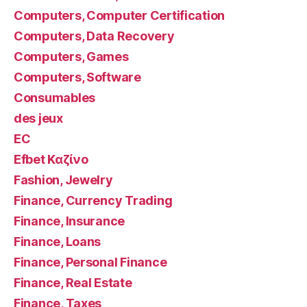
Computers, Computer Certification
Computers, Data Recovery
Computers, Games
Computers, Software
Consumables
des jeux
EC
Efbet Καζίνο
Fashion, Jewelry
Finance, Currency Trading
Finance, Insurance
Finance, Loans
Finance, Personal Finance
Finance, Real Estate
Finance, Taxes