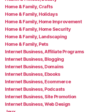
Home & Family, Crafts
Home & Family, Holidays
Home & Family, Home Improvement
Home & Family, Home Security
Home & Family, Landscaping
Home & Family, Pets
Internet Business, Affiliate Programs
Internet Business, Blogging
Internet Business, Domains
Internet Business, Ebooks
Internet Business, Ecommerce
Internet Business, Podcasts
Internet Business, Site Promotion
Internet Business, Web Design
Jeux