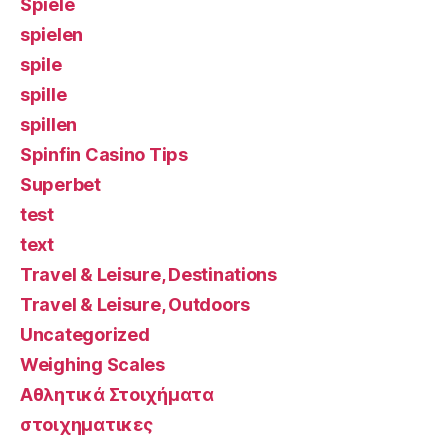
Spiele
spielen
spile
spille
spillen
Spinfin Casino Tips
Superbet
test
text
Travel & Leisure, Destinations
Travel & Leisure, Outdoors
Uncategorized
Weighing Scales
Αθλητικά Στοιχήματα
στοιχηματικες