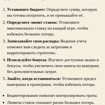
Установите бюджет:
Определите сумму, которую
вы готовы потратить, и не превышайте её.
Определите лимит ставок:
Установите
максимальную ставку на каждой игре, чтобы
избежать больших потерь.
Записывайте свои расходы:
Ведение учета
поможет вам следить за затратами и
корректировать стратегию.
Используйте бонусы:
Изучите доступные акции и
бонусы, чтобы увеличить свои шансы на выигрыш
без дополнительных затрат.
Знайте, когда остановиться:
Установите предел
выигрыша и проигрыша, чтобы избежать потерь.
Бюджетирование помогает контролировать траты.
Лимиты ставок снижают риски больших потерь.