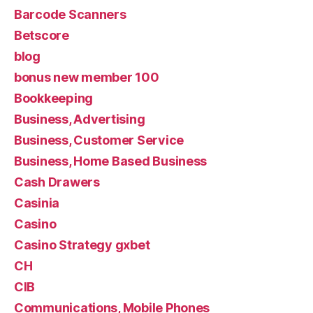
Barcode Scanners
Betscore
blog
bonus new member 100
Bookkeeping
Business, Advertising
Business, Customer Service
Business, Home Based Business
Cash Drawers
Casinia
Casino
Casino Strategy gxbet
CH
CIB
Communications, Mobile Phones