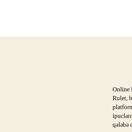
Online 
Rulet, 
platfor
ipuclar
qələbə 