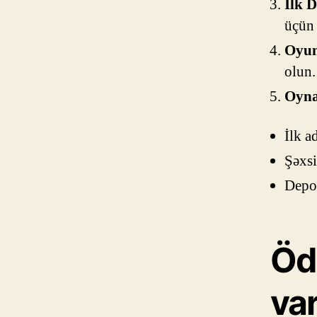
İlk D
üçün 
Oyun
olun.
Oyna
İlk a
Şəxsi
Depoz
Öd
var