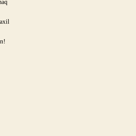
maq
axil
ın!