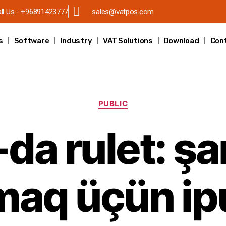
ll Us - +96891423777
sales@vatpos.com
s
Software
Industry
VAT Solutions
Download
Con
PUBLIC
da rulet: şa
maq üçün ip