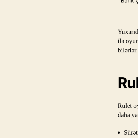
Bank Ç
Yuxarıd
ilə oyun
bilərlər
Rul
Rulet o
daha ya
Sürət