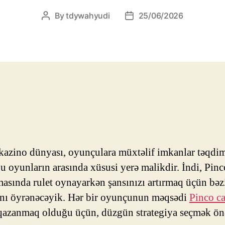
By
tdywahyudi
25/06/2026
kazino dünyası, oyunçulara müxtəlif imkanlar təqdim
bu oyunların arasında xüsusi yerə malikdir. İndi, Pinc
masında rulet oynayarkən şansınızı artırmaq üçün bəz
ını öyrənəcəyik. Hər bir oyunçunun məqsədi
Pinco c
qazanmaq olduğu üçün, düzgün strategiya seçmək ön