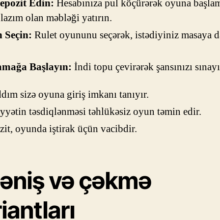
epozit Edin:
Hesabınıza pul köçürərək oyuna başla
lazım olan məbləği yatırın.
 Seçin:
Rulet oyununu seçərək, istədiyiniz masaya d
mağa Başlayın:
İndi topu çevirərək şansınızı sınay
ddım sizə oyuna giriş imkanı tanıyır.
yyətin təsdiqlənməsi təhlükəsiz oyun təmin edir.
it, oyunda iştirak üçün vacibdir.
əniş və çəkmə
iantları