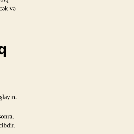
cək və
q
şlayın.
sonra,
cibdir.