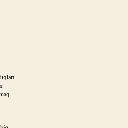
ıqları
un
nmaq
tbiq