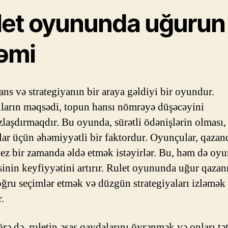
let oyununda uğurun
əmi
şans və strategiyanın bir araya gəldiyi bir oyundur.
arın məqsədi, topun hansı nömrəyə düşəcəyini
laşdırmaqdır. Bu oyunda, sürətli ödənişlərin olması,
ar üçün əhəmiyyətli bir faktordur. Oyunçular, qazand
 tez bir zamanda əldə etmək istəyirlər. Bu, həm də oy
sinin keyfiyyətini artırır. Rulet oyununda uğur qaza
ğru seçimlər etmək və düzgün strategiyaları izləmək
.
rə də, ruletin əsas qaydalarını öyrənmək və onları tə