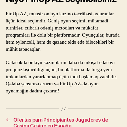
PinUp AZ, müasir onlayn kazino təcrübəsi axtaranlar
üçün ideal seçimdir. Geniş oyun seçimi, mütəmadi
turnirlər, etibarlı ödəniş metodları və mükafat
proqramları ilə dolu bir platformadır. Oyunçular, burada
həm əyləncəli, həm də qazanc əldə edə biləcəkləri bir
mühit tapacaqlar.
Gələcəkdə onlayn kazinoların daha da inkişaf edəcəyi
proqnozlaşdırıldığı üçün, bu platforma ilə birgə yeni
imkanlardan yararlanmaq üçün indi başlamaq vacibdir.
Qələbə şansınızı artırın və PinUp AZ-də oyun
oynamağın dadını çıxarın!
←
Ofertas para Principiantes Jugadores de
Casina Casino en España