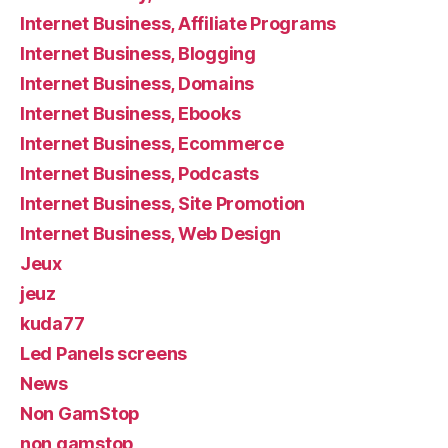
Internet Business, Affiliate Programs
Internet Business, Blogging
Internet Business, Domains
Internet Business, Ebooks
Internet Business, Ecommerce
Internet Business, Podcasts
Internet Business, Site Promotion
Internet Business, Web Design
Jeux
jeuz
kuda77
Led Panels screens
News
Non GamStop
non gamstop