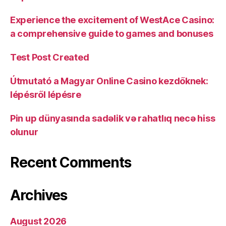
Experience the excitement of WestAce Casino:
a comprehensive guide to games and bonuses
Test Post Created
Útmutató a Magyar Online Casino kezdőknek:
lépésről lépésre
Pin up dünyasında sadəlik və rahatlıq necə hiss
olunur
Recent Comments
Archives
August 2026