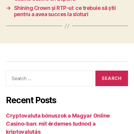
→
Shining Crown și RTP-ul: ce trebuie să știi
pentru a avea succes la sloturi
Recent Posts
Cryptovaluta bónuszok a Magyar Online
Casino-ban: mit érdemes tudnod a
kriptovalutás