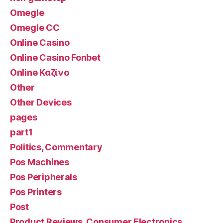
Omegle
Omegle CC
Online Casino
Online Casino Fonbet
Online Καζίνο
Other
Other Devices
pages
part1
Politics, Commentary
Pos Machines
Pos Peripherals
Pos Printers
Post
Product Reviews, Consumer Electronics