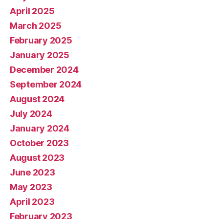
April 2025
March 2025
February 2025
January 2025
December 2024
September 2024
August 2024
July 2024
January 2024
October 2023
August 2023
June 2023
May 2023
April 2023
February 2023