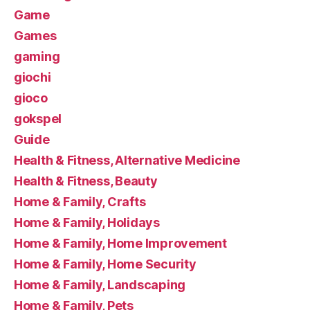
Game
Games
gaming
giochi
gioco
gokspel
Guide
Health & Fitness, Alternative Medicine
Health & Fitness, Beauty
Home & Family, Crafts
Home & Family, Holidays
Home & Family, Home Improvement
Home & Family, Home Security
Home & Family, Landscaping
Home & Family, Pets