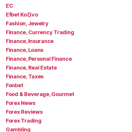
EC
Efbet Καζίνο
Fashion, Jewelry
Finance, Currency Trading
Finance, Insurance
Finance, Loans
Finance, Personal Finance
Finance, Real Estate
Finance, Taxes
Fonbet
Food & Beverage, Gourmet
Forex News
Forex Reviews
Forex Trading
Gambling