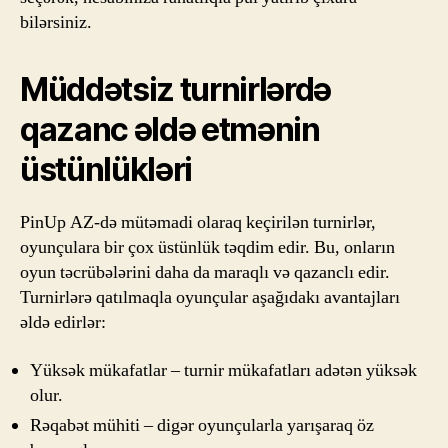
bilərsiniz.
Müddətsiz turnirlərdə
qazanc əldə etmənin
üstünlükləri
PinUp AZ-də mütəmadi olaraq keçirilən turnirlər,
oyunçulara bir çox üstünlük təqdim edir. Bu, onların
oyun təcrübələrini daha da maraqlı və qazanclı edir.
Turnirlərə qatılmaqla oyunçular aşağıdakı avantajları
əldə edirlər:
Yüksək mükafatlar – turnir mükafatları adətən yüksək
olur.
Rəqabət mühiti – digər oyunçularla yarışaraq öz