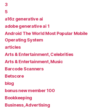
3
5
a16z generative ai
adobe generative ai 1
Android The World Most Popular Mobile
Operating System
articles
Arts & Entertainment, Celebrities
Arts & Entertainment, Music
Barcode Scanners
Betscore
blog
bonus new member 100
Bookkeeping
Business, Advertising