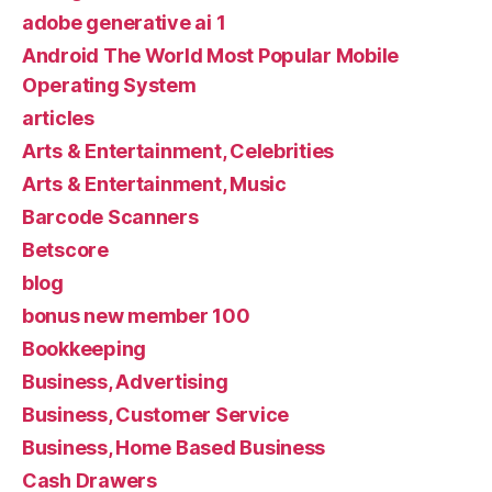
adobe generative ai 1
Android The World Most Popular Mobile
Operating System
articles
Arts & Entertainment, Celebrities
Arts & Entertainment, Music
Barcode Scanners
Betscore
blog
bonus new member 100
Bookkeeping
Business, Advertising
Business, Customer Service
Business, Home Based Business
Cash Drawers