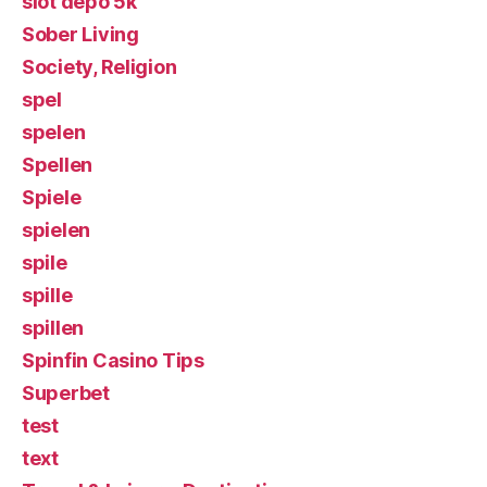
slot depo 5k
Sober Living
Society, Religion
spel
spelen
Spellen
Spiele
spielen
spile
spille
spillen
Spinfin Casino Tips
Superbet
test
text