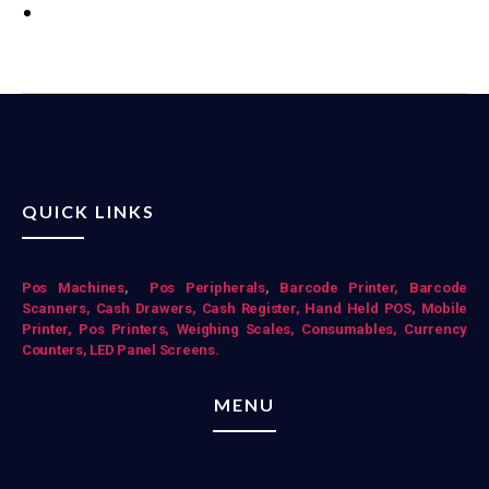
QUICK LINKS
Pos Mac
hines
,
Pos Peripherals
,
Barcode Printer,
Barcode
Scanners,
Cash Drawers,
Cash Register,
Hand Held POS,
Mobile
Printer,
Pos Printers,
Weighing Scales,
Consumables,
Currency
Counters,
LED Panel Screens.
MENU