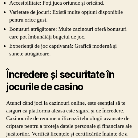
Accesibilitate: Poți juca oriunde și oricând.
Varietate de jocuri: Există multe opțiuni disponibile
pentru orice gust.
Bonusuri atrăgătoare: Multe cazinouri oferă bonusuri
care pot îmbunătăți bugetul de joc.
Experiență de joc captivantă: Grafică modernă și
sunete atrăgătoare.
Încredere și securitate în
jocurile de casino
Atunci când joci la cazinouri online, este esențial să te
asiguri că platforma aleasă este sigură și de încredere.
Cazinourile de renume utilizează tehnologii avansate de
criptare pentru a proteja datele personale și financiare ale
jucătorilor. Verifică licențele și certificările înainte de a