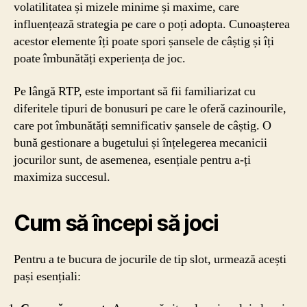
volatilitatea și mizele minime și maxime, care
influențează strategia pe care o poți adopta. Cunoașterea
acestor elemente îți poate spori șansele de câștig și îți
poate îmbunătăți experiența de joc.
Pe lângă RTP, este important să fii familiarizat cu
diferitele tipuri de bonusuri pe care le oferă cazinourile,
care pot îmbunătăți semnificativ șansele de câștig. O
bună gestionare a bugetului și înțelegerea mecanicii
jocurilor sunt, de asemenea, esențiale pentru a-ți
maximiza succesul.
Cum să începi să joci
Pentru a te bucura de jocurile de tip slot, urmează acești
pași esențiali: