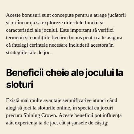
Aceste bonusuri sunt concepute pentru a atrage jucătorii
și a-i încuraja să exploreze diferitele funcții și
caracteristici ale jocului. Este important să verifici
termenii și condițiile fiecărui bonus pentru a te asigura
că înțelegi cerințele necesare includerii acestora în
strategiile tale de joc.
Beneficii cheie ale jocului la
sloturi
Există mai multe avantaje semnificative atunci când
alegi să joci la sloturile online, în special cu jocuri
precum Shining Crown. Aceste beneficii pot influența
atât experiența ta de joc, cât și șansele de câștig: