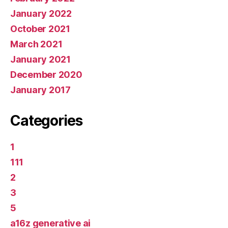
January 2022
October 2021
March 2021
January 2021
December 2020
January 2017
Categories
1
111
2
3
5
a16z generative ai