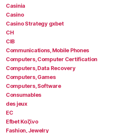
Casinia
Casino
Casino Strategy gxbet
CH
CIB
Communications, Mobile Phones
Computers, Computer Certification
Computers, Data Recovery
Computers, Games
Computers, Software
Consumables
des jeux
EC
Efbet Καζίνο
Fashion, Jewelry