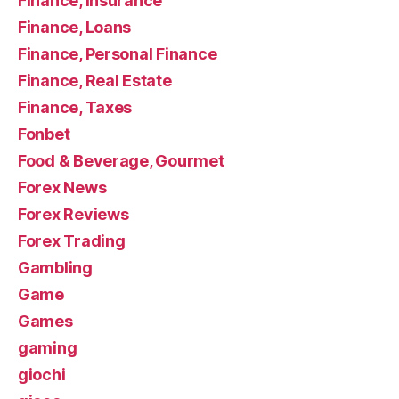
Finance, Insurance
Finance, Loans
Finance, Personal Finance
Finance, Real Estate
Finance, Taxes
Fonbet
Food & Beverage, Gourmet
Forex News
Forex Reviews
Forex Trading
Gambling
Game
Games
gaming
giochi