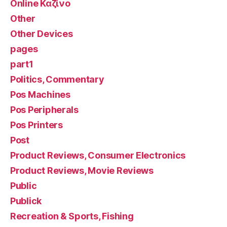
Online Καζίνο
Other
Other Devices
pages
part1
Politics, Commentary
Pos Machines
Pos Peripherals
Pos Printers
Post
Product Reviews, Consumer Electronics
Product Reviews, Movie Reviews
Public
Publick
Recreation & Sports, Fishing