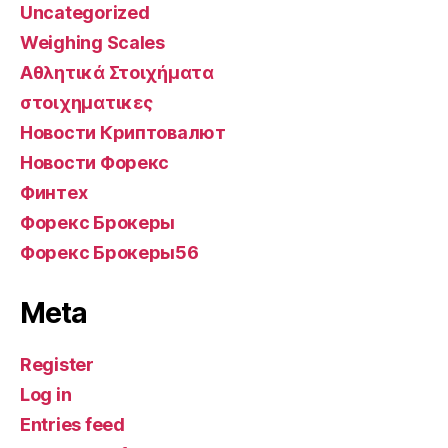
Uncategorized
Weighing Scales
Αθλητικά Στοιχήματα
στοιχηματικες
Новости Криптовалют
Новости Форекс
Финтех
Форекс Брокеры
Форекс Брокеры56
Meta
Register
Log in
Entries feed