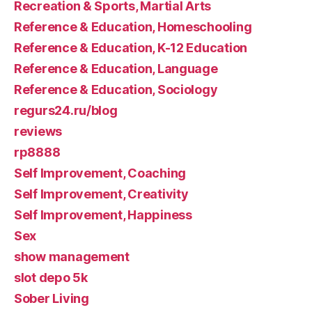
Recreation & Sports, Martial Arts
Reference & Education, Homeschooling
Reference & Education, K-12 Education
Reference & Education, Language
Reference & Education, Sociology
regurs24.ru/blog
reviews
rp8888
Self Improvement, Coaching
Self Improvement, Creativity
Self Improvement, Happiness
Sex
show management
slot depo 5k
Sober Living