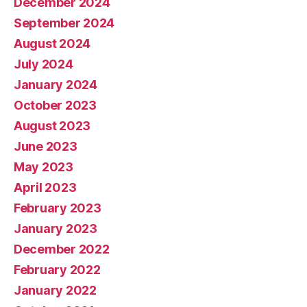
December 2024
September 2024
August 2024
July 2024
January 2024
October 2023
August 2023
June 2023
May 2023
April 2023
February 2023
January 2023
December 2022
February 2022
January 2022