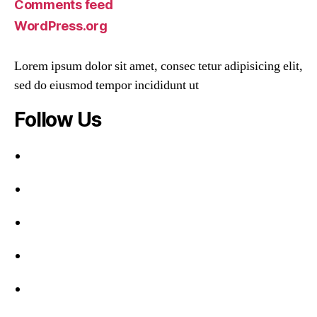
Comments feed
WordPress.org
Lorem ipsum dolor sit amet, consec tetur adipisicing elit,
sed do eiusmod tempor incididunt ut
Follow Us