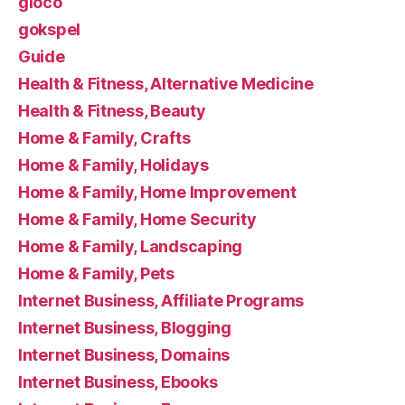
gioco
gokspel
Guide
Health & Fitness, Alternative Medicine
Health & Fitness, Beauty
Home & Family, Crafts
Home & Family, Holidays
Home & Family, Home Improvement
Home & Family, Home Security
Home & Family, Landscaping
Home & Family, Pets
Internet Business, Affiliate Programs
Internet Business, Blogging
Internet Business, Domains
Internet Business, Ebooks