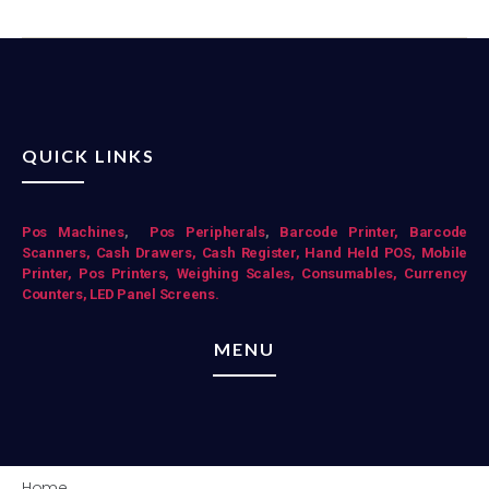
QUICK LINKS
Pos Mac
hines
,
Pos Peripherals
,
Barcode Printer,
Barcode
Scanners,
Cash Drawers,
Cash Register,
Hand Held POS,
Mobile
Printer,
Pos Printers,
Weighing Scales,
Consumables,
Currency
Counters,
LED Panel Screens.
MENU
Home