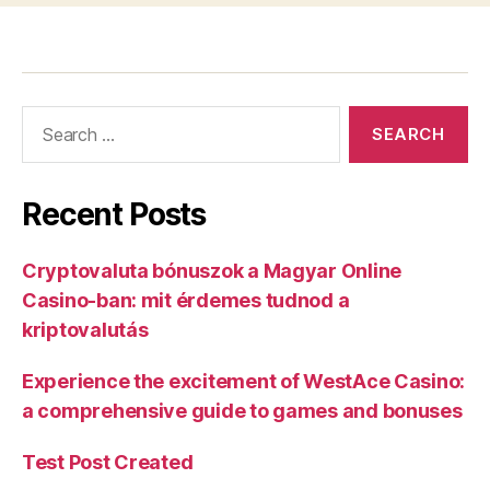
Recent Posts
Cryptovaluta bónuszok a Magyar Online
Casino-ban: mit érdemes tudnod a
kriptovalutás
Experience the excitement of WestAce Casino:
a comprehensive guide to games and bonuses
Test Post Created