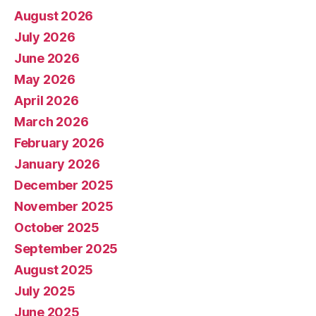
August 2026
July 2026
June 2026
May 2026
April 2026
March 2026
February 2026
January 2026
December 2025
November 2025
October 2025
September 2025
August 2025
July 2025
June 2025