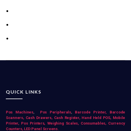
QUICK LINKS
Pos Mac
hines
,
Pos Peripherals
,
Barcode Printer,
Barcode
Scanners,
Cash Drawers,
Cash Register,
Hand Held POS,
Mobile
Printer,
Pos Printers,
Weighing Scales,
Consumables,
Currency
Counters,
LED Panel Screens.