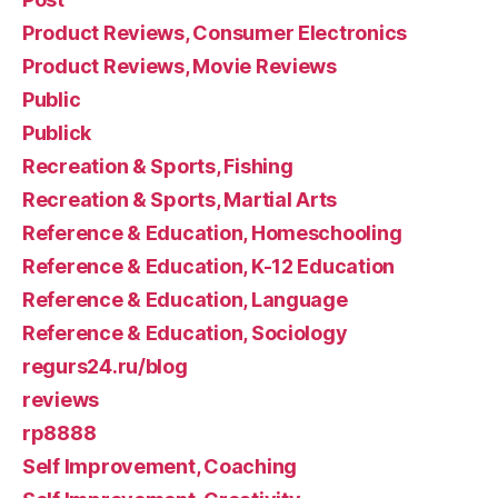
Product Reviews, Consumer Electronics
Product Reviews, Movie Reviews
Public
Publick
Recreation & Sports, Fishing
Recreation & Sports, Martial Arts
Reference & Education, Homeschooling
Reference & Education, K-12 Education
Reference & Education, Language
Reference & Education, Sociology
regurs24.ru/blog
reviews
rp8888
Self Improvement, Coaching