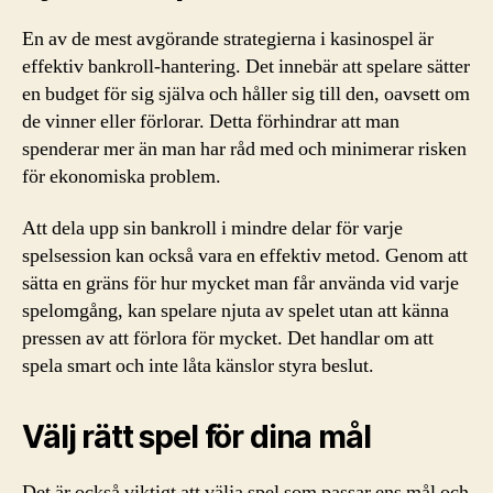
En av de mest avgörande strategierna i kasinospel är
effektiv bankroll-hantering. Det innebär att spelare sätter
en budget för sig själva och håller sig till den, oavsett om
de vinner eller förlorar. Detta förhindrar att man
spenderar mer än man har råd med och minimerar risken
för ekonomiska problem.
Att dela upp sin bankroll i mindre delar för varje
spelsession kan också vara en effektiv metod. Genom att
sätta en gräns för hur mycket man får använda vid varje
spelomgång, kan spelare njuta av spelet utan att känna
pressen av att förlora för mycket. Det handlar om att
spela smart och inte låta känslor styra beslut.
Välj rätt spel för dina mål
Det är också viktigt att välja spel som passar ens mål och